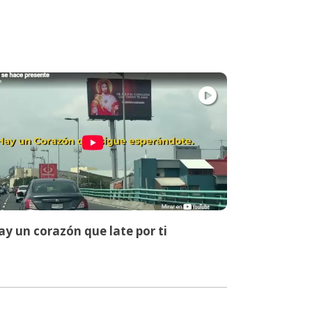
y un corazón que late por ti