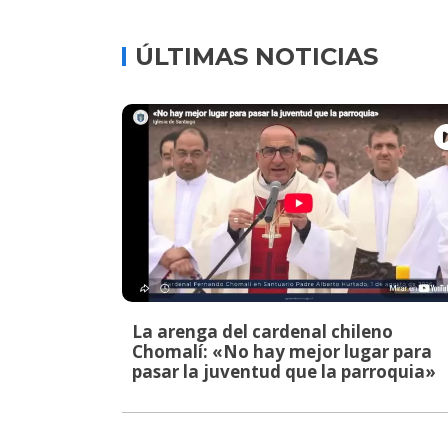
ÚLTIMAS NOTICIAS
La arenga del cardenal chileno
Chomalí: «No hay mejor lugar para
pasar la juventud que la parroquia»