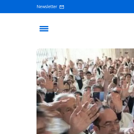
Newsletter