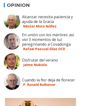
OPINION
Alcanzar necesita paciencia y
ayuda de la Gracia
Néstor Mora Núñez
En unión con los mártires: así
viví 3 momentos de luz
peregrinando a Covadonga
Rafael Pascual Elías OCD
Disfrutar del verano
Jaime Nubiola
Cuando la flor deja de florecer
P. Ronald Rolheiser