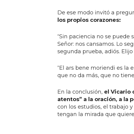
De ese modo invitó a pregun
los propios corazones:
“Sin paciencia no se puede 
Señor: nos cansamos. Lo seg
segunda prueba, adiós. Elijo
“El ars bene moriendi es la 
que no da más, que no tiene 
En la conclusión,
el Vicario
atentos” a la oración, a la 
con los estudios, el trabajo
tengan la mirada que quiere