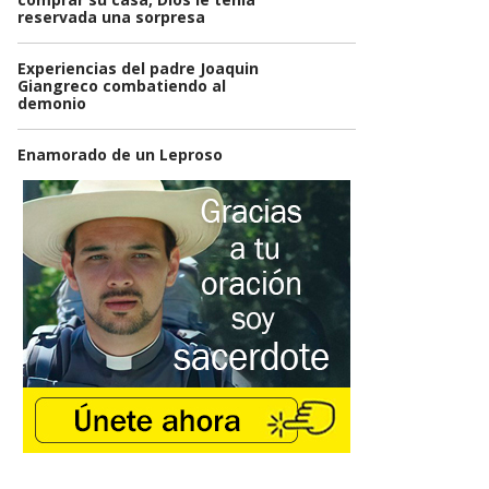
reservada una sorpresa
Experiencias del padre Joaquin
Giangreco combatiendo al
demonio
Enamorado de un Leproso