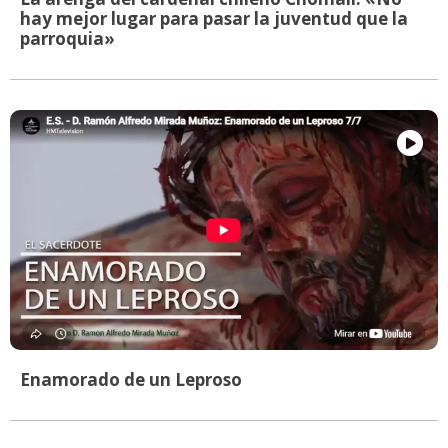
hay mejor lugar para pasar la juventud que la
parroquia»
Enamorado de un Leproso