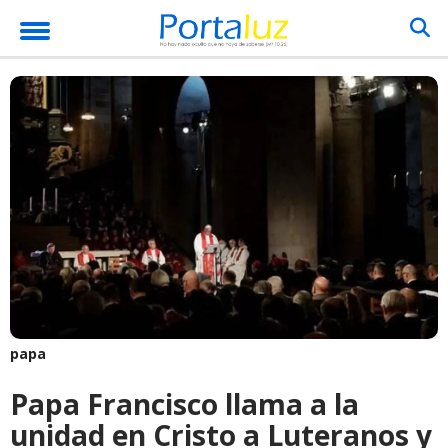
papa
Papa Francisco llama a la
unidad en Cristo a Luteranos y