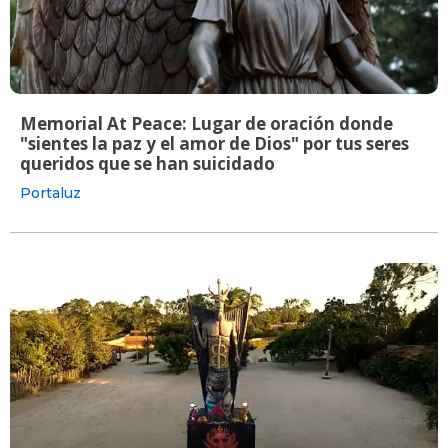
Memorial At Peace: Lugar de oración donde
"sientes la paz y el amor de Dios" por tus seres
queridos que se han suicidado
Portaluz