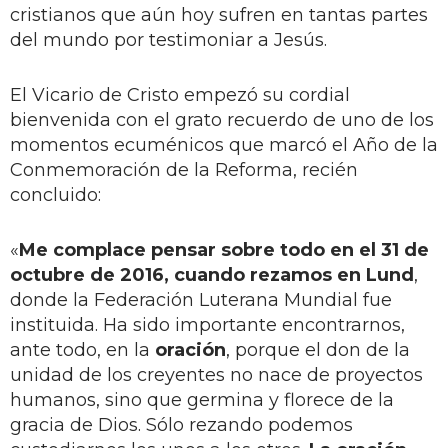
cristianos que aún hoy sufren en tantas partes
del mundo por testimoniar a Jesús.
El Vicario de Cristo empezó su cordial
bienvenida con el grato recuerdo de uno de los
momentos ecuménicos que marcó el Año de la
Conmemoración de la Reforma, recién
concluido:
«
Me complace pensar sobre todo en el 31 de
octubre de 2016, cuando rezamos en Lund
,
donde la Federación Luterana Mundial fue
instituida. Ha sido importante encontrarnos,
ante todo, en la
oración
, porque el don de la
unidad de los creyentes no nace de proyectos
humanos, sino que germina y florece de la
gracia de Dios. Sólo rezando podemos