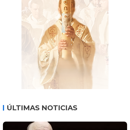
ÚLTIMAS NOTICIAS