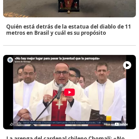
Quién está detrás de la estatua del diablo de 11
metros en Brasil y cuál es su propósito
La arenga del cardenal chileno Chomalí: «No