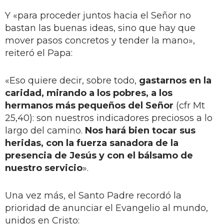
Y «para proceder juntos hacia el Señor no
bastan las buenas ideas, sino que hay que
mover pasos concretos y tender la mano»,
reiteró el Papa:
«Eso quiere decir, sobre todo,
gastarnos en la
caridad, mirando a los pobres, a los
hermanos más pequeños del Señor
(cfr Mt
25,40): son nuestros indicadores preciosos a lo
largo del camino.
Nos hará bien tocar sus
heridas, con la fuerza sanadora de la
presencia de Jesús y con el bálsamo de
nuestro servicio
».
Una vez más, el Santo Padre recordó la
prioridad de anunciar el Evangelio al mundo,
unidos en Cristo: