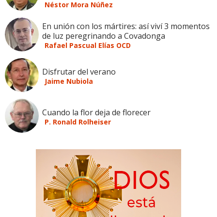
Néstor Mora Núñez
En unión con los mártires: así viví 3 momentos
de luz peregrinando a Covadonga
Rafael Pascual Elías OCD
Disfrutar del verano
Jaime Nubiola
Cuando la flor deja de florecer
P. Ronald Rolheiser