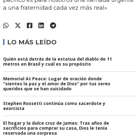
a una fraternidad cada vez más real»
LO MÁS LEÍDO
Quién está detrás de la estatua del diablo de 11
metros en Brasil y cuál es su propósito
Memorial At Peace: Lugar de oración donde
"sientes la paz y el amor de Dios" por tus seres
queridos que se han suicidado
Stephen Rossetti continúa como sacerdote y
exorcista
El hogar y la dulce cruz de James: Tras años de
sacrificios para comprar su casa, Dios le tenía
reservada una sorpresa