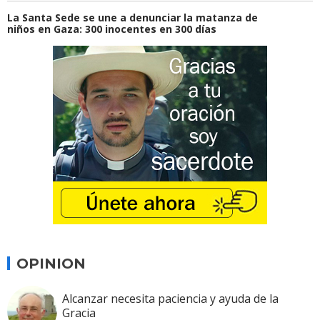
La Santa Sede se une a denunciar la matanza de
niños en Gaza: 300 inocentes en 300 días
OPINION
Alcanzar necesita paciencia y ayuda de la
Gracia