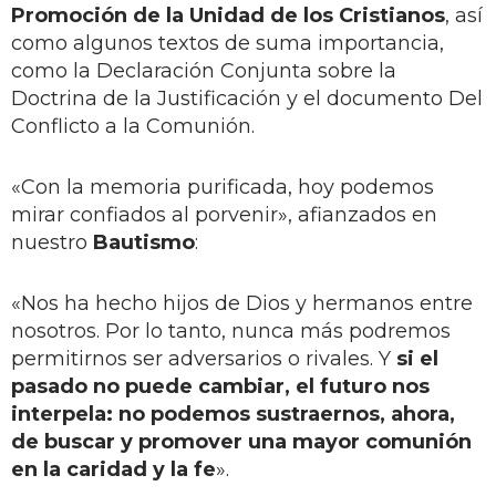
Promoción de la Unidad de los Cristianos
, así
como algunos textos de suma importancia,
como la Declaración Conjunta sobre la
Doctrina de la Justificación y el documento Del
Conflicto a la Comunión.
«Con la memoria purificada, hoy podemos
mirar confiados al porvenir», afianzados en
nuestro
Bautismo
:
«Nos ha hecho hijos de Dios y hermanos entre
nosotros. Por lo tanto, nunca más podremos
permitirnos ser adversarios o rivales. Y
si el
pasado no puede cambiar, el futuro nos
interpela: no podemos sustraernos, ahora,
de buscar y promover una mayor comunión
en la caridad y la fe
».