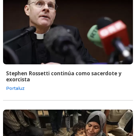
Stephen Rossetti continúa como sacerdote y
exorcista
Portaluz