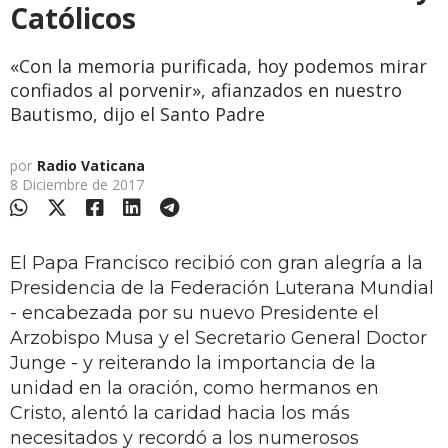
Católicos
«Con la memoria purificada, hoy podemos mirar
confiados al porvenir», afianzados en nuestro
Bautismo, dijo el Santo Padre
por
Radio Vaticana
8 Diciembre de 2017
El Papa Francisco recibió con gran alegría a la
Presidencia de la Federación Luterana Mundial
- encabezada por su nuevo Presidente el
Arzobispo Musa y el Secretario General Doctor
Junge - y reiterando la importancia de la
unidad en la oración, como hermanos en
Cristo, alentó la caridad hacia los más
necesitados y recordó a los numerosos