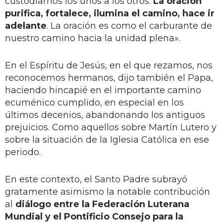
custodiarnos los unos a los otros.
La oración
purifica, fortalece, ilumina el camino, hace ir
adelante
. La oración es como el carburante de
nuestro camino hacia la unidad plena».
En el Espíritu de Jesús, en el que rezamos, nos
reconocemos hermanos, dijo también el Papa,
haciendo hincapié en el importante camino
ecuménico cumplido, en especial en los
últimos decenios, abandonando los antiguos
prejuicios. Como aquellos sobre Martín Lutero y
sobre la situación de la Iglesia Católica en ese
periodo.
En este contexto, el Santo Padre subrayó
gratamente asimismo la notable contribución
al
diálogo entre la Federación Luterana
Mundial y el Pontificio Consejo para la