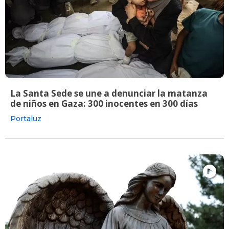
La Santa Sede se une a denunciar la matanza
de niños en Gaza: 300 inocentes en 300 días
Portaluz