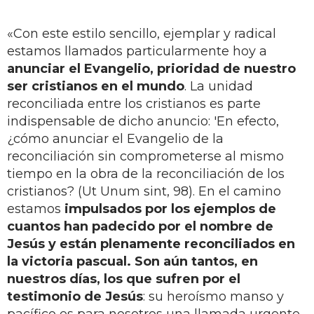
«Con este estilo sencillo, ejemplar y radical
estamos llamados particularmente hoy a
anunciar el Evangelio, prioridad de nuestro
ser cristianos en el mundo
. La unidad
reconciliada entre los cristianos es parte
indispensable de dicho anuncio: 'En efecto,
¿cómo anunciar el Evangelio de la
reconciliación sin comprometerse al mismo
tiempo en la obra de la reconciliación de los
cristianos? (Ut Unum sint, 98). En el camino
estamos
impulsados por los ejemplos de
cuantos han padecido por el nombre de
Jesús y están plenamente reconciliados en
la victoria pascual. Son aún tantos, en
nuestros días, los que sufren por el
testimonio de Jesús
: su heroísmo manso y
pacífico es para nosotros una llamada urgente