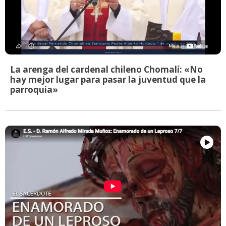
La arenga del cardenal chileno Chomalí: «No
hay mejor lugar para pasar la juventud que la
parroquia»