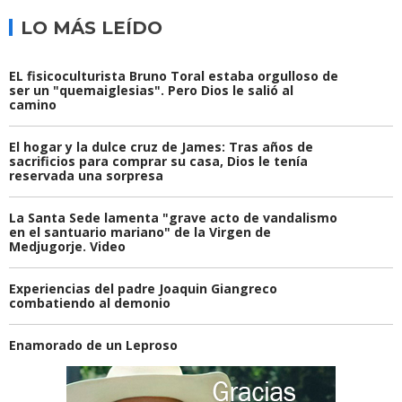
LO MÁS LEÍDO
EL fisicoculturista Bruno Toral estaba orgulloso de
ser un "quemaiglesias". Pero Dios le salió al
camino
El hogar y la dulce cruz de James: Tras años de
sacrificios para comprar su casa, Dios le tenía
reservada una sorpresa
La Santa Sede lamenta "grave acto de vandalismo
en el santuario mariano" de la Virgen de
Medjugorje. Video
Experiencias del padre Joaquin Giangreco
combatiendo al demonio
Enamorado de un Leproso