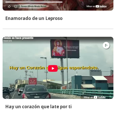
Enamorado de un Leproso
Hay un corazón que late por ti