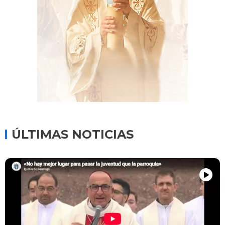
ÚLTIMAS NOTICIAS