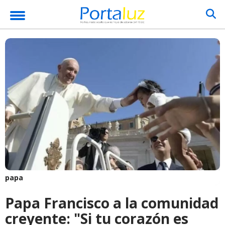
papa
Papa Francisco a la comunidad
creyente: "Si tu corazón es