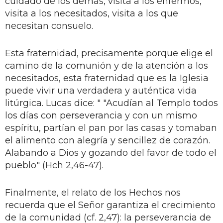
cuidado de los demás, visita a los enfermos,
visita a los necesitados, visita a los que
necesitan consuelo.
Esta fraternidad, precisamente porque elige el
camino de la comunión y de la atención a los
necesitados, esta fraternidad que es la Iglesia
puede vivir una verdadera y auténtica vida
litúrgica. Lucas dice: " "Acudían al Templo todos
los días con perseverancia y con un mismo
espíritu, partían el pan por las casas y tomaban
el alimento con alegría y sencillez de corazón.
Alabando a Dios y gozando del favor de todo el
pueblo" (Hch 2,46-47).
Finalmente, el relato de los Hechos nos
recuerda que el Señor garantiza el crecimiento
de la comunidad (cf. 2,47): la perseverancia de