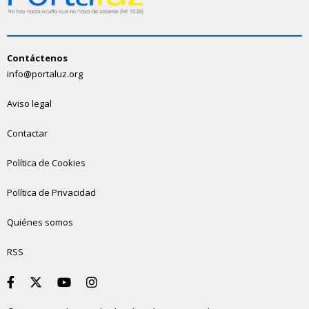
Contáctenos
info@portaluz.org
Aviso legal
Contactar
Política de Cookies
Política de Privacidad
Quiénes somos
RSS