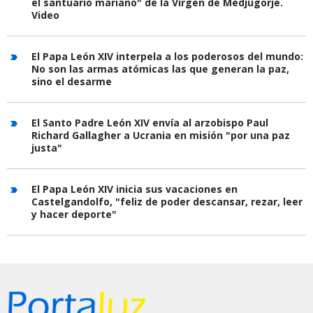
el santuario mariano" de la Virgen de Medjugorje.
Video
El Papa León XIV interpela a los poderosos del mundo:
No son las armas atómicas las que generan la paz,
sino el desarme
El Santo Padre León XIV envía al arzobispo Paul
Richard Gallagher a Ucrania en misión "por una paz
justa"
El Papa León XIV inicia sus vacaciones en
Castelgandolfo, "feliz de poder descansar, rezar, leer
y hacer deporte"