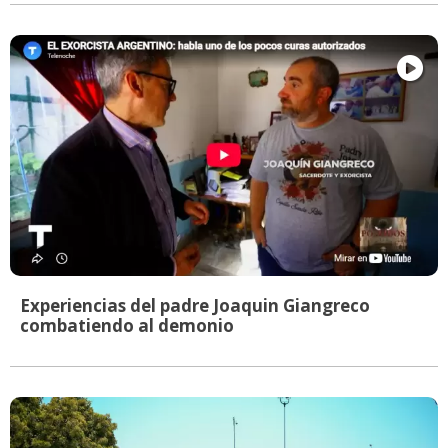
Experiencias del padre Joaquin Giangreco
combatiendo al demonio