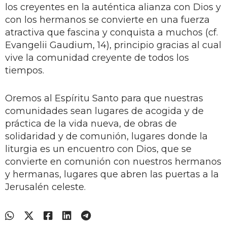
los creyentes en la auténtica alianza con Dios y
con los hermanos se convierte en una fuerza
atractiva que fascina y conquista a muchos (cf.
Evangelii Gaudium, 14), principio gracias al cual
vive la comunidad creyente de todos los
tiempos.
Oremos al Espíritu Santo para que nuestras
comunidades sean lugares de acogida y de
práctica de la vida nueva, de obras de
solidaridad y de comunión, lugares donde la
liturgia es un encuentro con Dios, que se
convierte en comunión con nuestros hermanos
y hermanas, lugares que abren las puertas a la
Jerusalén celeste.