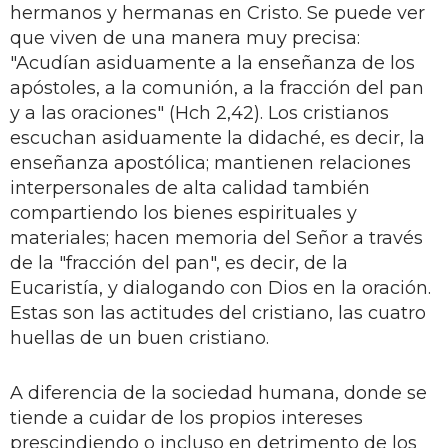
hermanos y hermanas en Cristo. Se puede ver
que viven de una manera muy precisa:
"Acudían asiduamente a la enseñanza de los
apóstoles, a la comunión, a la fracción del pan
y a las oraciones" (Hch 2,42). Los cristianos
escuchan asiduamente la didaché, es decir, la
enseñanza apostólica; mantienen relaciones
interpersonales de alta calidad también
compartiendo los bienes espirituales y
materiales; hacen memoria del Señor a través
de la "fracción del pan", es decir, de la
Eucaristía, y dialogando con Dios en la oración.
Estas son las actitudes del cristiano, las cuatro
huellas de un buen cristiano.
A diferencia de la sociedad humana, donde se
tiende a cuidar de los propios intereses
prescindiendo o incluso en detrimento de los