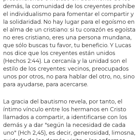
demás, la comunidad de los creyentes prohíbe
el individualismo para fomentar el compartir y
la solidaridad. No hay lugar para el egoísmo en
el alma de un cristiano: si tu corazón es egoísta
no eres cristiano, eres una persona mundana,
que sólo buscas tu favor, tu beneficio. Y Lucas
nos dice que los creyentes están unidos
(Hechos 2:44). La cercanía y la unidad son el
estilo de los creyentes: vecinos, preocupados
unos por otros, no para hablar del otro, no, sino
para ayudarse, para acercarse.
La gracia del bautismo revela, por tanto, el
íntimo vínculo entre los hermanos en Cristo
llamados a compartir, a identificarse con los
demás y a dar "según la necesidad de cada
uno" (Hch 2,45), es decir, generosidad, limosna,