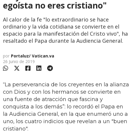
egoísta no eres cristiano"
Al calor de la fe "lo extraordinario se hace
ordinario y la vida cotidiana se convierte en el
espacio para la manifestación del Cristo vivo", ha
resaltado el Papa durante la Audiencia General.
por
Portaluz/ Vatican.va
26 Junio de 2019
“La perseverancia de los creyentes en la alianza
con Dios y con los hermanos se convierte en
una fuente de atracción que fascina y
conquista a los demás”: lo recordó el Papa en
la Audiencia General, en la que enumeró uno a
uno, los cuatro indicios que revelan a un "buen
cristiano".