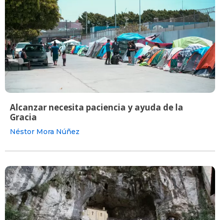
Alcanzar necesita paciencia y ayuda de la
Gracia
Néstor Mora Núñez