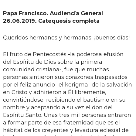
Papa Francisco. Audiencia General
26.06.2019. Catequesis completa
Queridos hermanos y hermanas, ¡buenos días!
El fruto de Pentecostés -la poderosa efusión
del Espíritu de Dios sobre la primera
comunidad cristiana-, fue que muchas
personas sintieron sus corazones traspasados
por el feliz anuncio -el kerigma- de la salvación
en Cristo y adhirieron a Él libremente,
convirtiéndose, recibiendo el bautismo en su
nombre y aceptando a su vez el don del
Espíritu Santo. Unas tres mil personas entraron
a formar parte de esa fraternidad que es el
hábitat de los creyentes y levadura eclesial de