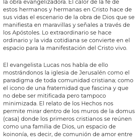
la obra evangelizadora. El calor de la fe de
estos hermanos y hermanas en Cristo hace de
sus vidas el escenario de la obra de Dios que se
manifiesta en maravillas y señales a través de
los Apóstoles. Lo extraordinario se hace
ordinario y la vida cotidiana se convierte en el
espacio para la manifestación del Cristo vivo.
El evangelista Lucas nos habla de ello
mostrándonos la iglesia de Jerusalén como el
paradigma de toda comunidad cristiana; como
el icono de una fraternidad que fascina y que
no debe ser mitificada pero tampoco
minimizada. El relato de los Hechos nos
permite mirar dentro de los muros de la domus
(casa) donde los primeros cristianos se reúnen
como una familia de Dios, un espacio de
koinonía, es decir, de comunión de amor entre