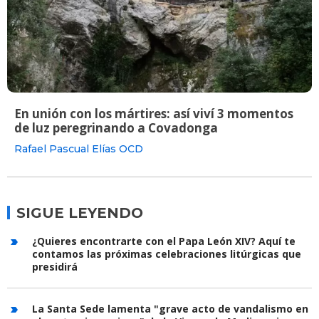
En unión con los mártires: así viví 3 momentos
de luz peregrinando a Covadonga
Rafael Pascual Elías OCD
SIGUE LEYENDO
¿Quieres encontrarte con el Papa León XIV? Aquí te
contamos las próximas celebraciones litúrgicas que
presidirá
La Santa Sede lamenta "grave acto de vandalismo en