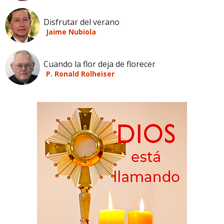
Disfrutar del verano
Jaime Nubiola
Cuando la flor deja de florecer
P. Ronald Rolheiser