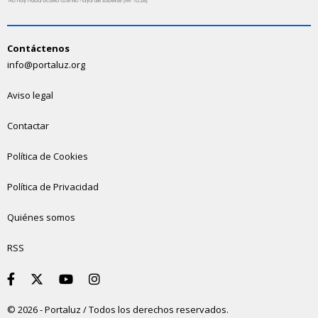
Contáctenos
info@portaluz.org
Aviso legal
Contactar
Política de Cookies
Política de Privacidad
Quiénes somos
RSS
© 2026 - Portaluz / Todos los derechos reservados.