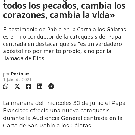
todos los pecados, cambia los
corazones, cambia la vida»
El testimonio de Pablo en la Carta a los Gálatas
es el hilo conductor de la catequesis del Papa
centrada en destacar que se "es un verdadero
apóstol no por mérito propio, sino por la
llamada de Dios".
por
Portaluz
1 Julio de 2021
La mañana del miércoles 30 de junio el Papa
Francisco ofreció una nueva catequesis
durante la Audiencia General centrada en la
Carta de San Pablo a los Gálatas.