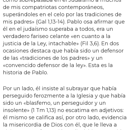
de mis compatriotas contemporáneos,
superándoles en el celo por las tradiciones de
mis padres» (Gal 1,13-14). Pablo osa afirmar que
él en el judaísmo superaba a todos, era un
verdadero fariseo celante «en cuanto a la
justicia de la Ley, intachable» (Fil 3,6). En dos
ocasiones destaca que había sido un defensor
de las «tradiciones de los padres» y un
«convencido defensor de la ley». Esta es la
historia de Pablo.
Por un lado, él insiste al subrayar que había
perseguido ferozmente a la Iglesia y que había
sido un «blasfemo, un perseguidor y un
insolente» (1 Tm 1,13) no escatima en adjetivos:
él mismo se califica así, por otro lado, evidencia
la misericordia de Dios con él, que le lleva a