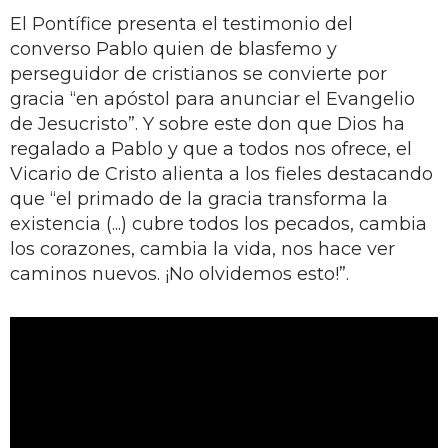
El Pontífice presenta el testimonio del
converso Pablo quien de blasfemo y
perseguidor de cristianos se convierte por
gracia “en apóstol para anunciar el Evangelio
de Jesucristo”. Y sobre este don que Dios ha
regalado a Pablo y que a todos nos ofrece, el
Vicario de Cristo alienta a los fieles destacando
que “el primado de la gracia transforma la
existencia (...) cubre todos los pecados, cambia
los corazones, cambia la vida, nos hace ver
caminos nuevos. ¡No olvidemos esto!”.