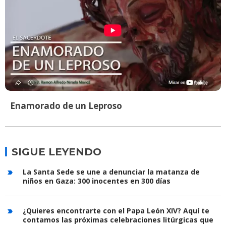
Enamorado de un Leproso
SIGUE LEYENDO
La Santa Sede se une a denunciar la matanza de
niños en Gaza: 300 inocentes en 300 días
¿Quieres encontrarte con el Papa León XIV? Aquí te
contamos las próximas celebraciones litúrgicas que