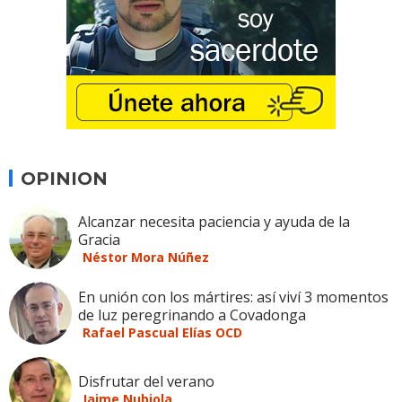
OPINION
Alcanzar necesita paciencia y ayuda de la
Gracia
Néstor Mora Núñez
En unión con los mártires: así viví 3 momentos
de luz peregrinando a Covadonga
Rafael Pascual Elías OCD
Disfrutar del verano
Jaime Nubiola