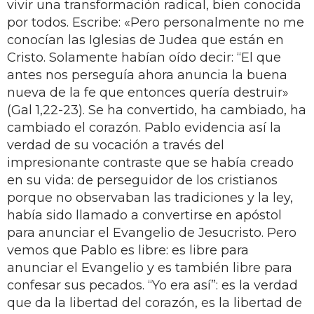
vivir una transformación radical, bien conocida
por todos. Escribe: «Pero personalmente no me
conocían las Iglesias de Judea que están en
Cristo. Solamente habían oído decir: “El que
antes nos perseguía ahora anuncia la buena
nueva de la fe que entonces quería destruir»
(Gal 1,22-23). Se ha convertido, ha cambiado, ha
cambiado el corazón. Pablo evidencia así la
verdad de su vocación a través del
impresionante contraste que se había creado
en su vida: de perseguidor de los cristianos
porque no observaban las tradiciones y la ley,
había sido llamado a convertirse en apóstol
para anunciar el Evangelio de Jesucristo. Pero
vemos que Pablo es libre: es libre para
anunciar el Evangelio y es también libre para
confesar sus pecados. “Yo era así”: es la verdad
que da la libertad del corazón, es la libertad de