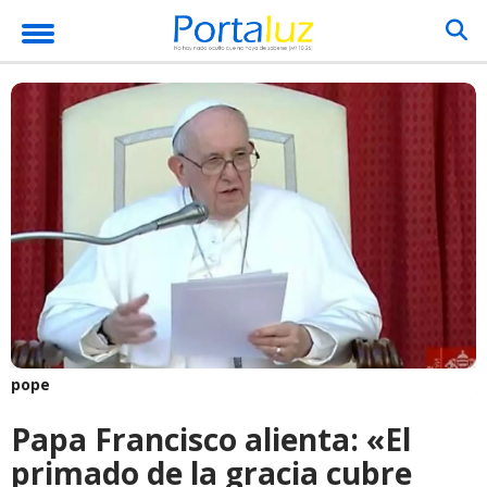
pope
Papa Francisco alienta: «El
primado de la gracia cubre