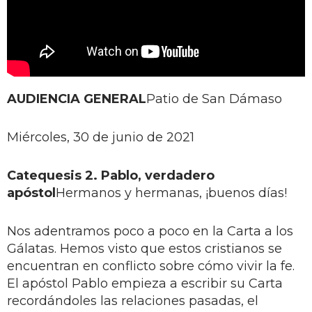
AUDIENCIA GENERAL
Patio de San Dámaso
Miércoles, 30 de junio de 2021
Catequesis 2. Pablo, verdadero
apóstol
Hermanos y hermanas, ¡buenos días!
Nos adentramos poco a poco en la Carta a los
Gálatas. Hemos visto que estos cristianos se
encuentran en conflicto sobre cómo vivir la fe.
El apóstol Pablo empieza a escribir su Carta
recordándoles las relaciones pasadas, el