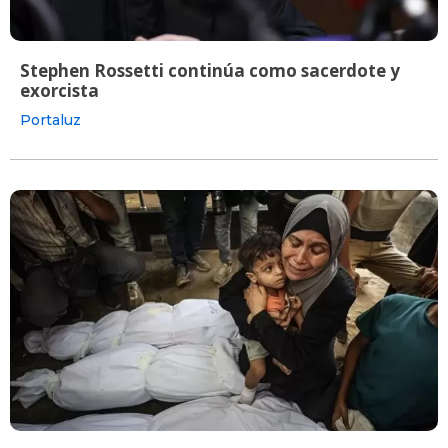
Stephen Rossetti continúa como sacerdote y
exorcista
Portaluz