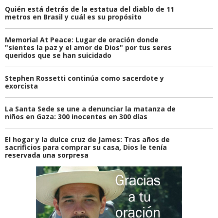
Quién está detrás de la estatua del diablo de 11
metros en Brasil y cuál es su propósito
Memorial At Peace: Lugar de oración donde
"sientes la paz y el amor de Dios" por tus seres
queridos que se han suicidado
Stephen Rossetti continúa como sacerdote y
exorcista
La Santa Sede se une a denunciar la matanza de
niños en Gaza: 300 inocentes en 300 días
El hogar y la dulce cruz de James: Tras años de
sacrificios para comprar su casa, Dios le tenía
reservada una sorpresa