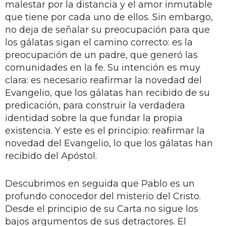
malestar por la distancia y el amor inmutable
que tiene por cada uno de ellos. Sin embargo,
no deja de señalar su preocupación para que
los gálatas sigan el camino correcto: es la
preocupación de un padre, que generó las
comunidades en la fe. Su intención es muy
clara: es necesario reafirmar la novedad del
Evangelio, que los gálatas han recibido de su
predicación, para construir la verdadera
identidad sobre la que fundar la propia
existencia. Y este es el principio: reafirmar la
novedad del Evangelio, lo que los gálatas han
recibido del Apóstol.
Descubrimos en seguida que Pablo es un
profundo conocedor del misterio del Cristo.
Desde el principio de su Carta no sigue los
bajos argumentos de sus detractores. El