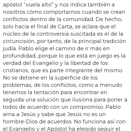
apóstol “vuela alto” y nos indica también a
nosotros cómo comportarnos cuando se crean
conflictos dentro de la comunidad. De hecho,
solo hacia el final de Carta, se aclara que el
núcleo de la controversia suscitada es el de la
circuncisión, por tanto, de la principal tradición
judía. Pablo elige el camino de ir más en
profundidad, porque lo que está en juego es la
verdad del Evangelio y la libertad de los
cristianos, que es parte integrante del mismo.
No se detiene en la superficie de los
problemas, de los conflictos, como a menudo
tenemos la tentación para encontrar en
seguida una solución que ilusiona para poner a
todos de acuerdo con un compromiso. Pablo
ama a Jesús y sabe que Jesús no es un
hombre-Dios de acuerdos. No funciona así con
el Evangelio y el Apóstol ha elegido seguir el