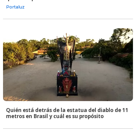
Portaluz
Quién está detrás de la estatua del diablo de 11
metros en Brasil y cuál es su propósito