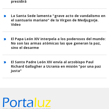
presidirá
La Santa Sede lamenta "grave acto de vandalismo en
el santuario mariano" de la Virgen de Medjugorje.
Video
El Papa León XIV interpela a los poderosos del mundo:
No son las armas atómicas las que generan la paz,
sino el desarme
El Santo Padre León XIV envía al arzobispo Paul
Richard Gallagher a Ucrania en misión "por una paz
justa"