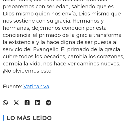
preparemos con seriedad, sabiendo que es
Dios mismo quien nos envía, Dios mismo que
nos sostiene con su gracia. Hermanos y
hermanas, dejémonos conducir por esta
conciencia: el primado de la gracia transforma
la existencia y la hace digna de ser puesta al
servicio del Evangelio. El primado de la gracia
cubre todos los pecados, cambia los corazones,
cambia la vida, nos hace ver caminos nuevos.
¡No olvidemos esto!
Fuente:
Vatican.va
LO MÁS LEÍDO