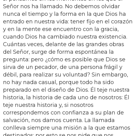
Señor nos ha llamado. No debemos olvidar
nunca el tiempo y la forma en la que Dios ha
entrado en nuestra vida: tener fijo en el corazón
y en la mente ese encuentro con la gracia,
cuando Dios ha cambiado nuestra existencia.
Cuántas veces, delante de las grandes obras
del Señor, surge de forma espontánea la
pregunta: pero ¿cómo es posible que Dios se
sirva de un pecador, de una persona frágil y
débil, para realizar su voluntad? Sin embargo,
no hay nada casual, porque todo ha sido
preparado en el diseño de Dios. Él teje nuestra
historia, la historia de cada uno de nosotros: Él
teje nuestra historia y, si nosotros
correspondemos con confianza a su plan de
salvación, nos damos cuenta. La llamada
conlleva siempre una misión a la que estamos
destinados; por esto se nos pide que nos