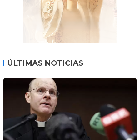
ÚLTIMAS NOTICIAS