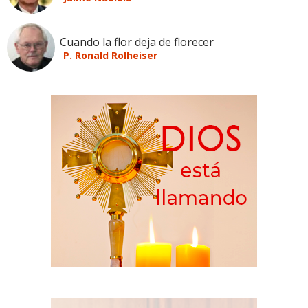
Cuando la flor deja de florecer
P. Ronald Rolheiser