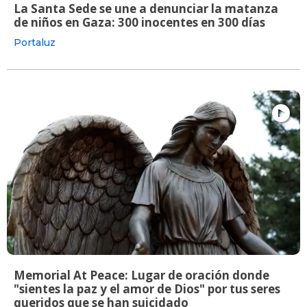
La Santa Sede se une a denunciar la matanza
de niños en Gaza: 300 inocentes en 300 días
Portaluz
Memorial At Peace: Lugar de oración donde
"sientes la paz y el amor de Dios" por tus seres
queridos que se han suicidado