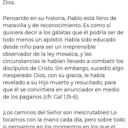
Dios.
Pensando en su historia, Pablo está lleno de
maravilla y de reconocimiento. Es como si
quisiera decir a los gálatas que él podría ser de
todo menos un apóstol. Había sido educado
desde niño para ser un irreprensible
observador de la ley mosaica, y las
circunstancias le habían llevado a combatir los
discípulos de Cristo. Sin embargo, sucedió algo
inesperado: Dios, con su gracia, le había
revelado a su Hijo muerto y resucitado, para
que él se convirtiera en anunciador en medio
de los paganos (cfr. Gal 1,15-6).
¡Los caminos del Señor son inescrutables! Lo
tocamos con la mano cada día, pero sobre todo
si pensamos en los momentos en los que el