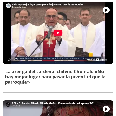
La arenga del cardenal chileno Chomalí: «No
hay mejor lugar para pasar la juventud que la
parroquia»