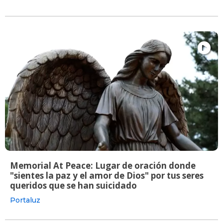
Memorial At Peace: Lugar de oración donde
"sientes la paz y el amor de Dios" por tus seres
queridos que se han suicidado
Portaluz