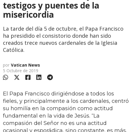
testigos y puentes de la
misericordia
La tarde del día 5 de octubre, el Papa Francisco
ha presidido el consistorio donde han sido
creados trece nuevos cardenales de la Iglesia
Católica.
por
Vatican News
5 Octubre de 2019
El Papa Francisco dirigiéndose a todos los
fieles, y principalmente a los cardenales, centró
su homilía en la compasión como actitud
fundamental en la vida de Jesús. “La
compasión del Señor no es una actitud
ocasional y esporádica, sino constante, es más,