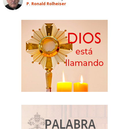
P. Ronald Rolheiser