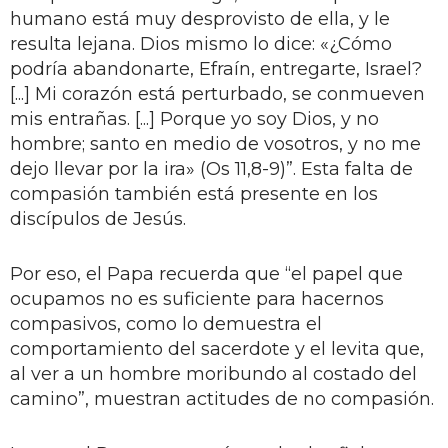
humano está muy desprovisto de ella, y le
resulta lejana. Dios mismo lo dice: «¿Cómo
podría abandonarte, Efraín, entregarte, Israel?
[...] Mi corazón está perturbado, se conmueven
mis entrañas. [...] Porque yo soy Dios, y no
hombre; santo en medio de vosotros, y no me
dejo llevar por la ira» (Os 11,8-9)”. Esta falta de
compasión también está presente en los
discípulos de Jesús.
Por eso, el Papa recuerda que “el papel que
ocupamos no es suficiente para hacernos
compasivos, como lo demuestra el
comportamiento del sacerdote y el levita que,
al ver a un hombre moribundo al costado del
camino”, muestran actitudes de no compasión.