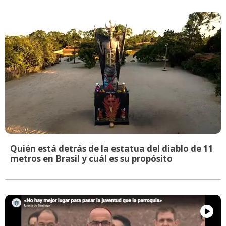
Quién está detrás de la estatua del diablo de 11
metros en Brasil y cuál es su propósito