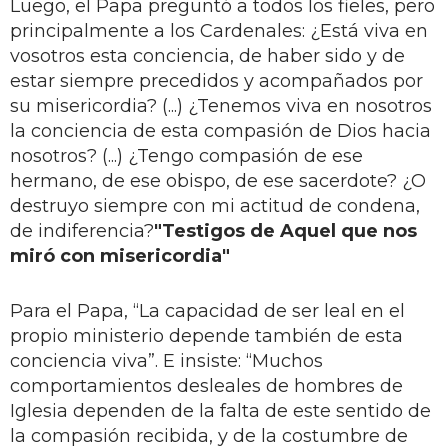
Luego, el Papa preguntó a todos los fieles, pero
principalmente a los Cardenales: ¿Está viva en
vosotros esta conciencia, de haber sido y de
estar siempre precedidos y acompañados por
su misericordia? (...) ¿Tenemos viva en nosotros
la conciencia de esta compasión de Dios hacia
nosotros? (...) ¿Tengo compasión de ese
hermano, de ese obispo, de ese sacerdote? ¿O
destruyo siempre con mi actitud de condena,
de indiferencia?
"Testigos de Aquel que nos
miró con misericordia"
Para el Papa, “La capacidad de ser leal en el
propio ministerio depende también de esta
conciencia viva”. E insiste: “Muchos
comportamientos desleales de hombres de
Iglesia dependen de la falta de este sentido de
la compasión recibida, y de la costumbre de