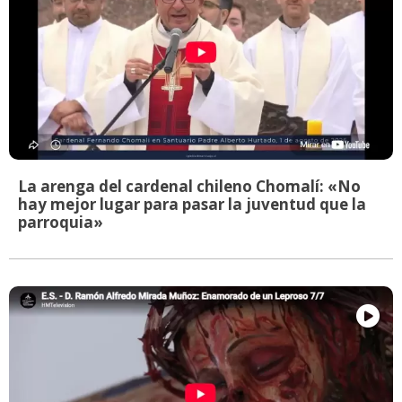
La arenga del cardenal chileno Chomalí: «No
hay mejor lugar para pasar la juventud que la
parroquia»