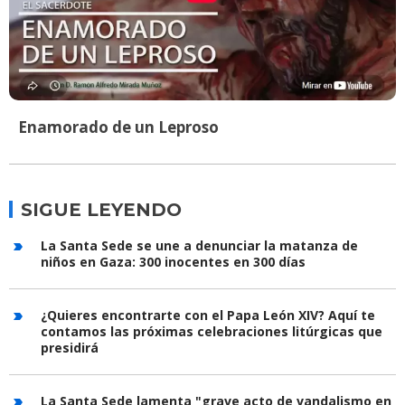
Enamorado de un Leproso
SIGUE LEYENDO
La Santa Sede se une a denunciar la matanza de
niños en Gaza: 300 inocentes en 300 días
¿Quieres encontrarte con el Papa León XIV? Aquí te
contamos las próximas celebraciones litúrgicas que
presidirá
La Santa Sede lamenta "grave acto de vandalismo en