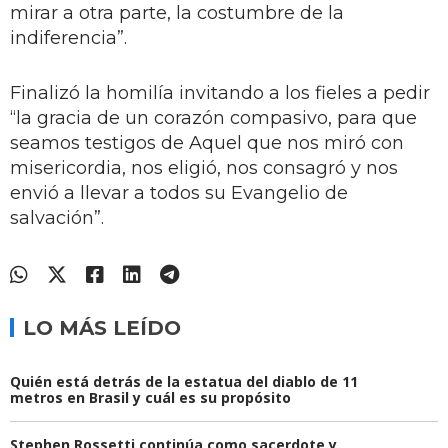
mirar a otra parte, la costumbre de la
indiferencia”.
Finalizó la homilía invitando a los fieles a pedir
“la gracia de un corazón compasivo, para que
seamos testigos de Aquel que nos miró con
misericordia, nos eligió, nos consagró y nos
envió a llevar a todos su Evangelio de
salvación”.
LO MÁS LEÍDO
Quién está detrás de la estatua del diablo de 11
metros en Brasil y cuál es su propósito
Stephen Rossetti continúa como sacerdote y