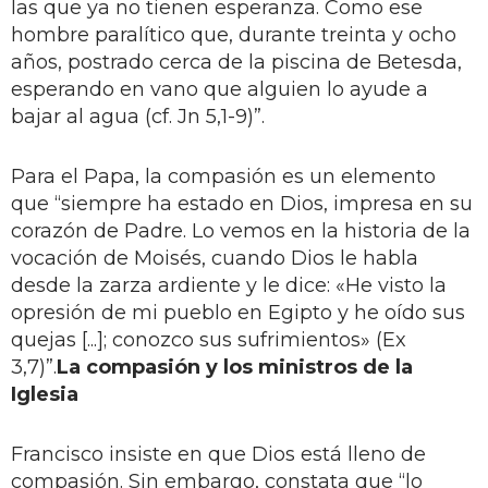
las que ya no tienen esperanza. Como ese
hombre paralítico que, durante treinta y ocho
años, postrado cerca de la piscina de Betesda,
esperando en vano que alguien lo ayude a
bajar al agua (cf. Jn 5,1-9)”.
Para el Papa, la compasión es un elemento
que “siempre ha estado en Dios, impresa en su
corazón de Padre. Lo vemos en la historia de la
vocación de Moisés, cuando Dios le habla
desde la zarza ardiente y le dice: «He visto la
opresión de mi pueblo en Egipto y he oído sus
quejas [...]; conozco sus sufrimientos» (Ex
3,7)”.
La compasión y los ministros de la
Iglesia
Francisco insiste en que Dios está lleno de
compasión. Sin embargo, constata que “lo