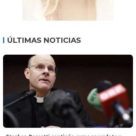
ÚLTIMAS NOTICIAS