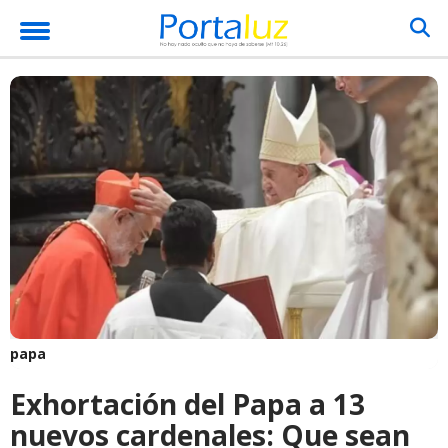
papa
Exhortación del Papa a 13
nuevos cardenales: Que sean