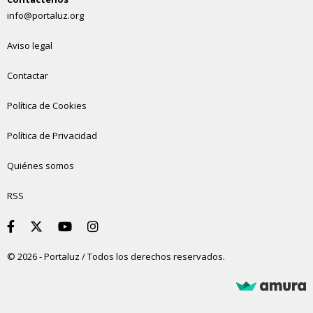
info@portaluz.org
Aviso legal
Contactar
Política de Cookies
Política de Privacidad
Quiénes somos
RSS
© 2026 - Portaluz / Todos los derechos reservados.