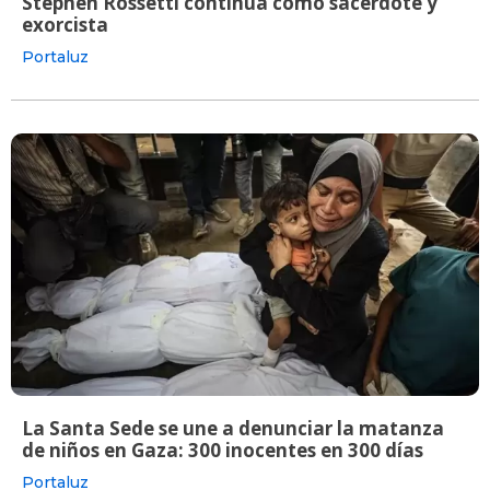
Stephen Rossetti continúa como sacerdote y
exorcista
Portaluz
La Santa Sede se une a denunciar la matanza
de niños en Gaza: 300 inocentes en 300 días
Portaluz