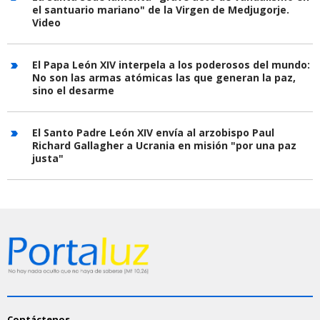
el santuario mariano" de la Virgen de Medjugorje.
Video
El Papa León XIV interpela a los poderosos del mundo:
No son las armas atómicas las que generan la paz,
sino el desarme
El Santo Padre León XIV envía al arzobispo Paul
Richard Gallagher a Ucrania en misión "por una paz
justa"
Contáctenos