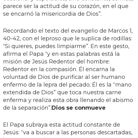
parece ser la actitud de su corazón, en el que
se encarnó la misericordia de Dios”.
Recordando el texto del evangelio de Marcos 1,
40-42, con el leproso que le suplica de rodillas:
“Si quieres, puedes limpiarme”. En este gesto,
afirma el Papa “y en estas palabras está la
misión de Jesús Redentor del hombre:
Redentor en la compasión. Él encarna la
voluntad de Dios de purificar al ser humano
enfermo de la lepra del pecado; Él es la “mano
extendida de Dios” que toca nuestra carne
enferma y realiza esta obra llenando el abismo
de la separación”.
Dios se conmueve
El Papa subraya esta actitud constante de
Jesús: “va a buscar a las personas descartadas,