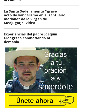
La Santa Sede lamenta "grave
acto de vandalismo en el santuario
mariano" de la Virgen de
Medjugorje. Video
Experiencias del padre Joaquin
Giangreco combatiendo al
demonio