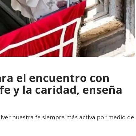
ra el encuentro con
 fe y la caridad, enseña
olver nuestra fe siempre más activa por medio de