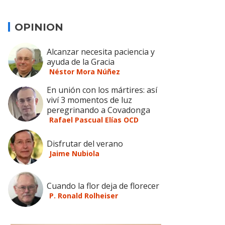
OPINION
Alcanzar necesita paciencia y
ayuda de la Gracia
Néstor Mora Núñez
En unión con los mártires: así
viví 3 momentos de luz
peregrinando a Covadonga
Rafael Pascual Elías OCD
Disfrutar del verano
Jaime Nubiola
Cuando la flor deja de florecer
P. Ronald Rolheiser