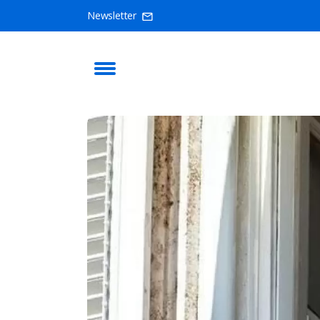
Newsletter