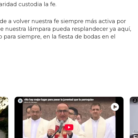
caridad custodia la fe.
de a volver nuestra fe siempre más activa por
ue nuestra lámpara pueda resplandecer ya aquí,
o para siempre, en la fiesta de bodas en el