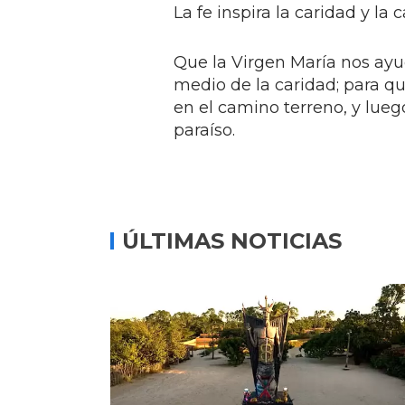
La fe inspira la caridad y la 
Que la Virgen María nos ayu
medio de la caridad; para q
en el camino terreno, y lueg
paraíso.
ÚLTIMAS NOTICIAS