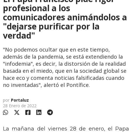
profesional a los
comunicadores animándolos a
"dejarse purificar por la
verdad"
"No podemos ocultar que en este tiempo,
además de la pandemia, se está extendiendo la
"infodemia", es decir, la distorsión de la realidad
basada en el miedo, que en la sociedad global se
hace eco y comenta noticias falsificadas cuando
no inventadas", alertó el Pontífice.
por
Portaluz
28 Enero de 2022
La mañana del viernes 28 de enero, el Papa