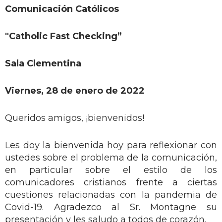
Comunicación Católicos
"Catholic Fast Checking”
Sala Clementina
Viernes, 28 de enero de 2022
Queridos amigos, ¡bienvenidos!
Les doy la bienvenida hoy para reflexionar con
ustedes sobre el problema de la comunicación,
en particular sobre el estilo de los
comunicadores cristianos frente a ciertas
cuestiones relacionadas con la pandemia de
Covid-19. Agradezco al Sr. Montagne su
presentación y les saludo a todos de corazón.