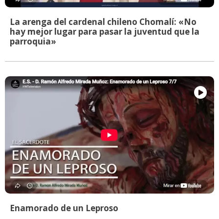
La arenga del cardenal chileno Chomalí: «No
hay mejor lugar para pasar la juventud que la
parroquia»
Enamorado de un Leproso