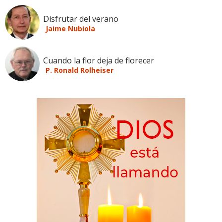
Disfrutar del verano
Jaime Nubiola
Cuando la flor deja de florecer
P. Ronald Rolheiser