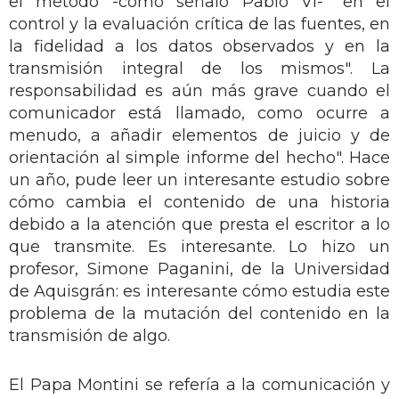
el método -como señaló Pablo VI- "en el
control y la evaluación crítica de las fuentes, en
la fidelidad a los datos observados y en la
transmisión integral de los mismos". La
responsabilidad es aún más grave cuando el
comunicador está llamado, como ocurre a
menudo, a añadir elementos de juicio y de
orientación al simple informe del hecho". Hace
un año, pude leer un interesante estudio sobre
cómo cambia el contenido de una historia
debido a la atención que presta el escritor a lo
que transmite. Es interesante. Lo hizo un
profesor, Simone Paganini, de la Universidad
de Aquisgrán: es interesante cómo estudia este
problema de la mutación del contenido en la
transmisión de algo.
El Papa Montini se refería a la comunicación y