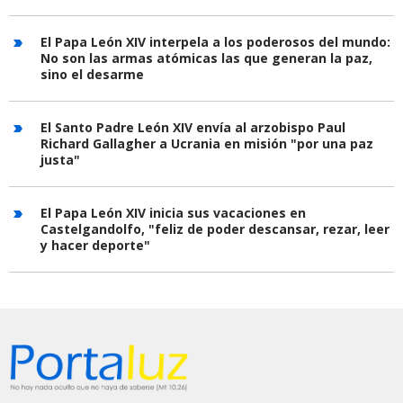
El Papa León XIV interpela a los poderosos del mundo:
No son las armas atómicas las que generan la paz,
sino el desarme
El Santo Padre León XIV envía al arzobispo Paul
Richard Gallagher a Ucrania en misión "por una paz
justa"
El Papa León XIV inicia sus vacaciones en
Castelgandolfo, "feliz de poder descansar, rezar, leer
y hacer deporte"