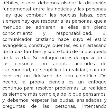
débiles, nunca debemos olvidar la distinción
fundamental entre las noticias y las personas.
Hay que combatir las noticias falsas, pero
siempre hay que respetar a las personas, que a
menudo se adhieren a ellas sin pleno
conocimiento y responsabilidad. El
comunicador cristiano hace suyo el estilo
evangélico, construye puentes, es un artesano
de la paz también y sobre todo de la búsqueda
de la verdad. Su enfoque no es de oposición a
las personas, no adopta actitudes de
superioridad, no simplifica la realidad, para no
caer en un fideísmo de tipo científico. De
hecho, la propia ciencia es un enfoque
continuo para resolver problemas. La realidad
es siempre más compleja de lo que pensamos,
y debemos respetar las dudas, ansiedades y
preguntas de las personas, intentando