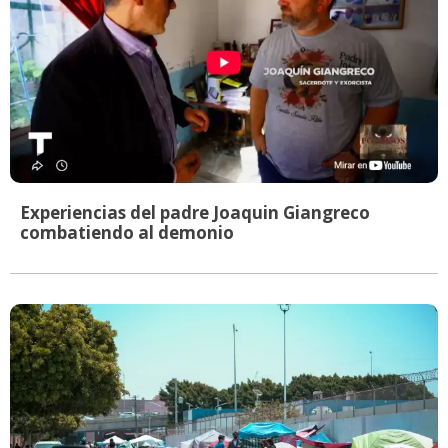
Experiencias del padre Joaquin Giangreco
combatiendo al demonio