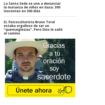
La Santa Sede se une a denunciar
la matanza de niños en Gaza: 300
inocentes en 300 días
EL fisicoculturista Bruno Toral
estaba orgulloso de ser un
"quemaiglesias". Pero Dios le salió
al camino