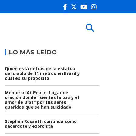
LO MÁS LEÍDO
Quién está detrás de la estatua
del diablo de 11 metros en Brasil y
cuál es su propósito
Memorial At Peace: Lugar de
oración donde "sientes la paz y el
amor de Dios" por tus seres
queridos que se han suicidado
Stephen Rossetti continúa como
sacerdote y exorcista