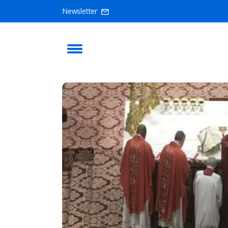
Newsletter