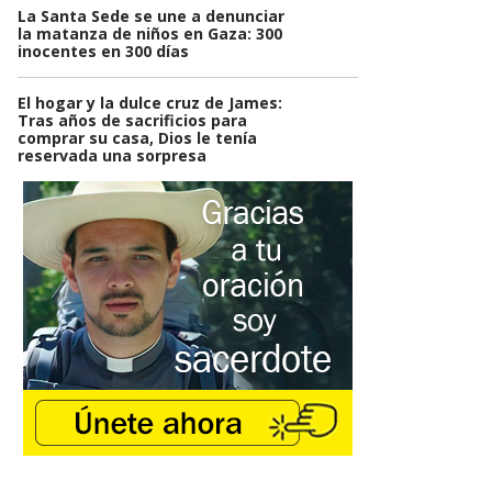
La Santa Sede se une a denunciar
la matanza de niños en Gaza: 300
inocentes en 300 días
El hogar y la dulce cruz de James:
Tras años de sacrificios para
comprar su casa, Dios le tenía
reservada una sorpresa