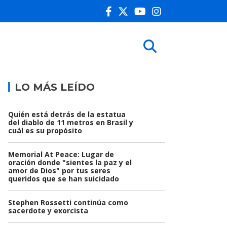
LO MÁS LEÍDO
Quién está detrás de la estatua
del diablo de 11 metros en Brasil y
cuál es su propósito
Memorial At Peace: Lugar de
oración donde "sientes la paz y el
amor de Dios" por tus seres
queridos que se han suicidado
Stephen Rossetti continúa como
sacerdote y exorcista