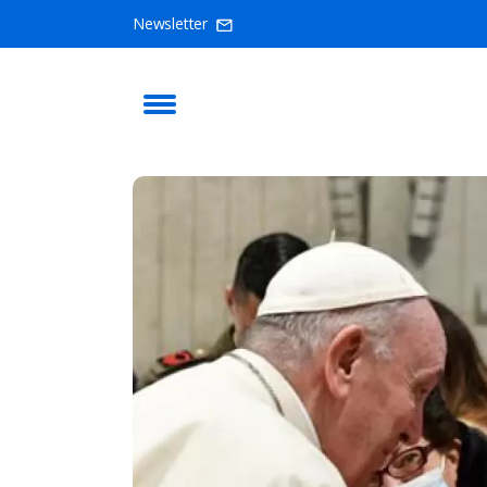
Newsletter