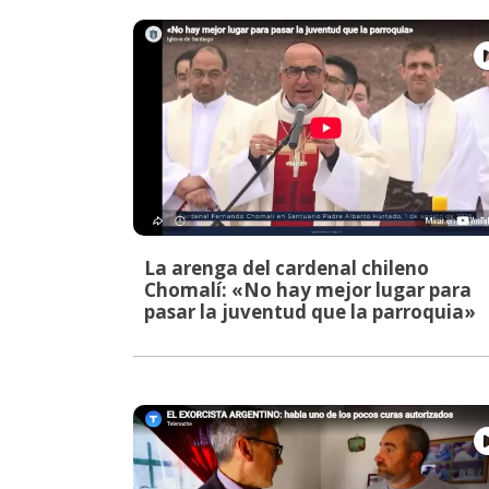
La arenga del cardenal chileno
Chomalí: «No hay mejor lugar para
pasar la juventud que la parroquia»