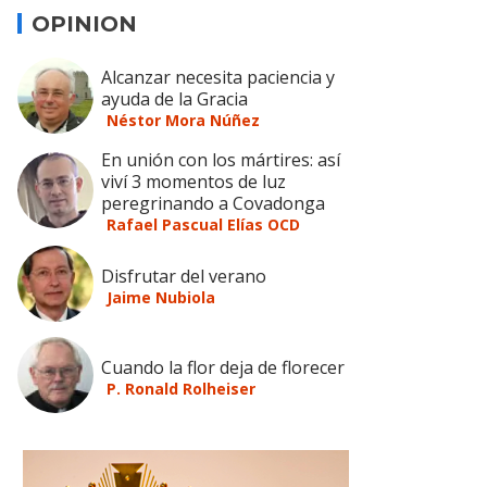
OPINION
Alcanzar necesita paciencia y
ayuda de la Gracia
Néstor Mora Núñez
En unión con los mártires: así
viví 3 momentos de luz
peregrinando a Covadonga
Rafael Pascual Elías OCD
Disfrutar del verano
Jaime Nubiola
Cuando la flor deja de florecer
P. Ronald Rolheiser