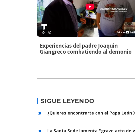
Experiencias del padre Joaquin
Giangreco combatiendo al demonio
SIGUE LEYENDO
¿Quieres encontrarte con el Papa León X
La Santa Sede lamenta "grave acto de v