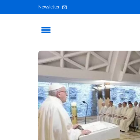
Newsletter