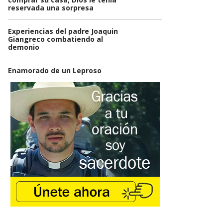
reservada una sorpresa
Experiencias del padre Joaquin
Giangreco combatiendo al
demonio
Enamorado de un Leproso