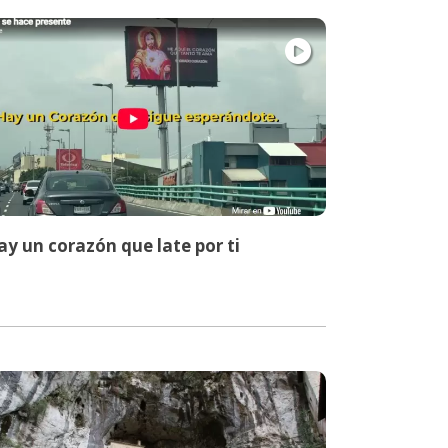
y un corazón que late por ti