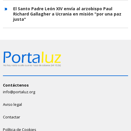
El Santo Padre León XIV envía al arzobispo Paul
Richard Gallagher a Ucrania en misión "por una paz
justa"
Contáctenos
info@portaluz.org
Aviso legal
Contactar
Política de Cookies