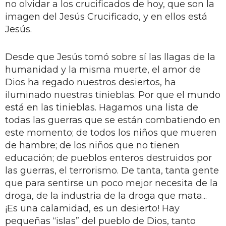
no olvidar a los crucificados de hoy, que son la
imagen del Jesús Crucificado, y en ellos está
Jesús.
Desde que Jesús tomó sobre sí las llagas de la
humanidad y la misma muerte, el amor de
Dios ha regado nuestros desiertos, ha
iluminado nuestras tinieblas. Por que el mundo
está en las tinieblas. Hagamos una lista de
todas las guerras que se están combatiendo en
este momento; de todos los niños que mueren
de hambre; de los niños que no tienen
educación; de pueblos enteros destruidos por
las guerras, el terrorismo. De tanta, tanta gente
que para sentirse un poco mejor necesita de la
droga, de la industria de la droga que mata...
¡Es una calamidad, es un desierto! Hay
pequeñas “islas” del pueblo de Dios, tanto