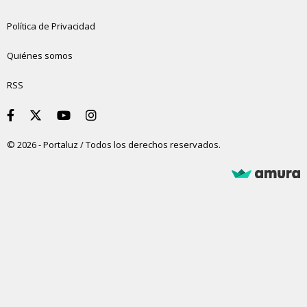
Política de Privacidad
Quiénes somos
RSS
© 2026 - Portaluz / Todos los derechos reservados.