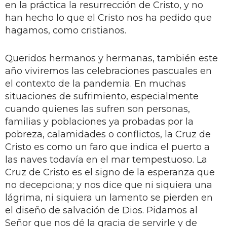
en la práctica la resurrección de Cristo, y no
han hecho lo que el Cristo nos ha pedido que
hagamos, como cristianos.
Queridos hermanos y hermanas, también este
año viviremos las celebraciones pascuales en
el contexto de la pandemia. En muchas
situaciones de sufrimiento, especialmente
cuando quienes las sufren son personas,
familias y poblaciones ya probadas por la
pobreza, calamidades o conflictos, la Cruz de
Cristo es como un faro que indica el puerto a
las naves todavía en el mar tempestuoso. La
Cruz de Cristo es el signo de la esperanza que
no decepciona; y nos dice que ni siquiera una
lágrima, ni siquiera un lamento se pierden en
el diseño de salvación de Dios. Pidamos al
Señor que nos dé la gracia de servirle y de