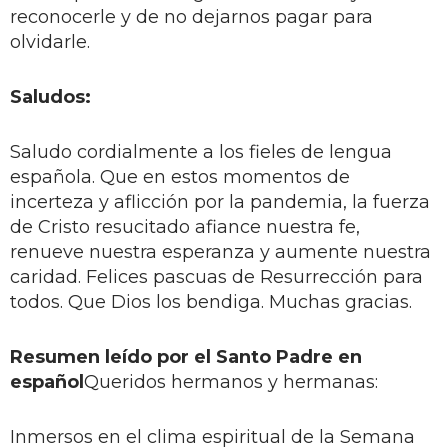
reconocerle y de no dejarnos pagar para
olvidarle.
Saludos:
Saludo cordialmente a los fieles de lengua
española. Que en estos momentos de
incerteza y aflicción por la pandemia, la fuerza
de Cristo resucitado afiance nuestra fe,
renueve nuestra esperanza y aumente nuestra
caridad. Felices pascuas de Resurrección para
todos. Que Dios los bendiga. Muchas gracias.
Resumen leído por el Santo Padre en
español
Queridos hermanos y hermanas:
Inmersos en el clima espiritual de la Semana