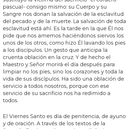
pascual- consigo mismo: su Cuerpo y su
Sangre nos donan la salvación de la esclavitud
del pecado y de la muerte. La salvación de toda
esclavitud está ahí. Es la tarde en la que Él nos
pide que nos amemos haciéndonos siervos los
unos de los otros, como hizo Él lavando los pies
a los discípulos. Un gesto que anticipa la
cruenta oblación en la cruz. Y de hecho el
Maestro y Señor morirá el día después para
limpiar no los pies, sino los corazones y toda la
vida de sus discípulos. Ha sido una oblación de
servicio a todos nosotros, porque con ese
servicio de su sacrificio nos ha redimido a
todos.
El Viernes Santo es día de penitencia, de ayuno
y de oración. A través de los textos de la