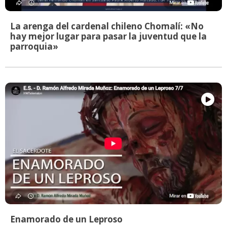
La arenga del cardenal chileno Chomalí: «No
hay mejor lugar para pasar la juventud que la
parroquia»
Enamorado de un Leproso