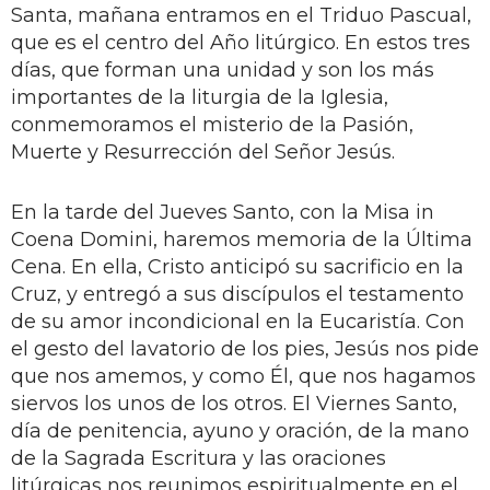
Santa, mañana entramos en el Triduo Pascual,
que es el centro del Año litúrgico. En estos tres
días, que forman una unidad y son los más
importantes de la liturgia de la Iglesia,
conmemoramos el misterio de la Pasión,
Muerte y Resurrección del Señor Jesús.
En la tarde del Jueves Santo, con la Misa in
Coena Domini, haremos memoria de la Última
Cena. En ella, Cristo anticipó su sacrificio en la
Cruz, y entregó a sus discípulos el testamento
de su amor incondicional en la Eucaristía. Con
el gesto del lavatorio de los pies, Jesús nos pide
que nos amemos, y como Él, que nos hagamos
siervos los unos de los otros. El Viernes Santo,
día de penitencia, ayuno y oración, de la mano
de la Sagrada Escritura y las oraciones
litúrgicas nos reunimos espiritualmente en el