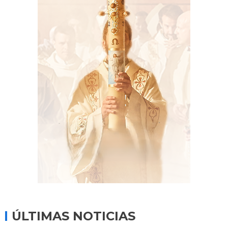
ÚLTIMAS NOTICIAS