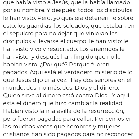
que había visto a Jesús, que la había llamado
por su nombre. Y después, todos los discípulos
le han visto. Pero, yo quisiera detenerme sobre
esto: los guardias, los soldados, que estaban en
el sepulcro para no dejar que vinieran los
discípulos y llevarse el cuerpo, le han visto: le
han visto vivo y resucitado. Los enemigos le
han visto, y después han fingido que no le
habían visto. ¿Por qué? Porque fueron
pagados. Aquí está el verdadero misterio de lo
que Jesús dijo una vez: “Hay dos señores en el
mundo, dos, no más: dos. Dios y el dinero.
Quien sirve al dinero está contra Dios”. Y aquí
está el dinero que hizo cambiar la realidad.
Habían visto la maravilla de la resurrección,
pero fueron pagados para callar. Pensemos en
las muchas veces que hombres y mujeres
cristianos han sido pagados para no reconocer