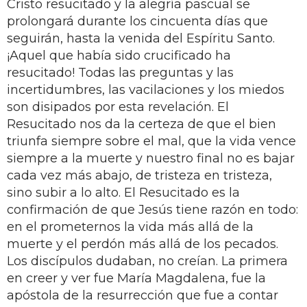
Cristo resucitado y la alegría pascual se
prolongará durante los cincuenta días que
seguirán, hasta la venida del Espíritu Santo.
¡Aquel que había sido crucificado ha
resucitado! Todas las preguntas y las
incertidumbres, las vacilaciones y los miedos
son disipados por esta revelación. El
Resucitado nos da la certeza de que el bien
triunfa siempre sobre el mal, que la vida vence
siempre a la muerte y nuestro final no es bajar
cada vez más abajo, de tristeza en tristeza,
sino subir a lo alto. El Resucitado es la
confirmación de que Jesús tiene razón en todo:
en el prometernos la vida más allá de la
muerte y el perdón más allá de los pecados.
Los discípulos dudaban, no creían. La primera
en creer y ver fue María Magdalena, fue la
apóstola de la resurrección que fue a contar