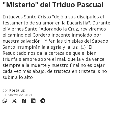
"Misterio" del Triduo Pascual
En Jueves Santo Cristo "dejó a sus discípulos el
testamento de su amor en la Eucaristía". Durante
el Viernes Santo "Adorando la Cruz, reviviremos
el camino del Cordero inocente inmolado por
nuestra salvación". Y "en las tinieblas del Sábado
Santo irrumpirán la alegría y la luz" (..) "El
Resucitado nos da la certeza de que el bien
triunfa siempre sobre el mal, que la vida vence
siempre a la muerte y nuestro final no es bajar
cada vez más abajo, de tristeza en tristeza, sino
subir a lo alto".
por
Portaluz
31 Marzo de 2021