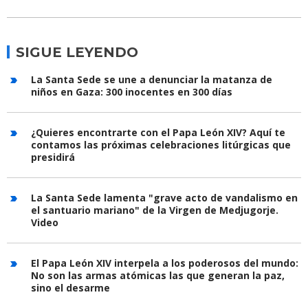
SIGUE LEYENDO
La Santa Sede se une a denunciar la matanza de
niños en Gaza: 300 inocentes en 300 días
¿Quieres encontrarte con el Papa León XIV? Aquí te
contamos las próximas celebraciones litúrgicas que
presidirá
La Santa Sede lamenta "grave acto de vandalismo en
el santuario mariano" de la Virgen de Medjugorje.
Video
El Papa León XIV interpela a los poderosos del mundo:
No son las armas atómicas las que generan la paz,
sino el desarme