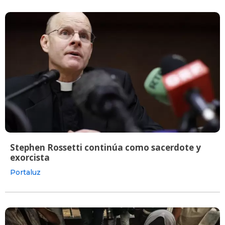
Stephen Rossetti continúa como sacerdote y
exorcista
Portaluz