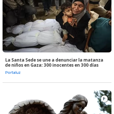
La Santa Sede se une a denunciar la matanza
de niños en Gaza: 300 inocentes en 300 días
Portaluz