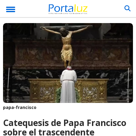
papa-francisco
Catequesis de Papa Francisco
sobre el trascendente