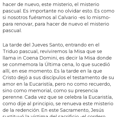
hacer de nuevo, este misterio, el misterio
pascual. Es importante no olvidar esto. Es como
si nosotros fuéramos al Calvario -es lo mismo-
para renovar, para hacer de nuevo el misterio
pascual.
La tarde del Jueves Santo, entrando en el
Triduo pascual, reviviremos la Misa que se
llama in Coena Domini, es decir la Misa donde
se conmemora la Última cena, lo que sucedió
allí, en ese momento. Es la tarde en la que
Cristo dejó a sus discípulos el testamento de su
amor en la Eucaristía, pero no como recuerdo,
sino como memorial, como su presencia
perenne. Cada vez que se celebra la Eucaristía,
como dije al principio, se renueva este misterio
de la redención. En este Sacramento, Jesús
sustituyó la víctima del sacrificio -el cordero