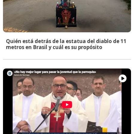
Quién está detrás de la estatua del diablo de 11
metros en Brasil y cuál es su propósito