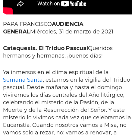
PAPA FRANCISCO
AUDIENCIA
GENERAL
Miércoles, 31 de marzo de 2021
Catequesis. El Triduo Pascual
Queridos
hermanos y hermanas, ¡buenos días!
Ya inmersos en el clima espiritual de la
Semana Santa
, estamos en la vigilia del Triduo
pascual. Desde mañana y hasta el domingo
viviremos los días centrales del Año litúrgico,
celebrando el misterio de la Pasión, de la
Muerte y de la Resurrección del Señor. Y este
misterio lo vivimos cada vez que celebramos la
Eucaristía. Cuando nosotros vamos a Misa, no
vamos solo a rezar, no: vamos a renovar, a