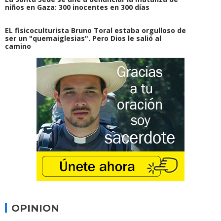
niños en Gaza: 300 inocentes en 300 días
EL fisicoculturista Bruno Toral estaba orgulloso de
ser un "quemaiglesias". Pero Dios le salió al
camino
OPINION