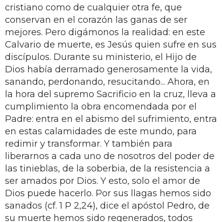
cristiano como de cualquier otra fe, que
conservan en el corazón las ganas de ser
mejores. Pero digámonos la realidad: en este
Calvario de muerte, es Jesús quien sufre en sus
discípulos. Durante su ministerio, el Hijo de
Dios había derramado generosamente la vida,
sanando, perdonando, resucitando... Ahora, en
la hora del supremo Sacrificio en la cruz, lleva a
cumplimiento la obra encomendada por el
Padre: entra en el abismo del sufrimiento, entra
en estas calamidades de este mundo, para
redimir y transformar. Y también para
liberarnos a cada uno de nosotros del poder de
las tinieblas, de la soberbia, de la resistencia a
ser amados por Dios. Y esto, solo el amor de
Dios puede hacerlo. Por sus llagas hemos sido
sanados (cf. 1 P 2,24), dice el apóstol Pedro, de
su muerte hemos sido regenerados, todos