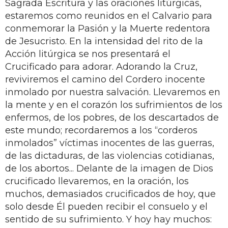
Sagrada Escritura y las oraciones litúrgicas,
estaremos como reunidos en el Calvario para
conmemorar la Pasión y la Muerte redentora
de Jesucristo. En la intensidad del rito de la
Acción litúrgica se nos presentará el
Crucificado para adorar. Adorando la Cruz,
reviviremos el camino del Cordero inocente
inmolado por nuestra salvación. Llevaremos en
la mente y en el corazón los sufrimientos de los
enfermos, de los pobres, de los descartados de
este mundo; recordaremos a los “corderos
inmolados” víctimas inocentes de las guerras,
de las dictaduras, de las violencias cotidianas,
de los abortos... Delante de la imagen de Dios
crucificado llevaremos, en la oración, los
muchos, demasiados crucificados de hoy, que
solo desde Él pueden recibir el consuelo y el
sentido de su sufrimiento. Y hoy hay muchos: