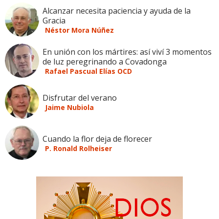
Alcanzar necesita paciencia y ayuda de la
Gracia
Néstor Mora Núñez
En unión con los mártires: así viví 3 momentos
de luz peregrinando a Covadonga
Rafael Pascual Elías OCD
Disfrutar del verano
Jaime Nubiola
Cuando la flor deja de florecer
P. Ronald Rolheiser