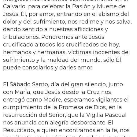
Calvario, para celebrar la Pasión y Muerte de
Jesús. Él, por amor, entrando en el abismo del
dolor y del sufrimiento, nos redime y nos salva,
dando sentido a nuestras aflicciones y
tribulaciones. Pondremos ante Jesús
crucificado a todos los crucificados de hoy,
hermanos y hermanas, víctimas inocentes del
sufrimiento y la maldad del mundo, sólo Él
puede consolarlos y darles amor.
El Sábado Santo, día del gran silencio, junto
con María, que Jesús desde la Cruz nos
entregó como Madre, esperamos vigilantes el
cumplimiento de la Promesa de Dios, en la
resurrección del Señor, que la Vigilia Pascual
nos anuncia con alegría desbordante. El
Resucitado, a quien encontramos en la fe, nos