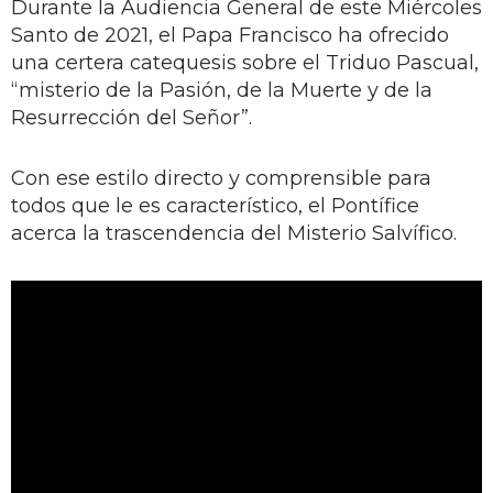
Durante la Audiencia General de este Miércoles
Santo de 2021, el Papa Francisco ha ofrecido
una certera catequesis sobre el Triduo Pascual,
“misterio de la Pasión, de la Muerte y de la
Resurrección del Señor”.
Con ese estilo directo y comprensible para
todos que le es característico, el Pontífice
acerca la trascendencia del Misterio Salvífico.