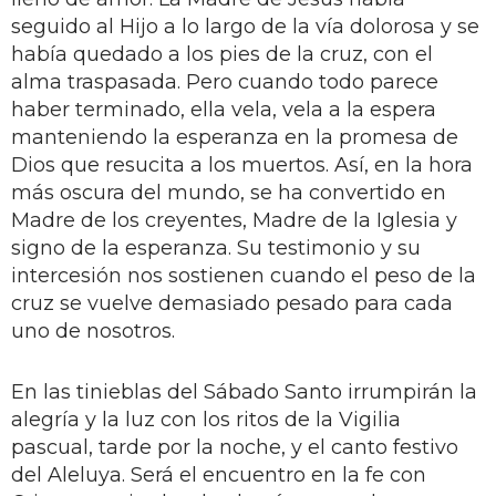
seguido al Hijo a lo largo de la vía dolorosa y se
había quedado a los pies de la cruz, con el
alma traspasada. Pero cuando todo parece
haber terminado, ella vela, vela a la espera
manteniendo la esperanza en la promesa de
Dios que resucita a los muertos. Así, en la hora
más oscura del mundo, se ha convertido en
Madre de los creyentes, Madre de la Iglesia y
signo de la esperanza. Su testimonio y su
intercesión nos sostienen cuando el peso de la
cruz se vuelve demasiado pesado para cada
uno de nosotros.
En las tinieblas del Sábado Santo irrumpirán la
alegría y la luz con los ritos de la Vigilia
pascual, tarde por la noche, y el canto festivo
del Aleluya. Será el encuentro en la fe con