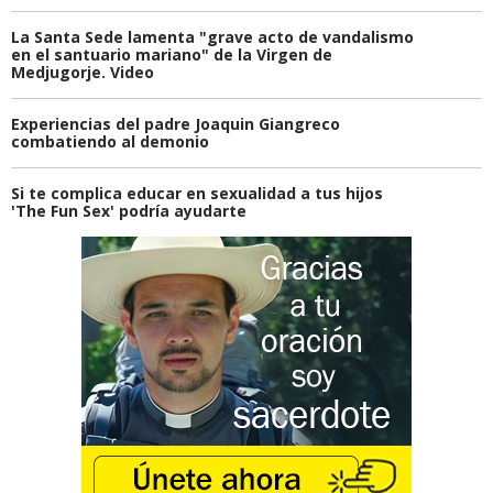
La Santa Sede lamenta "grave acto de vandalismo
en el santuario mariano" de la Virgen de
Medjugorje. Video
Experiencias del padre Joaquin Giangreco
combatiendo al demonio
Si te complica educar en sexualidad a tus hijos
'The Fun Sex' podría ayudarte