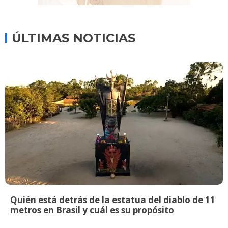
ÚLTIMAS NOTICIAS
Quién está detrás de la estatua del diablo de 11
metros en Brasil y cuál es su propósito