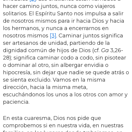
hacer camino juntos, nunca como viajeros
solitarios. El Espíritu Santo nos impulsa a salir
de nosotros mismos para ir hacia Dios y hacia
los hermanos, y nunca a encerrarnos en
nosotros mismos
[3]
. Caminar juntos significa
ser artesanos de unidad, partiendo de la
dignidad común de hijos de Dios (cf.
Ga
3,26-
28); significa caminar codo a codo, sin pisotear
o dominar al otro, sin albergar envidia o
hipocresía, sin dejar que nadie se quede atrás o
se sienta excluido. Vamos en la misma
dirección, hacia la misma meta,
escuchándonos los unos a los otros con amor y
paciencia.
En esta cuaresma, Dios nos pide que
comprobemos si en nuestra vida, en nuestras