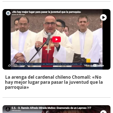
La arenga del cardenal chileno Chomalí: «No
hay mejor lugar para pasar la juventud que la
parroquia»