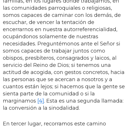
familias, en los lugares donde trabajamos, en
las comunidades parroquiales o religiosas,
somos capaces de caminar con los demás, de
escuchar, de vencer la tentación de
encerrarnos en nuestra autorreferencialidad,
ocupándonos solamente de nuestras
necesidades. Preguntémonos ante el Señor si
somos capaces de trabajar juntos como
obispos, presbíteros, consagrados y laicos, al
servicio del Reino de Dios; si tenemos una
actitud de acogida, con gestos concretos, hacia
las personas que se acercan a nosotros y a
cuantos están lejos; si hacemos que la gente se
sienta parte de la comunidad o si la
marginamos
[4]
. Esta es una segunda llamada:
la conversión a la sinodalidad.
En tercer lugar, recorramos este camino