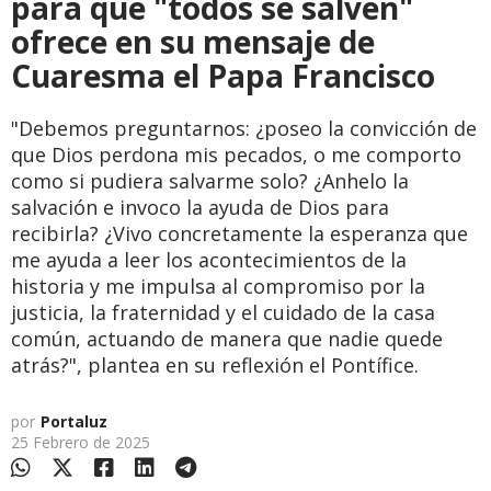
para que "todos se salven"
ofrece en su mensaje de
Cuaresma el Papa Francisco
"Debemos preguntarnos: ¿poseo la convicción de
que Dios perdona mis pecados, o me comporto
como si pudiera salvarme solo? ¿Anhelo la
salvación e invoco la ayuda de Dios para
recibirla? ¿Vivo concretamente la esperanza que
me ayuda a leer los acontecimientos de la
historia y me impulsa al compromiso por la
justicia, la fraternidad y el cuidado de la casa
común, actuando de manera que nadie quede
atrás?", plantea en su reflexión el Pontífice.
por
Portaluz
25 Febrero de 2025