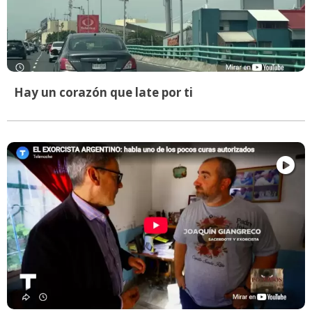
Hay un corazón que late por ti