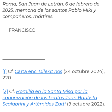
Roma, San Juan de Letrán, 6 de febrero de
2025, memoria de los santos Pablo Miki y
compañeros, mártires.
FRANCISCO
___________________
[1]
Cf.
Carta enc.
Dilexit nos
(24 octubre 2024),
220.
[2]
Cf.
Homilía en la Santa Misa por la
canonización de los beatos Juan Bautista
Scalabrini y Artémides Zatti
(9 octubre 2022).