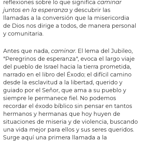
reflexiones sobre lo que significa
caminar
juntos en la esperanza
y descubrir las
llamadas a la conversión que la misericordia
de Dios nos dirige a todos, de manera personal
y comunitaria.
Antes que nada,
caminar
. El lema del Jubileo,
"Peregrinos de esperanza", evoca el largo viaje
del pueblo de Israel hacia la tierra prometida,
narrado en el libro del Éxodo; el difícil camino
desde la esclavitud a la libertad, querido y
guiado por el Señor, que ama a su pueblo y
siempre le permanece fiel. No podemos
recordar el éxodo bíblico sin pensar en tantos
hermanos y hermanas que hoy huyen de
situaciones de miseria y de violencia, buscando
una vida mejor para ellos y sus seres queridos.
Surge aquí una primera llamada a la