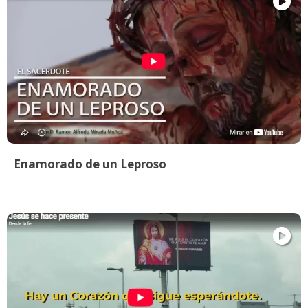
Enamorado de un Leproso