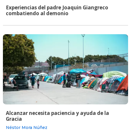
Experiencias del padre Joaquin Giangreco
combatiendo al demonio
Alcanzar necesita paciencia y ayuda de la
Gracia
Néstor Mora Núñez