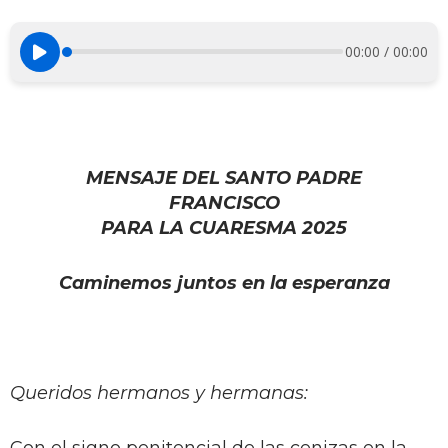
00:00 / 00:00
MENSAJE DEL SANTO PADRE
FRANCISCO
PARA LA CUARESMA 2025
Caminemos juntos en la esperanza
Queridos hermanos y hermanas:
Con el signo penitencial de las cenizas en la