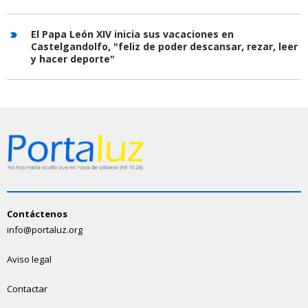
El Papa León XIV inicia sus vacaciones en
Castelgandolfo, "feliz de poder descansar, rezar, leer
y hacer deporte"
Contáctenos
info@portaluz.org
Aviso legal
Contactar