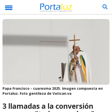
Papa Francisco - cuaresma 2025.
Imagen compuesta en
Portaluz. Foto gentileza de Vatican.va
3 llamadas a la conversión