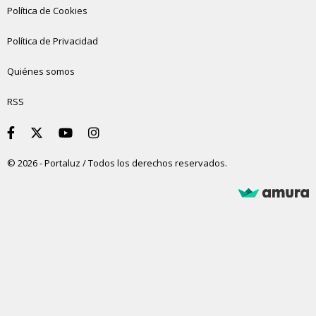
Política de Cookies
Política de Privacidad
Quiénes somos
RSS
© 2026 - Portaluz / Todos los derechos reservados.