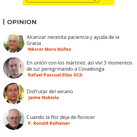
OPINION
Alcanzar necesita paciencia y ayuda de la
Gracia
Néstor Mora Núñez
En unión con los mártires: así viví 3 momentos
de luz peregrinando a Covadonga
Rafael Pascual Elías OCD
Disfrutar del verano
Jaime Nubiola
Cuando la flor deja de florecer
P. Ronald Rolheiser