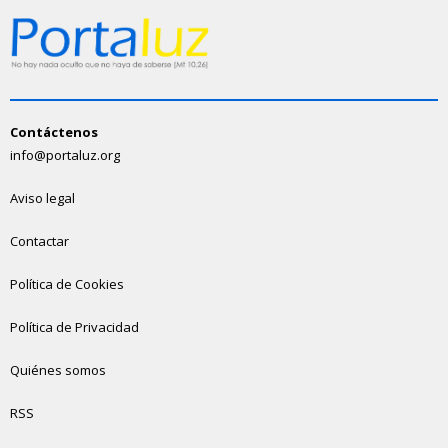
Contáctenos
info@portaluz.org
Aviso legal
Contactar
Política de Cookies
Política de Privacidad
Quiénes somos
RSS