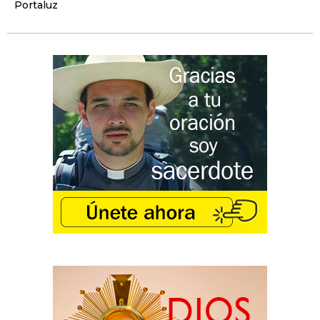
Portaluz