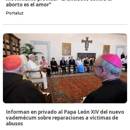
aborto es el amor"
Portaluz
Informan en privado al Papa León XIV del nuevo
vademécum sobre reparaciones a víctimas de
abusos