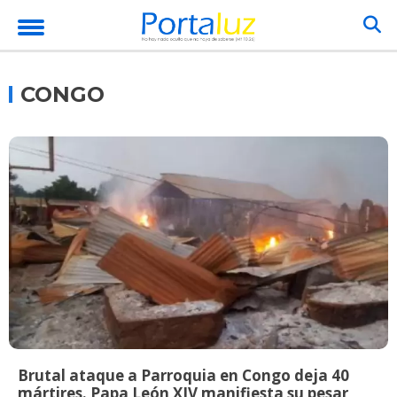
CONGO
Brutal ataque a Parroquia en Congo deja 40
mártires. Papa León XIV manifiesta su pesar