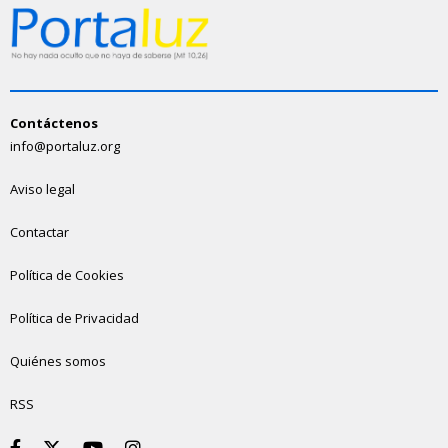
Contáctenos
info@portaluz.org
Aviso legal
Contactar
Política de Cookies
Política de Privacidad
Quiénes somos
RSS