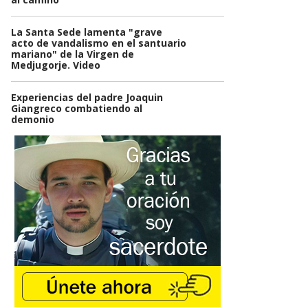
La Santa Sede lamenta "grave
acto de vandalismo en el santuario
mariano" de la Virgen de
Medjugorje. Video
Experiencias del padre Joaquin
Giangreco combatiendo al
demonio