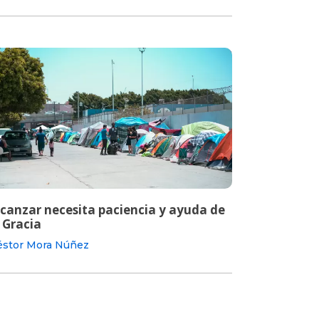
lcanzar necesita paciencia y ayuda de
 Gracia
stor Mora Núñez