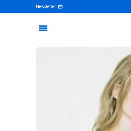
Newsletter