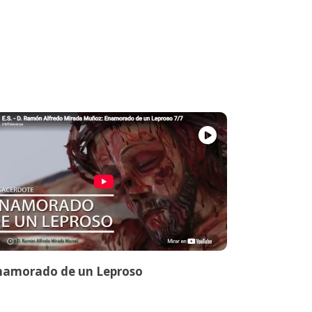
namorado de un Leproso