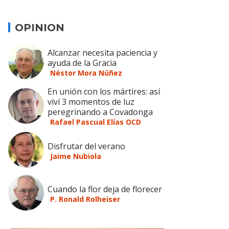
OPINION
Alcanzar necesita paciencia y
ayuda de la Gracia
Néstor Mora Núñez
En unión con los mártires: así
viví 3 momentos de luz
peregrinando a Covadonga
Rafael Pascual Elías OCD
Disfrutar del verano
Jaime Nubiola
Cuando la flor deja de florecer
P. Ronald Rolheiser