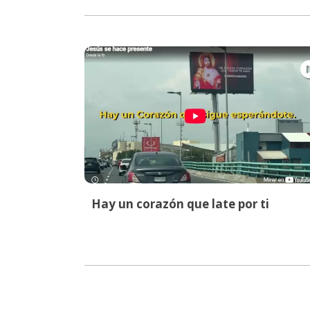
Hay un corazón que late por ti