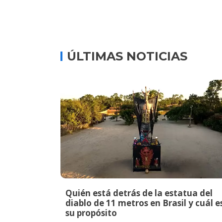
ÚLTIMAS NOTICIAS
Quién está detrás de la estatua del
diablo de 11 metros en Brasil y cuál e
su propósito