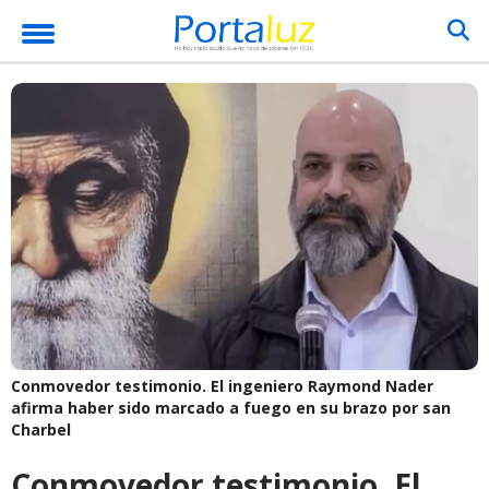
Conmovedor testimonio. El ingeniero Raymond Nader
afirma haber sido marcado a fuego en su brazo por san
Charbel
Conmovedor testimonio. El