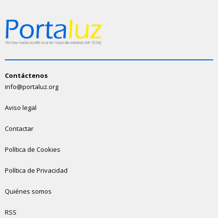
Contáctenos
info@portaluz.org
Aviso legal
Contactar
Política de Cookies
Política de Privacidad
Quiénes somos
RSS