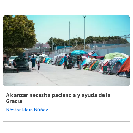
Alcanzar necesita paciencia y ayuda de la
Gracia
Néstor Mora Núñez