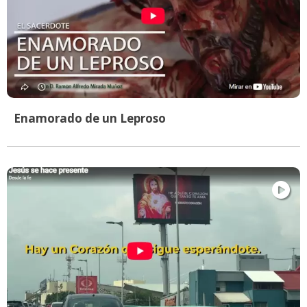
Enamorado de un Leproso