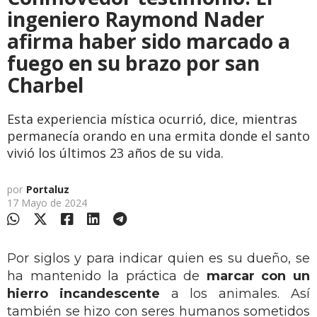
ingeniero Raymond Nader
afirma haber sido marcado a
fuego en su brazo por san
Charbel
Esta experiencia mística ocurrió, dice, mientras
permanecía orando en una ermita donde el santo
vivió los últimos 23 años de su vida.
por
Portaluz
17 Mayo de 2024
Por siglos y para indicar quien es su dueño, se
ha mantenido la práctica de
marcar con un
hierro incandescente
a los animales. Así
también se hizo con seres humanos sometidos