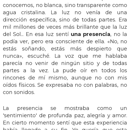
conocemos, no blanca, sino transparente como
agua cristalina. La luz no venía de una
dirección específica, sino de todas partes. Era
mil millones de veces más brillante que la luz
del Sol... En esa luz sentí
una presencia
, no la
podía ver, pero era consciente de ella. «No, no
estás soñando, estás más despierto que
nunca», escuché. La voz que me hablaba
parecía no venir de ningún sitio y de todas
partes a la vez. La pude oír en todos los
rincones de mí mismo, aunque no con mis
oídos físicos. Se expresaba no con palabras, no
con sonidos.
La presencia se mostraba como un
'sentimiento' de profunda paz, alegría y amor.
En cierto momento sentí que esta experiencia