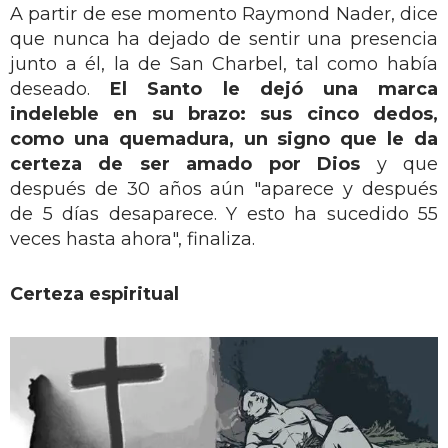
A partir de ese momento Raymond Nader, dice
que nunca ha dejado de sentir una presencia
junto a él, la de San Charbel, tal como había
deseado.
El Santo le dejó una marca
indeleble en su brazo: sus cinco dedos,
como una quemadura, un signo que le da
certeza de ser amado por Dios
y que
después de 30 años aún "aparece y después
de 5 días desaparece. Y esto ha sucedido 55
veces hasta ahora", finaliza.
Certeza espiritual