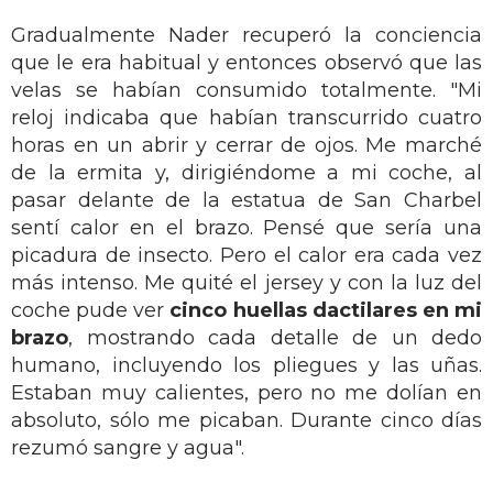
Gradualmente Nader recuperó la conciencia
que le era habitual y entonces observó que las
velas se habían consumido totalmente. "Mi
reloj indicaba que habían transcurrido cuatro
horas en un abrir y cerrar de ojos. Me marché
de la ermita y, dirigiéndome a mi coche, al
pasar delante de la estatua de San Charbel
sentí calor en el brazo. Pensé que sería una
picadura de insecto. Pero el calor era cada vez
más intenso. Me quité el jersey y con la luz del
coche pude ver
cinco huellas dactilares en mi
brazo
, mostrando cada detalle de un dedo
humano, incluyendo los pliegues y las uñas.
Estaban muy calientes, pero no me dolían en
absoluto, sólo me picaban. Durante cinco días
rezumó sangre y agua".