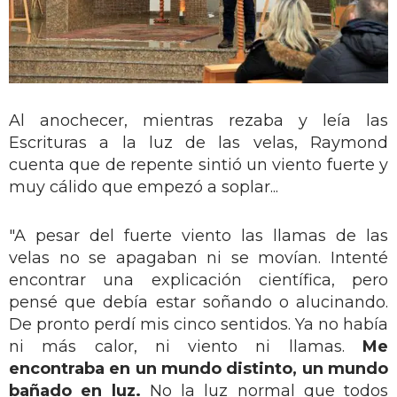
Al anochecer, mientras rezaba y leía las
Escrituras a la luz de las velas, Raymond
cuenta que de repente sintió un viento fuerte y
muy cálido que empezó a soplar...
"A pesar del fuerte viento las llamas de las
velas no se apagaban ni se movían. Intenté
encontrar una explicación científica, pero
pensé que debía estar soñando o alucinando.
De pronto perdí mis cinco sentidos. Ya no había
ni más calor, ni viento ni llamas.
Me
encontraba en un mundo distinto, un mundo
bañado en luz.
No la luz normal que todos