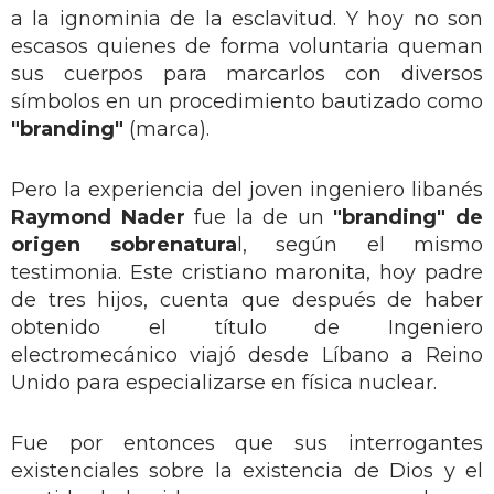
a la ignominia de la esclavitud. Y hoy no son
escasos quienes de forma voluntaria queman
sus cuerpos para marcarlos con diversos
símbolos en un procedimiento bautizado como
"branding"
(marca).
Pero la experiencia del joven ingeniero libanés
Raymond Nader
fue la de un
"branding" de
origen sobrenatura
l, según el mismo
testimonia. Este cristiano maronita, hoy padre
de tres hijos, cuenta que después de haber
obtenido el título de Ingeniero
electromecánico viajó desde Líbano a Reino
Unido para especializarse en física nuclear.
Fue por entonces que sus interrogantes
existenciales sobre la existencia de Dios y el