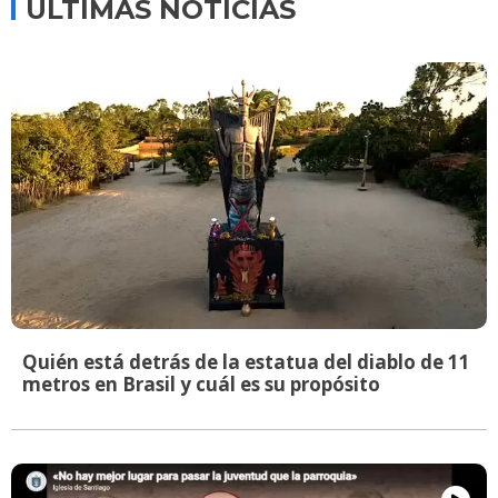
ÚLTIMAS NOTICIAS
Quién está detrás de la estatua del diablo de 11
metros en Brasil y cuál es su propósito