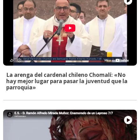
La arenga del cardenal chileno Chomalí: «No
hay mejor lugar para pasar la juventud que la
parroquia»