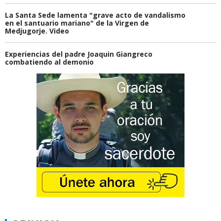
La Santa Sede lamenta "grave acto de vandalismo
en el santuario mariano" de la Virgen de
Medjugorje. Video
Experiencias del padre Joaquin Giangreco
combatiendo al demonio