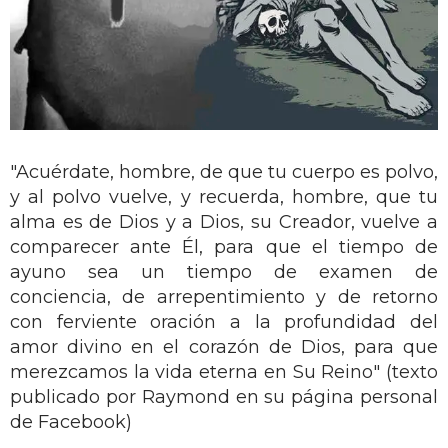
"Acuérdate, hombre, de que tu cuerpo es polvo,
y al polvo vuelve, y recuerda, hombre, que tu
alma es de Dios y a Dios, su Creador, vuelve a
comparecer ante Él, para que el tiempo de
ayuno sea un tiempo de examen de
conciencia, de arrepentimiento y de retorno
con ferviente oración a la profundidad del
amor divino en el corazón de Dios, para que
merezcamos la vida eterna en Su Reino" (texto
publicado por Raymond en su página personal
de Facebook)