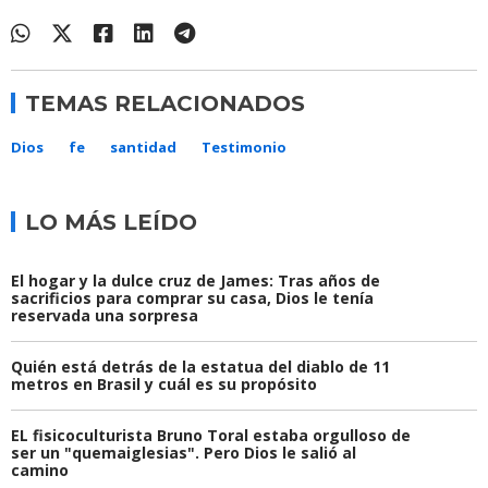
TEMAS RELACIONADOS
Dios
fe
santidad
Testimonio
LO MÁS LEÍDO
El hogar y la dulce cruz de James: Tras años de
sacrificios para comprar su casa, Dios le tenía
reservada una sorpresa
Quién está detrás de la estatua del diablo de 11
metros en Brasil y cuál es su propósito
EL fisicoculturista Bruno Toral estaba orgulloso de
ser un "quemaiglesias". Pero Dios le salió al
camino