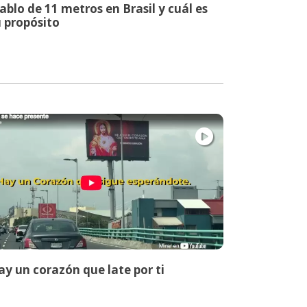
ablo de 11 metros en Brasil y cuál es
 propósito
y un corazón que late por ti