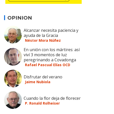
OPINION
Alcanzar necesita paciencia y
ayuda de la Gracia
Néstor Mora Núñez
En unión con los mártires: así
viví 3 momentos de luz
peregrinando a Covadonga
Rafael Pascual Elías OCD
Disfrutar del verano
Jaime Nubiola
Cuando la flor deja de florecer
P. Ronald Rolheiser