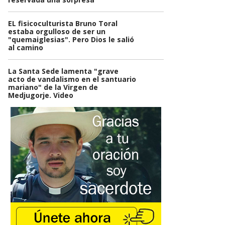
EL fisicoculturista Bruno Toral
estaba orgulloso de ser un
"quemaiglesias". Pero Dios le salió
al camino
La Santa Sede lamenta "grave
acto de vandalismo en el santuario
mariano" de la Virgen de
Medjugorje. Video