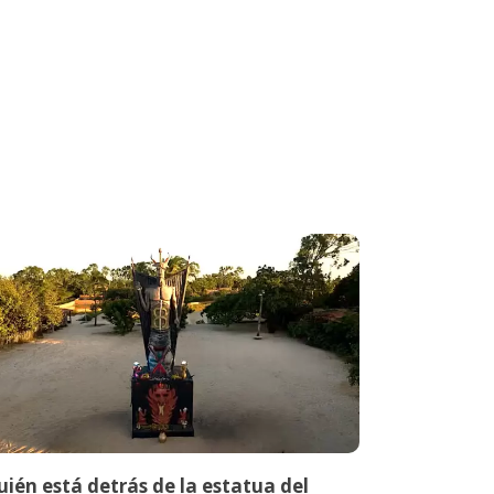
ién está detrás de la estatua del