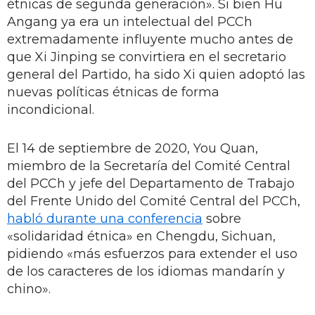
étnicas de segunda generación». Si bien Hu
Angang ya era un intelectual del PCCh
extremadamente influyente mucho antes de
que Xi Jinping se convirtiera en el secretario
general del Partido, ha sido Xi quien adoptó las
nuevas políticas étnicas de forma
incondicional.
El 14 de septiembre de 2020, You Quan,
miembro de la Secretaría del Comité Central
del PCCh y jefe del Departamento de Trabajo
del Frente Unido del Comité Central del PCCh,
habló durante una conferencia
sobre
«solidaridad étnica» en Chengdu, Sichuan,
pidiendo «más esfuerzos para extender el uso
de los caracteres de los idiomas mandarín y
chino».