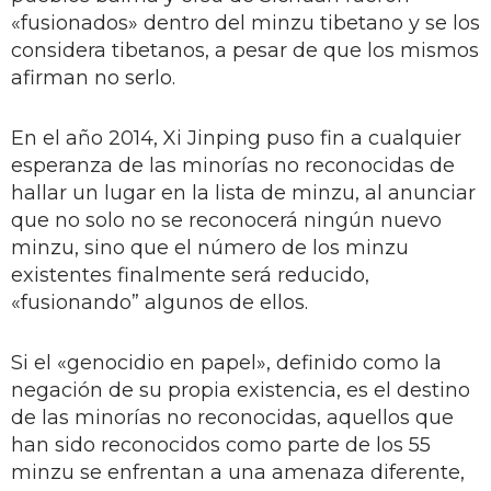
«fusionados» dentro del minzu tibetano y se los
considera tibetanos, a pesar de que los mismos
afirman no serlo.
En el año 2014, Xi Jinping puso fin a cualquier
esperanza de las minorías no reconocidas de
hallar un lugar en la lista de minzu, al anunciar
que no solo no se reconocerá ningún nuevo
minzu, sino que el número de los minzu
existentes finalmente será reducido,
«fusionando” algunos de ellos.
Si el «genocidio en papel», definido como la
negación de su propia existencia, es el destino
de las minorías no reconocidas, aquellos que
han sido reconocidos como parte de los 55
minzu se enfrentan a una amenaza diferente,