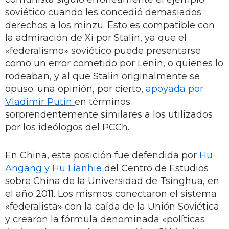
soviético cuando les concedió demasiados
derechos a los minzu. Esto es compatible con
la admiración de Xi por Stalin, ya que el
«federalismo» soviético puede presentarse
como un error cometido por Lenin, o quienes lo
rodeaban, y al que Stalin originalmente se
opuso; una opinión, por cierto,
apoyada por
Vladimir Putin
en términos
sorprendentemente similares a los utilizados
por los ideólogos del PCCh.
En China, esta posición fue defendida por
Hu
Angang y Hu Lianhie
del Centro de Estudios
sobre China de la Universidad de Tsinghua, en
el año 2011. Los mismos conectaron el sistema
«federalista» con la caída de la Unión Soviética
y crearon la fórmula denominada «políticas