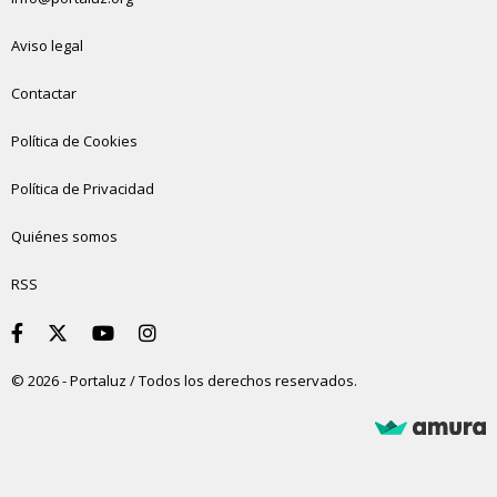
Aviso legal
Contactar
Política de Cookies
Política de Privacidad
Quiénes somos
RSS
© 2026 - Portaluz / Todos los derechos reservados.