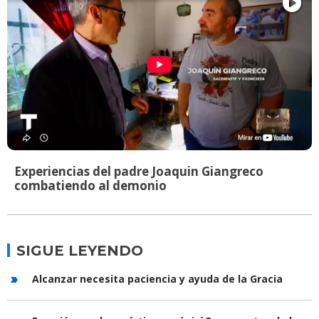
Experiencias del padre Joaquin Giangreco
combatiendo al demonio
SIGUE LEYENDO
Alcanzar necesita paciencia y ayuda de la Gracia