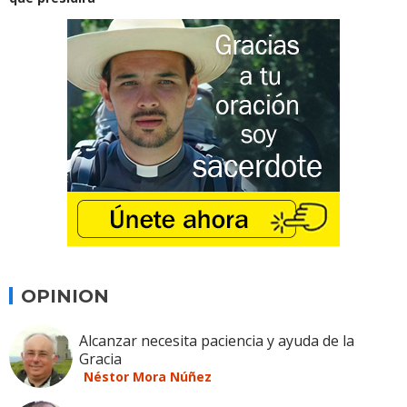
OPINION
Alcanzar necesita paciencia y ayuda de la
Gracia
Néstor Mora Núñez