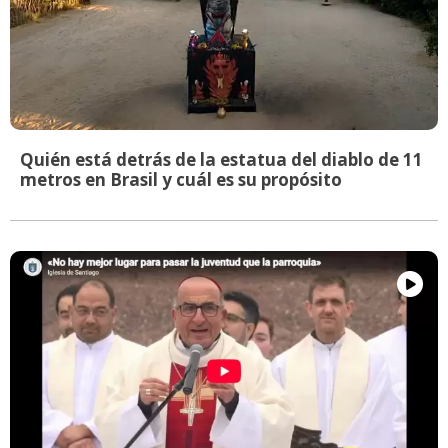
Quién está detrás de la estatua del diablo de 11
metros en Brasil y cuál es su propósito