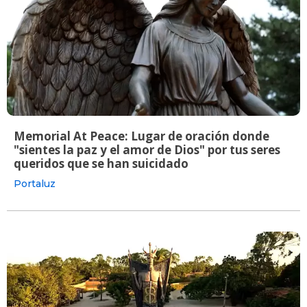
Memorial At Peace: Lugar de oración donde
"sientes la paz y el amor de Dios" por tus seres
queridos que se han suicidado
Portaluz