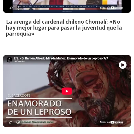
La arenga del cardenal chileno Chomalí: «No
hay mejor lugar para pasar la juventud que la
parroquia»