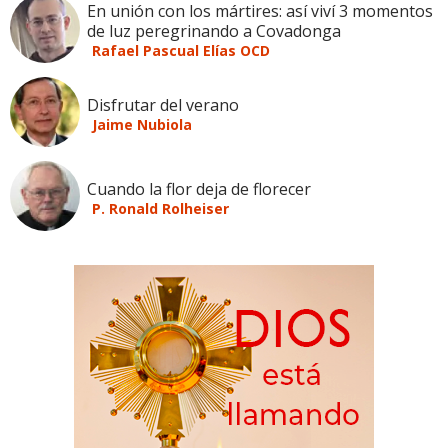
En unión con los mártires: así viví 3 momentos
de luz peregrinando a Covadonga
Rafael Pascual Elías OCD
Disfrutar del verano
Jaime Nubiola
Cuando la flor deja de florecer
P. Ronald Rolheiser