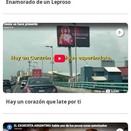
Enamorado de un Leproso
Hay un corazón que late por ti