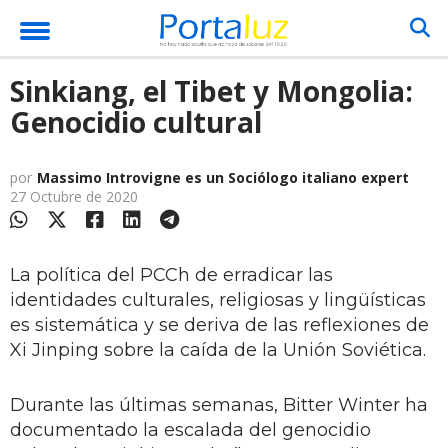
Sinkiang, el Tibet y Mongolia:
Genocidio cultural
por
Massimo Introvigne es un Sociólogo italiano expert
27 Octubre de 2020
La política del PCCh de erradicar las
identidades culturales, religiosas y lingüísticas
es sistemática y se deriva de las reflexiones de
Xi Jinping sobre la caída de la Unión Soviética.
Durante las últimas semanas, Bitter Winter ha
documentado la escalada del genocidio