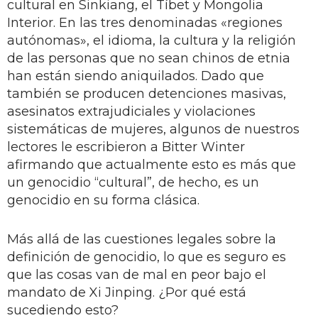
cultural en Sinkiang, el Tíbet y Mongolia
Interior. En las tres denominadas «regiones
autónomas», el idioma, la cultura y la religión
de las personas que no sean chinos de etnia
han están siendo aniquilados. Dado que
también se producen detenciones masivas,
asesinatos extrajudiciales y violaciones
sistemáticas de mujeres, algunos de nuestros
lectores le escribieron a Bitter Winter
afirmando que actualmente esto es más que
un genocidio “cultural”, de hecho, es un
genocidio en su forma clásica.
Más allá de las cuestiones legales sobre la
definición de genocidio, lo que es seguro es
que las cosas van de mal en peor bajo el
mandato de Xi Jinping. ¿Por qué está
sucediendo esto?