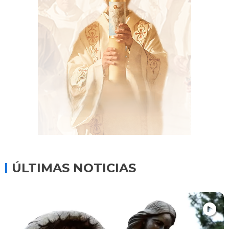
ÚLTIMAS NOTICIAS