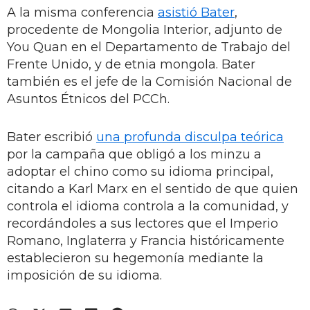
A la misma conferencia
asistió Bater
,
procedente de Mongolia Interior, adjunto de
You Quan en el Departamento de Trabajo del
Frente Unido, y de etnia mongola. Bater
también es el jefe de la Comisión Nacional de
Asuntos Étnicos del PCCh.
Bater escribió
una profunda disculpa teórica
por la campaña que obligó a los minzu a
adoptar el chino como su idioma principal,
citando a Karl Marx en el sentido de que quien
controla el idioma controla a la comunidad, y
recordándoles a sus lectores que el Imperio
Romano, Inglaterra y Francia históricamente
establecieron su hegemonía mediante la
imposición de su idioma.