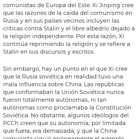
comunistas de Europa del Este. Xi Jinping cree
que las razones de la caída del comunismo en
Rusia y en sus países vecinos incluyen las
críticas contra Stalin y el libre albedrío dejado a
la religión independiente. Por esta razón, Xi
continúa reprimiendo la religión y se refiere a
Stalin en sus discursos y escritos.
Sin embargo, hay un punto en el que Xi cree
que la Rusia soviética en realidad tuvo una
mala influencia sobre China. Las repúblicas
que conformaban la Unión Soviética nunca
fueron totalmente autónomas, ni tan
autónomas como proclamaba la Constitución
Soviética. No obstante, algunos ideólogos del
PCCh creen que su autonomía, por limitada
que fuera, era demasiada, y que la China
comunista siguió erróneamente el ejemplo