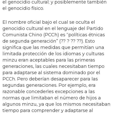
el genocidio cultural; y posiblemente también
el genocidio físico.
El nombre oficial bajo el cual se oculta el
genocidio cultural en el lenguaje del Partido
Comunista Chino (PCCh) es “políticas étnicas
de segunda generación” (?? ? ?? ??). Esto
significa que las medidas que permitían una
limitada protección de los idiomas y culturas
minzu eran aceptables para las primeras
generaciones, las cuales necesitaban tiempo
para adaptarse al sistema dominado por el
PCCh. Pero deberían desaparecer para las
segundas generaciones. Por ejemplo, era
razonable concederles excepciones a las
normas que limitaban el número de hijos a
algunos minzu, ya que los mismos necesitaban
tiempo para comprender y adaptarse al