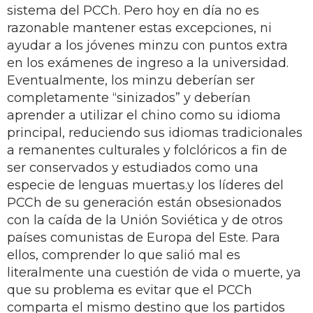
sistema del PCCh. Pero hoy en día no es
razonable mantener estas excepciones, ni
ayudar a los jóvenes minzu con puntos extra
en los exámenes de ingreso a la universidad.
Eventualmente, los minzu deberían ser
completamente “sinizados” y deberían
aprender a utilizar el chino como su idioma
principal, reduciendo sus idiomas tradicionales
a remanentes culturales y folclóricos a fin de
ser conservados y estudiados como una
especie de lenguas muertas.y los líderes del
PCCh de su generación están obsesionados
con la caída de la Unión Soviética y de otros
países comunistas de Europa del Este. Para
ellos, comprender lo que salió mal es
literalmente una cuestión de vida o muerte, ya
que su problema es evitar que el PCCh
comparta el mismo destino que los partidos