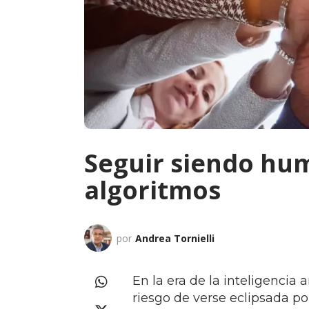
Seguir siendo hum
algoritmos
por
Andrea Tornielli
En la era de la inteligencia 
riesgo de verse eclipsada p