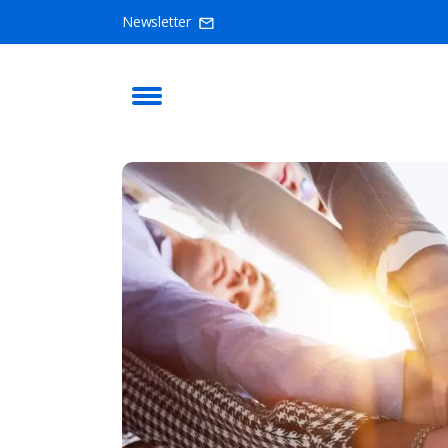
Newsletter