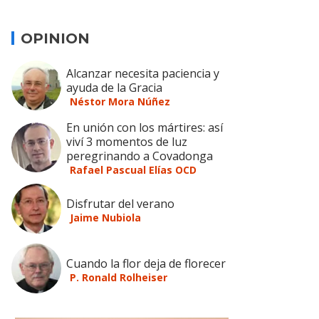
OPINION
Alcanzar necesita paciencia y
ayuda de la Gracia
Néstor Mora Núñez
En unión con los mártires: así
viví 3 momentos de luz
peregrinando a Covadonga
Rafael Pascual Elías OCD
Disfrutar del verano
Jaime Nubiola
Cuando la flor deja de florecer
P. Ronald Rolheiser