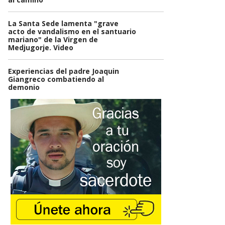
La Santa Sede lamenta "grave
acto de vandalismo en el santuario
mariano" de la Virgen de
Medjugorje. Video
Experiencias del padre Joaquin
Giangreco combatiendo al
demonio