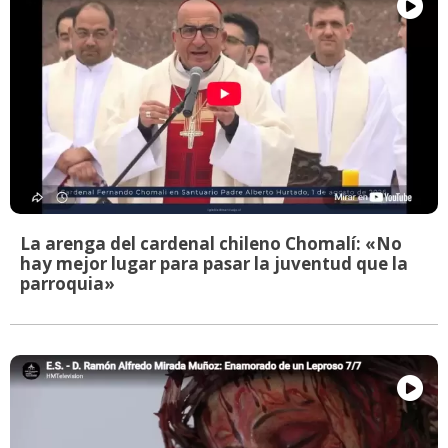
La arenga del cardenal chileno Chomalí: «No
hay mejor lugar para pasar la juventud que la
parroquia»