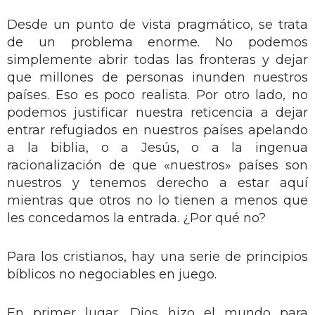
Desde un punto de vista pragmático, se trata
de un problema enorme. No podemos
simplemente abrir todas las fronteras y dejar
que millones de personas inunden nuestros
países. Eso es poco realista. Por otro lado, no
podemos justificar nuestra reticencia a dejar
entrar refugiados en nuestros países apelando
a la biblia, o a Jesús, o a la ingenua
racionalización de que «nuestros» países son
nuestros y tenemos derecho a estar aquí
mientras que otros no lo tienen a menos que
les concedamos la entrada. ¿Por qué no?
Para los cristianos, hay una serie de principios
bíblicos no negociables en juego.
En primer lugar, Dios hizo el mundo para