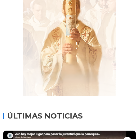
ÚLTIMAS NOTICIAS