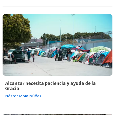
Alcanzar necesita paciencia y ayuda de la
Gracia
Néstor Mora Núñez