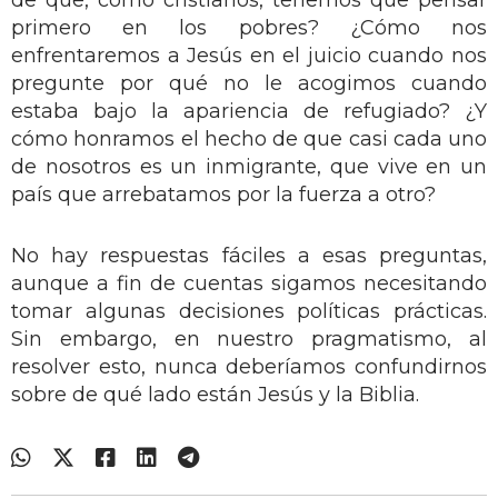
primero en los pobres? ¿Cómo nos
enfrentaremos a Jesús en el juicio cuando nos
pregunte por qué no le acogimos cuando
estaba bajo la apariencia de refugiado? ¿Y
cómo honramos el hecho de que casi cada uno
de nosotros es un inmigrante, que vive en un
país que arrebatamos por la fuerza a otro?
No hay respuestas fáciles a esas preguntas,
aunque a fin de cuentas sigamos necesitando
tomar algunas decisiones políticas prácticas.
Sin embargo, en nuestro pragmatismo, al
resolver esto, nunca deberíamos confundirnos
sobre de qué lado están Jesús y la Biblia.