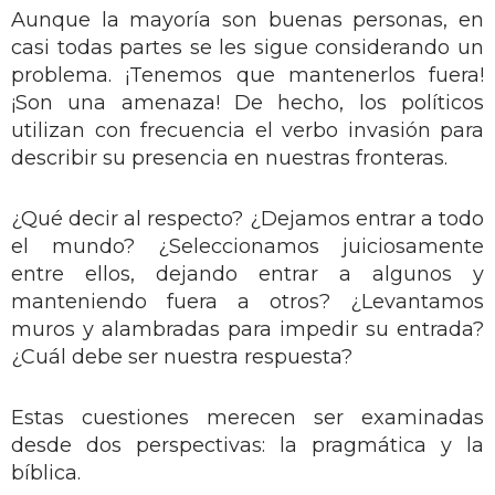
Aunque la mayoría son buenas personas, en
casi todas partes se les sigue considerando un
problema. ¡Tenemos que mantenerlos fuera!
¡Son una amenaza! De hecho, los políticos
utilizan con frecuencia el verbo invasión para
describir su presencia en nuestras fronteras.
¿Qué decir al respecto? ¿Dejamos entrar a todo
el mundo? ¿Seleccionamos juiciosamente
entre ellos, dejando entrar a algunos y
manteniendo fuera a otros? ¿Levantamos
muros y alambradas para impedir su entrada?
¿Cuál debe ser nuestra respuesta?
Estas cuestiones merecen ser examinadas
desde dos perspectivas: la pragmática y la
bíblica.