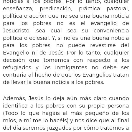
noticias a los pobres. Por lo tanto, cualquier
enseñanza, predicación, práctica pastoral,
política o acción que no sea una buena noticia
para los pobres no es el evangelio de
Jesucristo, sea cual sea su conveniencia
política o eclesial. Y, si no es una buena noticia
para los pobres, no puede revestirse del
Evangelio ni de Jesús. Por lo tanto, cualquier
decisión que tomemos con respecto a los
refugiados y los inmigrantes no debe ser
contraria al hecho de que los Evangelios tratan
de llevar la buena noticia a los pobres.
Además, Jesús lo deja aún más claro cuando
identifica a los pobres con su propia persona
(Todo lo que hagáis al más pequeño de los
míos, a mí me lo hacéis) y nos dice que al final
del día seremos juzgados por cómo tratemos a