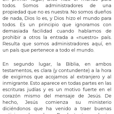
todos. Somos administradores de una
propiedad que no es nuestra. No somos dueños
de nada, Dios lo es, y Dios hizo el mundo para
todos. Es un principio que ignoramos con
demasiada facilidad cuando hablamos de
prohibir a otros la entrada a «nuestro» país.
Resulta que somos administradores aquí, en
un país que pertenece a todo el mundo.
En segundo lugar, la Biblia, en ambos
testamentos, es clara (y contundente) a la hora
de exigirnos que acojamos al extranjero y al
inmigrante. Esto aparece en todas partes en las
escrituras judías y es un motivo fuerte en el
corazón mismo del mensaje de Jesús. De
hecho, Jesús comienza su ministerio
diciéndonos que ha venido a traer buenas