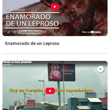
Enamorado de un Leproso