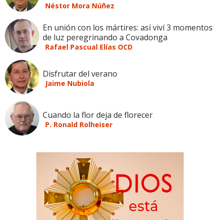
Néstor Mora Núñez
En unión con los mártires: así viví 3 momentos
de luz peregrinando a Covadonga
Rafael Pascual Elías OCD
Disfrutar del verano
Jaime Nubiola
Cuando la flor deja de florecer
P. Ronald Rolheiser