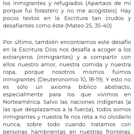
los inmigrantes y refugiados (Apartaos de mí
porque fui forastero y no me acogisteis). Hay
pocos textos en la Escritura tan crudos y
desafiantes como éste (Mateo 25, 35-40)
Por último, también encontramos este desafío
en la Escritura: Dios nos desafía a acoger a los
extranjeros (inmigrantes) y a compartir con
ellos nuestro amor, nuestra comida y nuestra
ropa, porque nosotros mismos fuimos
inmigrantes (Deuteronomio 10, 18-19). Y esto no
es sólo un axioma bíblico abstracto,
especialmente para los que vivimos en
Norteamérica. Salvo las naciones indígenas (a
las que desplazamos a la fuerza), todos somos
inmigrantes y nuestra fe nos reta a no olvidarlo
nunca, sobre todo cuando tratamos con
personas hambrientas en nuestras fronteras.