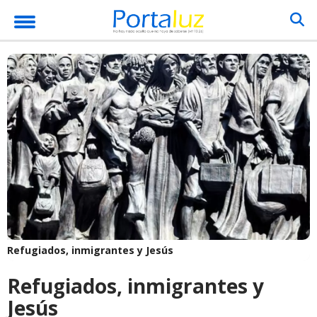
Refugiados, inmigrantes y Jesús
Refugiados, inmigrantes y
Jesús