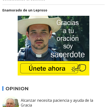
Enamorado de un Leproso
OPINION
Alcanzar necesita paciencia y ayuda de la
Gracia