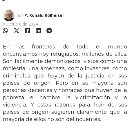
por
P. Ronald Rolheiser
9 Octubre de 2024
En las fronteras de todo el mundo
encontramos hoy refugiados, millones de ellos.
Son fácilmente demonizados, vistos como una
molestia, una amenaza, como invasores, como
criminales que huyen de la justicia en sus
países de origen. Pero en su mayoría son
personas decentes y honradas que huyen de la
pobreza, el hambre, la victimización y la
violencia. Y estas razones para huir de sus
países de origen sugieren claramente que la
mayoría de ellos no son delincuentes.