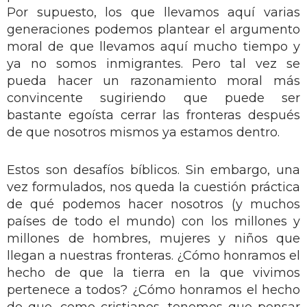
Por supuesto, los que llevamos aquí varias
generaciones podemos plantear el argumento
moral de que llevamos aquí mucho tiempo y
ya no somos inmigrantes. Pero tal vez se
pueda hacer un razonamiento moral más
convincente sugiriendo que puede ser
bastante egoísta cerrar las fronteras después
de que nosotros mismos ya estamos dentro.
Estos son desafíos bíblicos. Sin embargo, una
vez formulados, nos queda la cuestión práctica
de qué podemos hacer nosotros (y muchos
países de todo el mundo) con los millones y
millones de hombres, mujeres y niños que
llegan a nuestras fronteras. ¿Cómo honramos el
hecho de que la tierra en la que vivimos
pertenece a todos? ¿Cómo honramos el hecho
de que, como cristianos, tenemos que pensar