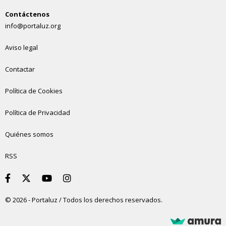
Contáctenos
info@portaluz.org
Aviso legal
Contactar
Política de Cookies
Política de Privacidad
Quiénes somos
RSS
© 2026 - Portaluz / Todos los derechos reservados.