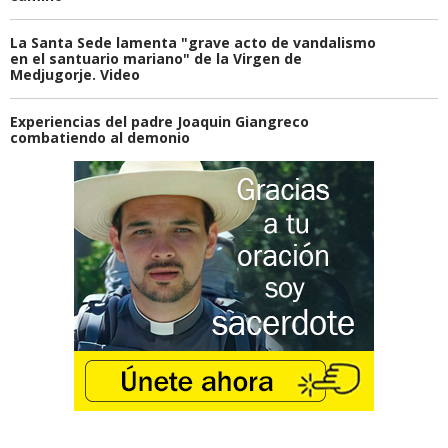
La Santa Sede lamenta "grave acto de vandalismo
en el santuario mariano" de la Virgen de
Medjugorje. Video
Experiencias del padre Joaquin Giangreco
combatiendo al demonio