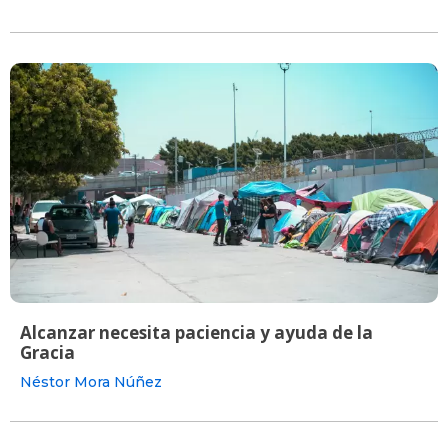
Alcanzar necesita paciencia y ayuda de la
Gracia
Néstor Mora Núñez