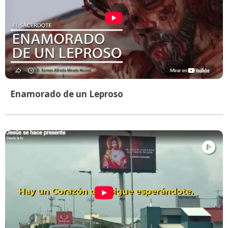
Enamorado de un Leproso