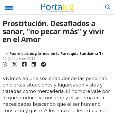
Prostitución. Desafiados a
sanar, "no pecar más" y vivir
en el Amor
por
Padre Luis es párroco en la Parroquia Santísima Tr
10 Octubre de 2013
Vivimos en una sociedad donde las personas
en ciertas situaciones y lugares son vistas y
tratadas como mercadería. El hombre vale por
lo que produce y consume y el sistema crea
necesidades buscando que el ser humano
consuma y gaste. A los niños se les educa con