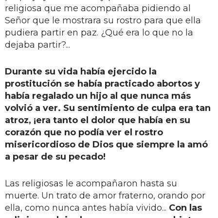
religiosa que me acompañaba pidiendo al
Señor que le mostrara su rostro para que ella
pudiera partir en paz. ¿Qué era lo que no la
dejaba partir?...
Durante su vida había ejercido la
prostitución se había practicado abortos y
había regalado un hijo al que nunca más
volvió a ver. Su sentimiento de culpa era tan
atroz, ¡era tanto el dolor que había en su
corazón que no podía ver el rostro
misericordioso de Dios que siempre la amó
a pesar de su pecado!
Las religiosas le acompañaron hasta su
muerte. Un trato de amor fraterno, orando por
ella, como nunca antes había vivido...
Con las