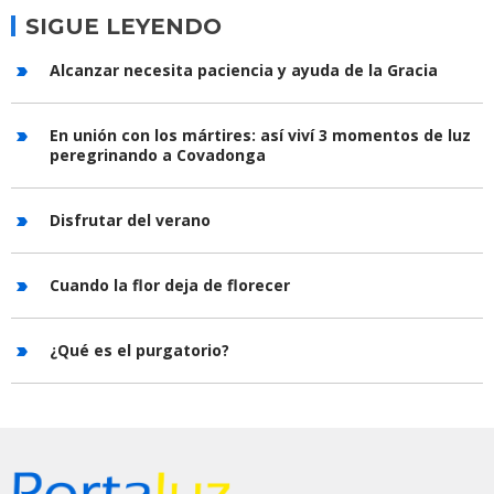
SIGUE LEYENDO
Alcanzar necesita paciencia y ayuda de la Gracia
En unión con los mártires: así viví 3 momentos de luz
peregrinando a Covadonga
Disfrutar del verano
Cuando la flor deja de florecer
¿Qué es el purgatorio?