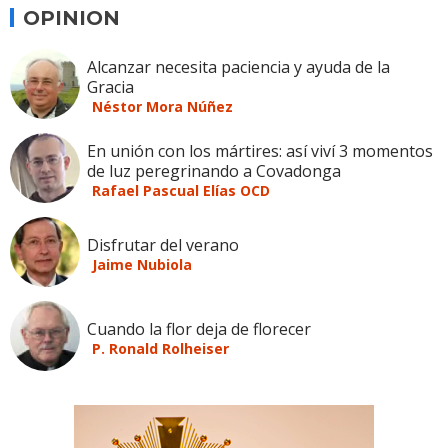
OPINION
Alcanzar necesita paciencia y ayuda de la
Gracia
Néstor Mora Núñez
En unión con los mártires: así viví 3 momentos
de luz peregrinando a Covadonga
Rafael Pascual Elías OCD
Disfrutar del verano
Jaime Nubiola
Cuando la flor deja de florecer
P. Ronald Rolheiser