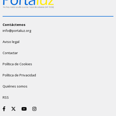
Contáctenos
info@portaluz.org
Aviso legal
Contactar
Política de Cookies
Política de Privacidad
Quiénes somos
RSS