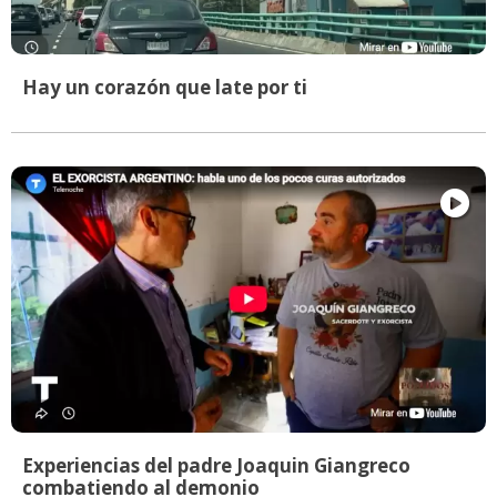
Hay un corazón que late por ti
Experiencias del padre Joaquin Giangreco
combatiendo al demonio