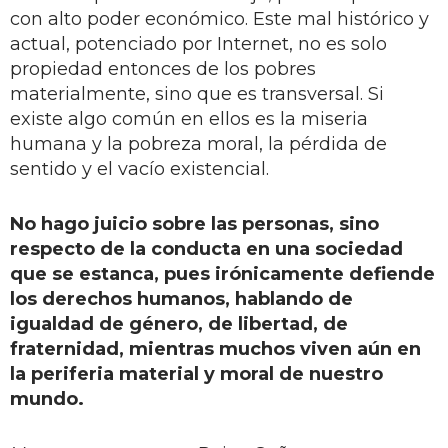
con alto poder económico. Este mal histórico y
actual, potenciado por Internet, no es solo
propiedad entonces de los pobres
materialmente, sino que es transversal. Si
existe algo común en ellos es la miseria
humana y la pobreza moral, la pérdida de
sentido y el vacío existencial.
No hago juicio sobre las personas, sino
respecto de la conducta en una sociedad
que se estanca, pues irónicamente defiende
los derechos humanos, hablando de
igualdad de género, de libertad, de
fraternidad, mientras muchos viven aún en
la periferia material y moral de nuestro
mundo.