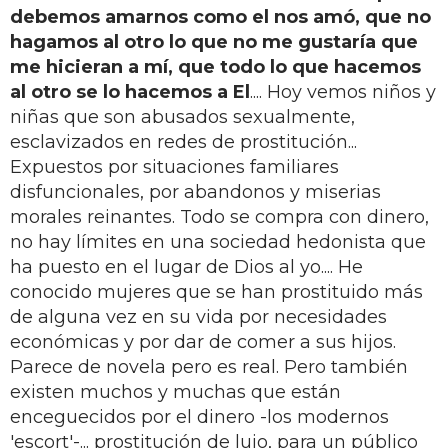
debemos amarnos como el nos amó, que no
hagamos al otro lo que no me gustaría que
me hicieran a mí, que todo lo que hacemos
al otro se lo hacemos a El
.... Hoy vemos niños y
niñas que son abusados sexualmente,
esclavizados en redes de prostitución...
Expuestos por situaciones familiares
disfuncionales, por abandonos y miserias
morales reinantes. Todo se compra con dinero,
no hay límites en una sociedad hedonista que
ha puesto en el lugar de Dios al yo.... He
conocido mujeres que se han prostituido más
de alguna vez en su vida por necesidades
económicas y por dar de comer a sus hijos.
Parece de novela pero es real. Pero también
existen muchos y muchas que están
enceguecidos por el dinero -los modernos
'escort'-... prostitución de lujo, para un público