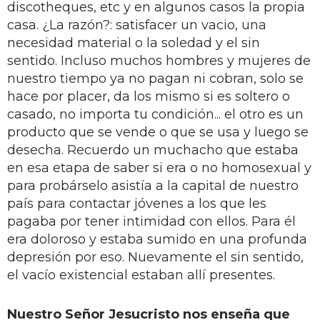
discotheques, etc y en algunos casos la propia
casa. ¿La razón?: satisfacer un vacio, una
necesidad material o la soledad y el sin
sentido. Incluso muchos hombres y mujeres de
nuestro tiempo ya no pagan ni cobran, solo se
hace por placer, da los mismo si es soltero o
casado, no importa tu condición... el otro es un
producto que se vende o que se usa y luego se
desecha. Recuerdo un muchacho que estaba
en esa etapa de saber si era o no homosexual y
para probárselo asistía a la capital de nuestro
país para contactar jóvenes a los que les
pagaba por tener intimidad con ellos. Para él
era doloroso y estaba sumido en una profunda
depresión por eso. Nuevamente el sin sentido,
el vacío existencial estaban allí presentes.
Nuestro Señor Jesucristo nos enseña que