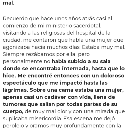
mal.
Recuerdo que hace unos años atrás casi al
comienzo de mi ministerio sacerdotal,
visitando a las religiosas del hospital de la
ciudad, me contaron que había una mujer que
agonizaba hacia muchos días. Estaba muy mal.
Siempre rezábamos por ella, pero
personalmente no
había subido a su sala
donde se encontraba internada, hasta que lo
hice. Me encontré entonces con un doloroso
espectáculo que me impactó hasta las
lágrimas. Sobre una cama estaba una mujer,
apenas casi un cadáver con vida, llena de
tumores que salían por todas partes de su
cuerpo,
de muy mal olor y con una mirada que
suplicaba misericordia. Esa escena me dejó
perplejo y oramos muy profundamente con la