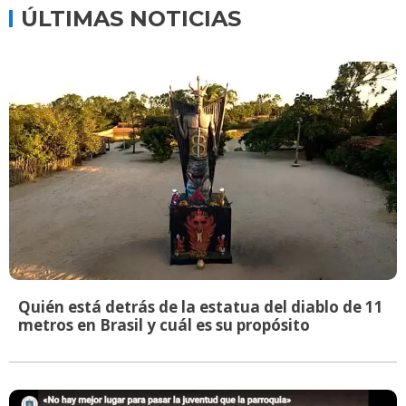
ÚLTIMAS NOTICIAS
Quién está detrás de la estatua del diablo de 11
metros en Brasil y cuál es su propósito