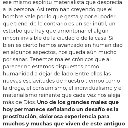
ese mismo espíritu materialista que desprecia
a la persona. Así terminan creyendo que el
hombre vale por lo que gasta y por el poder
que tiene, de lo contrario es un ser inútil, un
estorbo que hay que amontonar el algún
rincón invisible de la ciudad o de la casa. Si
bien es cierto hemos avanzado en humanidad
en algunos aspectos, nos queda aún mucho
por sanar. Tenemos males crónicos que al
parecer no estamos dispuestos como
humanidad a dejar de lado. Entre ellos las
nuevas esclavitudes de nuestro tiempo como
la droga, el consumismo, el individualismo y el
materialismo reinante que cada vez nos aleja
más de Dios.
Uno de los grandes males que
hoy permanece señalando un desafío es la
prostitución, dolorosa experiencia para
muchos y muchas que viven de este antiguo