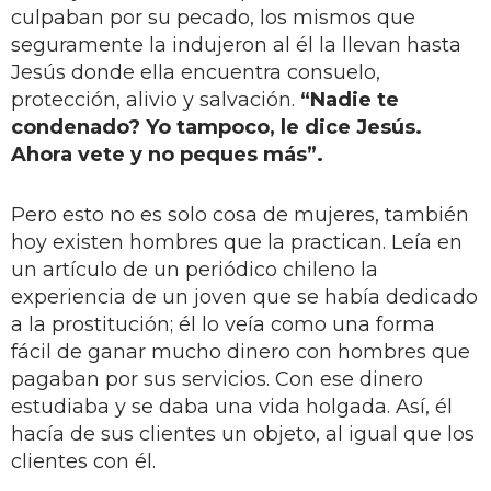
culpaban por su pecado, los mismos que
seguramente la indujeron al él la llevan hasta
Jesús donde ella encuentra consuelo,
protección, alivio y salvación.
“Nadie te
condenado? Yo tampoco, le dice Jesús.
Ahora vete y no peques más”.
Pero esto no es solo cosa de mujeres, también
hoy existen hombres que la practican. Leía en
un artículo de un periódico chileno la
experiencia de un joven que se había dedicado
a la prostitución; él lo veía como una forma
fácil de ganar mucho dinero con hombres que
pagaban por sus servicios. Con ese dinero
estudiaba y se daba una vida holgada. Así, él
hacía de sus clientes un objeto, al igual que los
clientes con él.