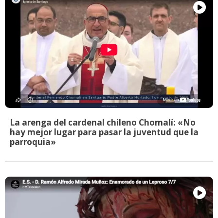
La arenga del cardenal chileno Chomalí: «No
hay mejor lugar para pasar la juventud que la
parroquia»