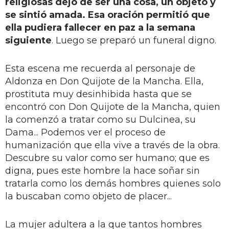
religiosas dejo de ser una cosa, un objeto y
se sintió amada. Esa oración permitió que
ella pudiera fallecer en paz a la semana
siguiente
. Luego se preparó un funeral digno.
Esta escena me recuerda al personaje de
Aldonza en Don Quijote de la Mancha. Ella,
prostituta muy desinhibida hasta que se
encontró con Don Quijote de la Mancha, quien
la comenzó a tratar como su Dulcinea, su
Dama... Podemos ver el proceso de
humanización que ella vive a través de la obra.
Descubre su valor como ser humano; que es
digna, pues este hombre la hace soñar sin
tratarla como los demás hombres quienes solo
la buscaban como objeto de placer...
La mujer adultera a la que tantos hombres