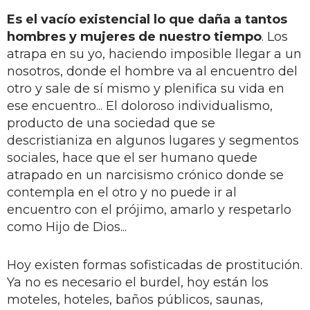
Es el vacío existencial lo que daña a tantos
hombres y mujeres de nuestro tiempo
. Los
atrapa en su yo, haciendo imposible llegar a un
nosotros, donde el hombre va al encuentro del
otro y sale de sí mismo y plenifica su vida en
ese encuentro... El doloroso individualismo,
producto de una sociedad que se
descristianiza en algunos lugares y segmentos
sociales, hace que el ser humano quede
atrapado en un narcisismo crónico donde se
contempla en el otro y no puede ir al
encuentro con el prójimo, amarlo y respetarlo
como Hijo de Dios...
Hoy existen formas sofisticadas de prostitución.
Ya no es necesario el burdel, hoy están los
moteles, hoteles, baños públicos, saunas,