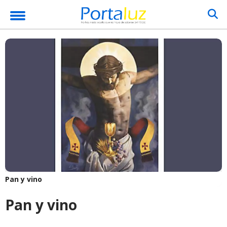
Pan y vino
Pan y vino