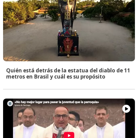
Quién está detrás de la estatua del diablo de 11
metros en Brasil y cuál es su propósito