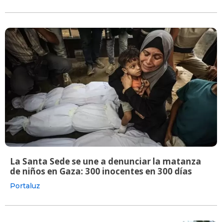
La Santa Sede se une a denunciar la matanza
de niños en Gaza: 300 inocentes en 300 días
Portaluz