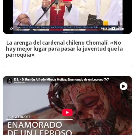
La arenga del cardenal chileno Chomalí: «No
hay mejor lugar para pasar la juventud que la
parroquia»