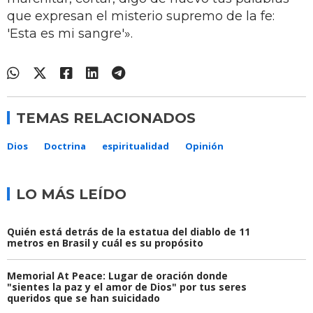
que expresan el misterio supremo de la fe:
'Esta es mi sangre'».
TEMAS RELACIONADOS
Dios
Doctrina
espiritualidad
Opinión
LO MÁS LEÍDO
Quién está detrás de la estatua del diablo de 11
metros en Brasil y cuál es su propósito
Memorial At Peace: Lugar de oración donde
"sientes la paz y el amor de Dios" por tus seres
queridos que se han suicidado