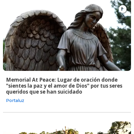
Memorial At Peace: Lugar de oración donde
"sientes la paz y el amor de Dios" por tus seres
queridos que se han suicidado
Portaluz