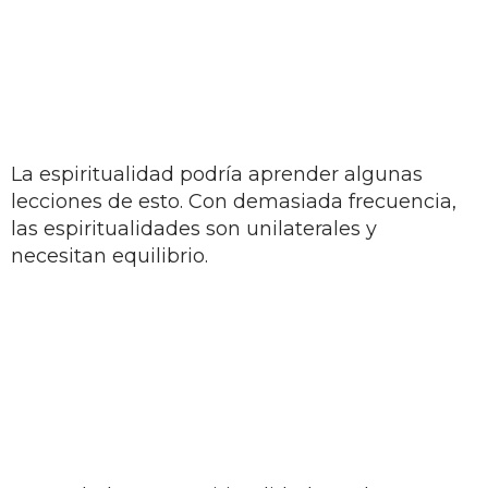
La espiritualidad podría aprender algunas
lecciones de esto. Con demasiada frecuencia,
las espiritualidades son unilaterales y
necesitan equilibrio.