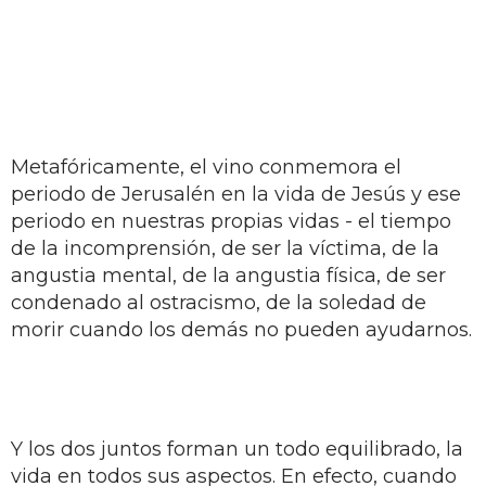
Metafóricamente, el vino conmemora el
periodo de Jerusalén en la vida de Jesús y ese
periodo en nuestras propias vidas - el tiempo
de la incomprensión, de ser la víctima, de la
angustia mental, de la angustia física, de ser
condenado al ostracismo, de la soledad de
morir cuando los demás no pueden ayudarnos.
Y los dos juntos forman un todo equilibrado, la
vida en todos sus aspectos. En efecto, cuando