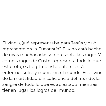
El vino. ¿Qué representaba para Jesús y qué
representa en la Eucaristía? El vino está hecho
de uvas machacadas y representa la sangre. Y
como sangre de Cristo, representa todo lo que
está roto, es frágil, no está entero, está
enfermo, sufre y muere en el mundo. Es el vino
de la mortalidad e insuficiencia del mundo, la
sangre de todo lo que es aplastado mientras
tienen lugar los logros del mundo.