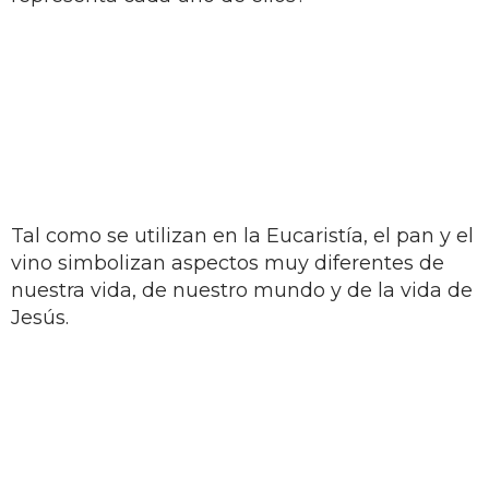
Tal como se utilizan en la Eucaristía, el pan y el
vino simbolizan aspectos muy diferentes de
nuestra vida, de nuestro mundo y de la vida de
Jesús.