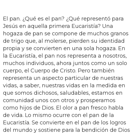
El pan. ¿Qué es el pan? ¿Qué representó para
Jesús en aquella primera Eucaristía? Una
hogaza de pan se compone de muchos granos
de trigo que, al molerse, pierden su identidad
propia y se convierten en una sola hogaza. En
la Eucaristía, el pan nos representa a nosotros,
muchos individuos, ahora juntos como un solo
cuerpo, el Cuerpo de Cristo. Pero también
representa un aspecto particular de nuestras
vidas, a saber, nuestras vidas en la medida en
que somos dichosos, saludables, estamos en
comunidad unos con otros y prosperamos
como hijos de Dios. El olor a pan fresco habla
de vida. Lo mismo ocurre con el pan de la
Eucaristía. Se convierte en el pan de los logros
del mundo y sostiene para la bendición de Dios