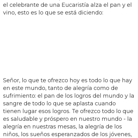
el celebrante de una Eucaristía alza el pan y el
vino, esto es lo que se está diciendo:
Señor, lo que te ofrezco hoy es todo lo que hay
en este mundo, tanto de alegría como de
sufrimiento: el pan de los logros del mundo y la
sangre de todo lo que se aplasta cuando
tienen lugar esos logros. Te ofrezco todo lo que
es saludable y próspero en nuestro mundo - la
alegría en nuestras mesas, la alegría de los
niños, los sueños esperanzados de los jóvenes,