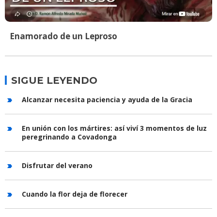
Enamorado de un Leproso
SIGUE LEYENDO
Alcanzar necesita paciencia y ayuda de la Gracia
En unión con los mártires: así viví 3 momentos de luz
peregrinando a Covadonga
Disfrutar del verano
Cuando la flor deja de florecer