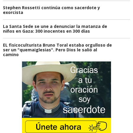
Stephen Rossetti continúa como sacerdote y
exorcista
La Santa Sede se une a denunciar la matanza de
niños en Gaza: 300 inocentes en 300 días
EL fisicoculturista Bruno Toral estaba orgulloso de
ser un "quemaiglesias". Pero Dios le salió al
camino