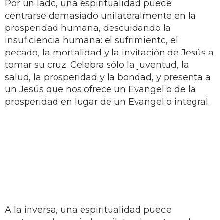
Por un lado, una espiritualidad puede
centrarse demasiado unilateralmente en la
prosperidad humana, descuidando la
insuficiencia humana: el sufrimiento, el
pecado, la mortalidad y la invitación de Jesús a
tomar su cruz. Celebra sólo la juventud, la
salud, la prosperidad y la bondad, y presenta a
un Jesús que nos ofrece un Evangelio de la
prosperidad en lugar de un Evangelio integral.
A la inversa, una espiritualidad puede