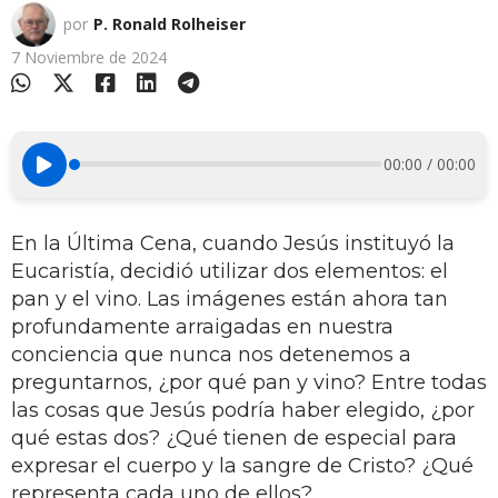
por
P. Ronald Rolheiser
7 Noviembre de 2024
00:00 / 00:00
En la Última Cena, cuando Jesús instituyó la
Eucaristía, decidió utilizar dos elementos: el
pan y el vino. Las imágenes están ahora tan
profundamente arraigadas en nuestra
conciencia que nunca nos detenemos a
preguntarnos, ¿por qué pan y vino? Entre todas
las cosas que Jesús podría haber elegido, ¿por
qué estas dos? ¿Qué tienen de especial para
expresar el cuerpo y la sangre de Cristo? ¿Qué
representa cada uno de ellos?