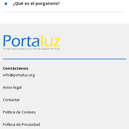
¿Qué es el purgatorio?
Contáctenos
info@portaluz.org
Aviso legal
Contactar
Política de Cookies
Política de Privacidad