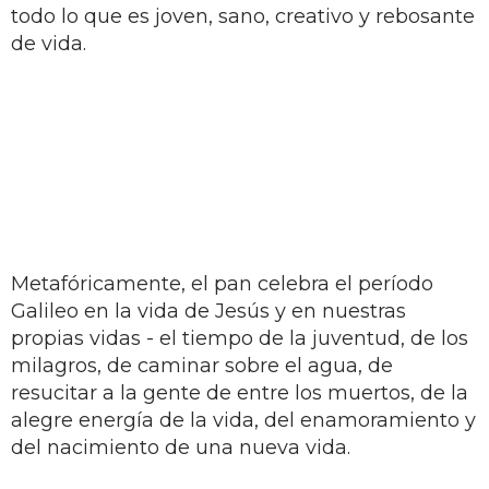
todo lo que es joven, sano, creativo y rebosante
de vida.
Metafóricamente, el pan celebra el período
Galileo en la vida de Jesús y en nuestras
propias vidas - el tiempo de la juventud, de los
milagros, de caminar sobre el agua, de
resucitar a la gente de entre los muertos, de la
alegre energía de la vida, del enamoramiento y
del nacimiento de una nueva vida.