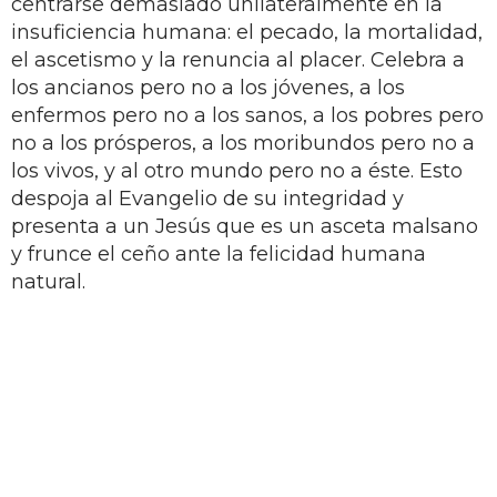
centrarse demasiado unilateralmente en la
insuficiencia humana: el pecado, la mortalidad,
el ascetismo y la renuncia al placer. Celebra a
los ancianos pero no a los jóvenes, a los
enfermos pero no a los sanos, a los pobres pero
no a los prósperos, a los moribundos pero no a
los vivos, y al otro mundo pero no a éste. Esto
despoja al Evangelio de su integridad y
presenta a un Jesús que es un asceta malsano
y frunce el ceño ante la felicidad humana
natural.