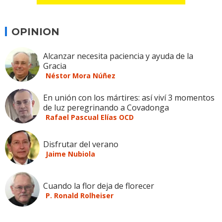
OPINION
Alcanzar necesita paciencia y ayuda de la
Gracia
Néstor Mora Núñez
En unión con los mártires: así viví 3 momentos
de luz peregrinando a Covadonga
Rafael Pascual Elías OCD
Disfrutar del verano
Jaime Nubiola
Cuando la flor deja de florecer
P. Ronald Rolheiser