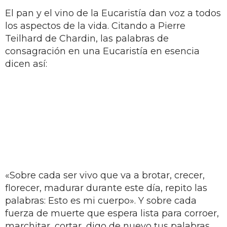
El pan y el vino de la Eucaristía dan voz a todos
los aspectos de la vida. Citando a Pierre
Teilhard de Chardin, las palabras de
consagración en una Eucaristía en esencia
dicen así:
«Sobre cada ser vivo que va a brotar, crecer,
florecer, madurar durante este día, repito las
palabras: Esto es mi cuerpo». Y sobre cada
fuerza de muerte que espera lista para corroer,
marchitar, cortar, digo de nuevo tus palabras