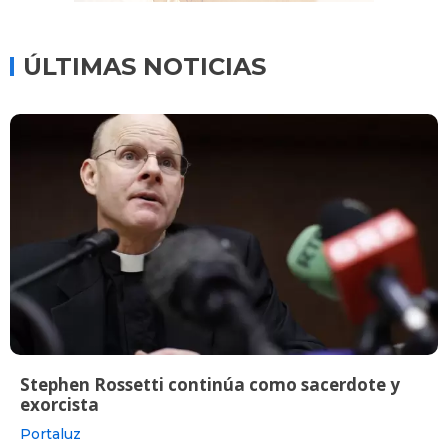
ÚLTIMAS NOTICIAS
Stephen Rossetti continúa como sacerdote y
exorcista
Portaluz