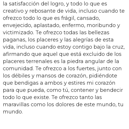
la satisfacción del logro, y todo lo que es
creativo y rebosante de vida, incluso cuando te
ofrezco todo lo que es frágil, cansado,
envejecido, aplastado, enfermo, moribundo y
victimizado. Te ofrezco todas las bellezas
paganas, los placeres y las alegrías de esta
vida, incluso cuando estoy contigo bajo la cruz,
afirmando que aquel que está excluido de los
placeres terrenales es la piedra angular de la
comunidad. Te ofrezco a los fuertes, junto con
los débiles y mansos de corazón, pidiéndote
que bendigas a ambos y estires mi corazón
para que pueda, como tú, contener y bendecir
todo lo que existe. Te ofrezco tanto las
maravillas como los dolores de este mundo, tu
mundo.