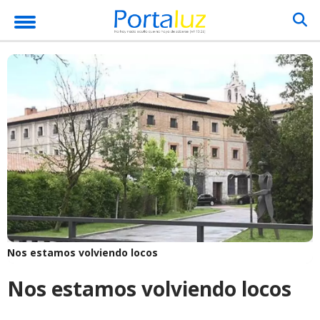
Nos estamos volviendo locos
Nos estamos volviendo locos