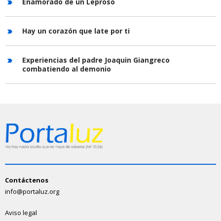
Enamorado de un Leproso
Hay un corazón que late por ti
Experiencias del padre Joaquin Giangreco
combatiendo al demonio
Contáctenos
info@portaluz.org
Aviso legal