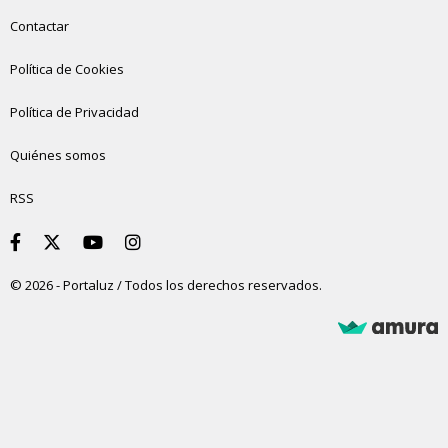
Contactar
Política de Cookies
Política de Privacidad
Quiénes somos
RSS
© 2026 - Portaluz / Todos los derechos reservados.