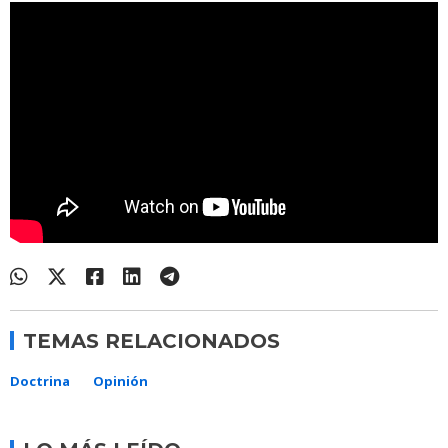
TEMAS RELACIONADOS
Doctrina
Opinión