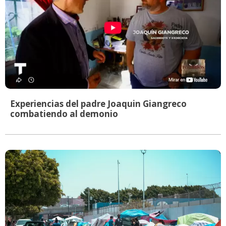
Experiencias del padre Joaquin Giangreco
combatiendo al demonio