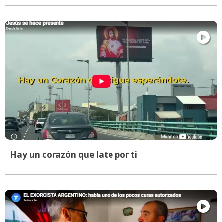
Hay un corazón que late por ti