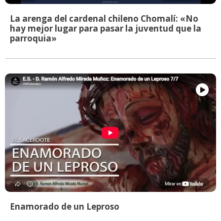
La arenga del cardenal chileno Chomalí: «No
hay mejor lugar para pasar la juventud que la
parroquia»
Enamorado de un Leproso