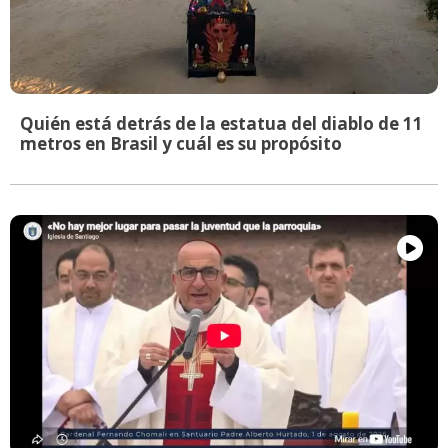
Quién está detrás de la estatua del diablo de 11
metros en Brasil y cuál es su propósito