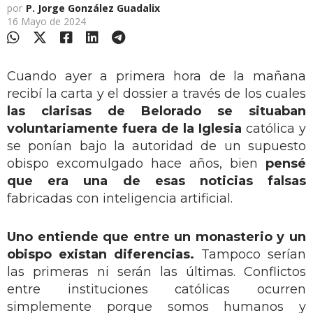
por
P. Jorge González Guadalix
16 Mayo de 2024
Cuando ayer a primera hora de la mañana
recibí la carta y el dossier a través de los cuales
las clarisas de Belorado se situaban
voluntariamente fuera de la Iglesia
católica y
se ponían bajo la autoridad de un supuesto
obispo excomulgado hace años, bien
pensé
que era una de esas noticias falsas
fabricadas con inteligencia artificial.
Uno entiende que entre un monasterio y un
obispo existan diferencias.
Tampoco serían
las primeras ni serán las últimas. Conflictos
entre instituciones católicas ocurren
simplemente porque somos humanos y