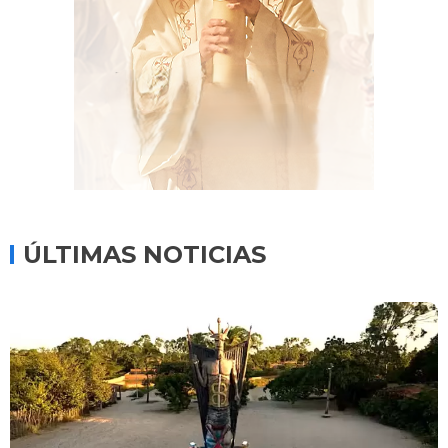
ÚLTIMAS NOTICIAS