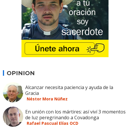
OPINION
Alcanzar necesita paciencia y ayuda de la
Gracia
Néstor Mora Núñez
En unión con los mártires: así viví 3 momentos
de luz peregrinando a Covadonga
Rafael Pascual Elías OCD