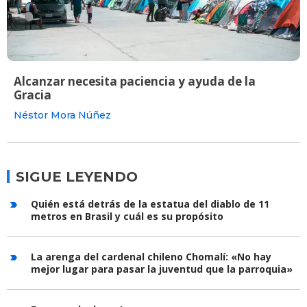
Alcanzar necesita paciencia y ayuda de la
Gracia
Néstor Mora Núñez
SIGUE LEYENDO
Quién está detrás de la estatua del diablo de 11
metros en Brasil y cuál es su propósito
La arenga del cardenal chileno Chomalí: «No hay
mejor lugar para pasar la juventud que la parroquia»