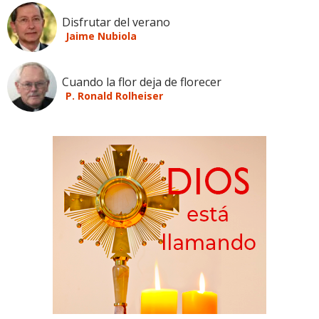
Disfrutar del verano
Jaime Nubiola
Cuando la flor deja de florecer
P. Ronald Rolheiser