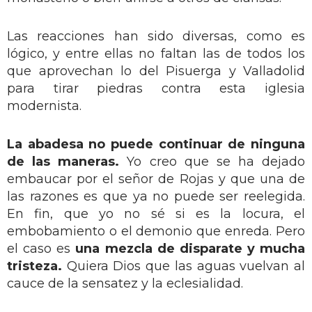
Las reacciones han sido diversas, como es
lógico, y entre ellas no faltan las de todos los
que aprovechan lo del Pisuerga y Valladolid
para tirar piedras contra esta iglesia
modernista.
La abadesa no puede continuar de ninguna
de las maneras.
Yo creo que se ha dejado
embaucar por el señor de Rojas y que una de
las razones es que ya no puede ser reelegida.
En fin, que yo no sé si es la locura, el
embobamiento o el demonio que enreda. Pero
el caso es
una mezcla de disparate y mucha
tristeza.
Quiera Dios que las aguas vuelvan al
cauce de la sensatez y la eclesialidad.