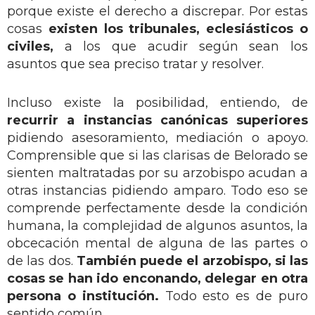
porque existe el derecho a discrepar. Por estas
cosas
existen los tribunales, eclesiásticos o
civiles,
a los que acudir según sean los
asuntos que sea preciso tratar y resolver.
Incluso existe la posibilidad, entiendo, de
recurrir a instancias canónicas superiores
pidiendo asesoramiento, mediación o apoyo.
Comprensible que si las clarisas de Belorado se
sienten maltratadas por su arzobispo acudan a
otras instancias pidiendo amparo. Todo eso se
comprende perfectamente desde la condición
humana, la complejidad de algunos asuntos, la
obcecación mental de alguna de las partes o
de las dos.
También puede el arzobispo, si las
cosas se han ido enconando, delegar en otra
persona o institución.
Todo esto es de puro
sentido común.