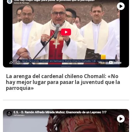
La arenga del cardenal chileno Chomalí: «No
hay mejor lugar para pasar la juventud que la
parroquia»