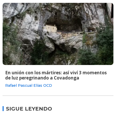
En unión con los mártires: así viví 3 momentos
de luz peregrinando a Covadonga
Rafael Pascual Elías OCD
SIGUE LEYENDO