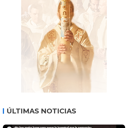
ÚLTIMAS NOTICIAS