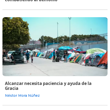
Alcanzar necesita paciencia y ayuda de la
Gracia
Néstor Mora Núñez