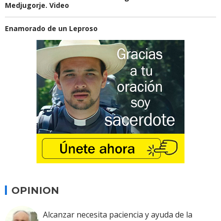
Medjugorje. Video
Enamorado de un Leproso
OPINION
Alcanzar necesita paciencia y ayuda de la