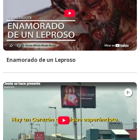
Enamorado de un Leproso