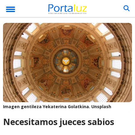
Imagen gentileza Yekaterina Golatkina.
Unsplash
Necesitamos jueces sabios