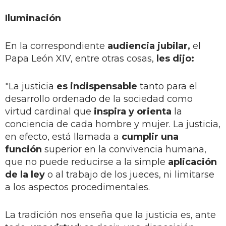
Iluminación
En la correspondiente
audiencia jubilar,
el
Papa León XIV, entre otras cosas,
les dijo:
"La justicia
es indispensable
tanto para el
desarrollo ordenado de la sociedad como
virtud cardinal que
inspira y orienta
la
conciencia de cada hombre y mujer. La justicia,
en efecto, está llamada a
cumplir una
función
superior en la convivencia humana,
que no puede reducirse a la simple
aplicación
de la ley
o al trabajo de los jueces, ni limitarse
a los aspectos procedimentales.
La tradición nos enseña que la justicia es, ante