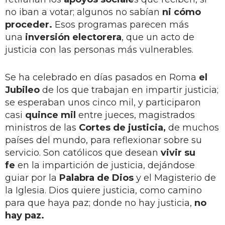
no iban a votar; algunos no sabían
ni cómo
proceder.
Esos programas parecen más
una
inversión electorera
, que un acto de
justicia con las personas más vulnerables.
Se ha celebrado en días pasados en Roma
el
Jubileo
de los que trabajan en impartir justicia;
se esperaban unos cinco mil, y participaron
casi
quince mil
entre jueces, magistrados
ministros de las
Cortes de justicia,
de muchos
países del mundo, para reflexionar sobre su
servicio. Son católicos que desean
vivir su
fe
en la impartición de justicia, dejándose
guiar por la
Palabra de Dios
y el Magisterio de
la Iglesia. Dios quiere justicia, como camino
para que haya paz; donde no hay justicia,
no
hay paz.