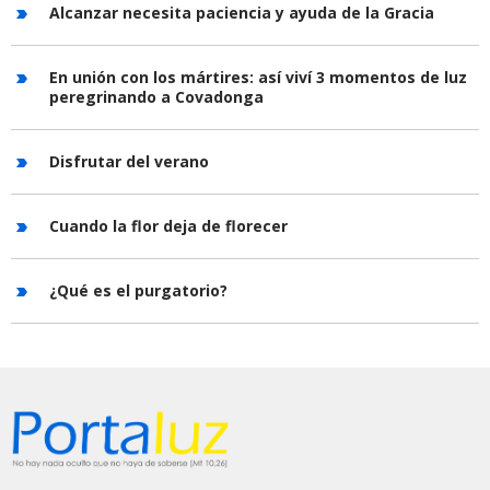
Alcanzar necesita paciencia y ayuda de la Gracia
En unión con los mártires: así viví 3 momentos de luz
peregrinando a Covadonga
Disfrutar del verano
Cuando la flor deja de florecer
¿Qué es el purgatorio?