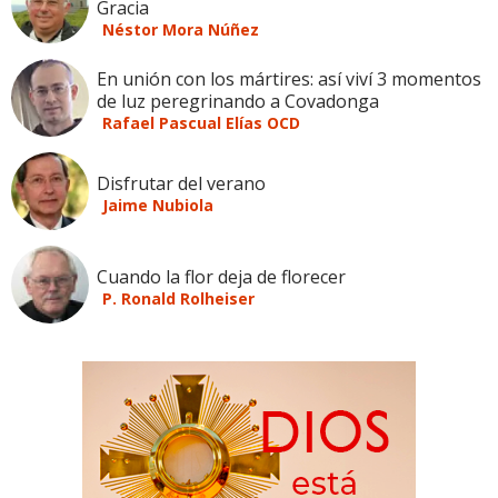
Gracia
Néstor Mora Núñez
En unión con los mártires: así viví 3 momentos
de luz peregrinando a Covadonga
Rafael Pascual Elías OCD
Disfrutar del verano
Jaime Nubiola
Cuando la flor deja de florecer
P. Ronald Rolheiser