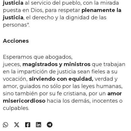
justicia
al servicio del pueblo, con la mirada
puesta en Dios, para respetar
plenamente la
justicia
, el derecho y la dignidad de las
personas".
Acciones
Esperamos que abogados,
jueces,
magistrados y ministros
que trabajan
en la impartición de justicia sean fieles a su
vocación,
sirviendo con equidad,
verdad y
amor, guiados no sólo por las leyes humanas,
sino también por su fe cristiana, por un
amor
misericordioso
hacia los demás, inocentes o
culpables.