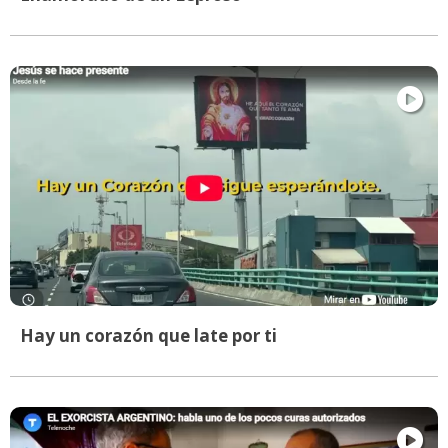
Hay un corazón que late por ti