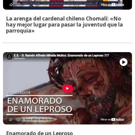
La arenga del cardenal chileno Chomalí: «No
hay mejor lugar para pasar la juventud que la
parroquia»
Enamorado de un Leproso