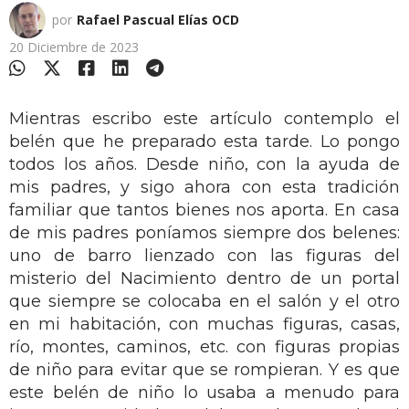
por
Rafael Pascual Elías OCD
20 Diciembre de 2023
Mientras escribo este artículo contemplo el
belén que he preparado esta tarde. Lo pongo
todos los años. Desde niño, con la ayuda de
mis padres, y sigo ahora con esta tradición
familiar que tantos bienes nos aporta. En casa
de mis padres poníamos siempre dos belenes:
uno de barro lienzado con las figuras del
misterio del Nacimiento dentro de un portal
que siempre se colocaba en el salón y el otro
en mi habitación, con muchas figuras, casas,
río, montes, caminos, etc. con figuras propias
de niño para evitar que se rompieran. Y es que
este belén de niño lo usaba a menudo para