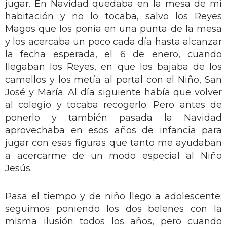
jugar. En Navidad quedaba en la mesa de mi
habitación y no lo tocaba, salvo los Reyes
Magos que los ponía en una punta de la mesa
y los acercaba un poco cada día hasta alcanzar
la fecha esperada, el 6 de enero, cuando
llegaban los Reyes, en que los bajaba de los
camellos y los metía al portal con el Niño, San
José y María. Al día siguiente había que volver
al colegio y tocaba recogerlo. Pero antes de
ponerlo y también pasada la Navidad
aprovechaba en esos años de infancia para
jugar con esas figuras que tanto me ayudaban
a acercarme de un modo especial al Niño
Jesús.
Pasa el tiempo y de niño llego a adolescente;
seguimos poniendo los dos belenes con la
misma ilusión todos los años, pero cuando