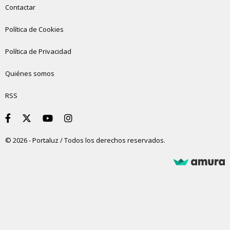
Contactar
Política de Cookies
Política de Privacidad
Quiénes somos
RSS
© 2026 - Portaluz / Todos los derechos reservados.