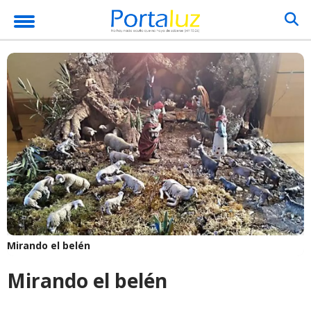
Mirando el belén
Mirando el belén