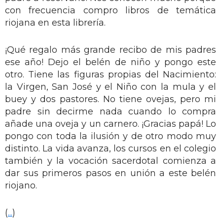
con frecuencia compro libros de temática
riojana en esta librería.
¡Qué regalo más grande recibo de mis padres
ese año! Dejo el belén de niño y pongo este
otro. Tiene las figuras propias del Nacimiento:
la Virgen, San José y el Niño con la mula y el
buey y dos pastores. No tiene ovejas, pero mi
padre sin decirme nada cuando lo compra
añade una oveja y un carnero. ¡Gracias papá! Lo
pongo con toda la ilusión y de otro modo muy
distinto. La vida avanza, los cursos en el colegio
también y la vocación sacerdotal comienza a
dar sus primeros pasos en unión a este belén
riojano.
(
...
)