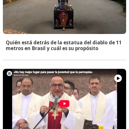
Quién está detrás de la estatua del diablo de 11
metros en Brasil y cuál es su propósito