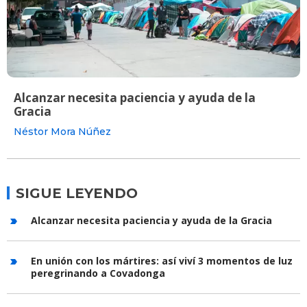
Alcanzar necesita paciencia y ayuda de la
Gracia
Néstor Mora Núñez
SIGUE LEYENDO
Alcanzar necesita paciencia y ayuda de la Gracia
En unión con los mártires: así viví 3 momentos de luz
peregrinando a Covadonga