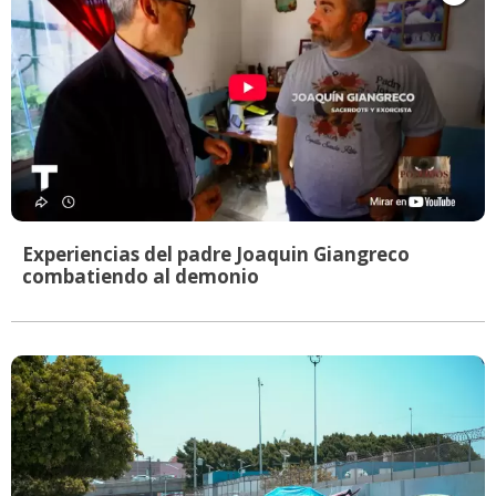
Experiencias del padre Joaquin Giangreco
combatiendo al demonio