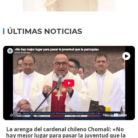
ÚLTIMAS NOTICIAS
La arenga del cardenal chileno Chomalí: «No
hay mejor lugar para pasar la juventud que la