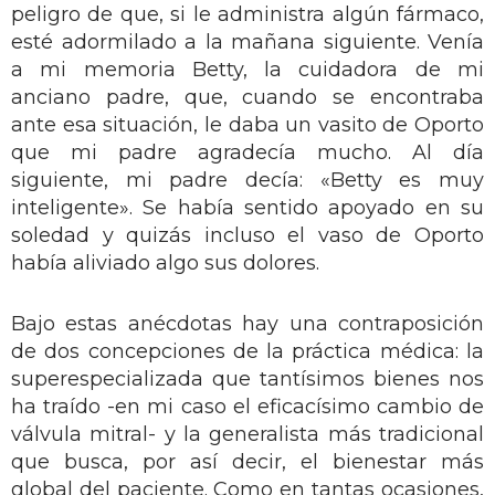
peligro de que, si le administra algún fármaco,
esté adormilado a la mañana siguiente. Venía
a mi memoria Betty, la cuidadora de mi
anciano padre, que, cuando se encontraba
ante esa situación, le daba un vasito de Oporto
que mi padre agradecía mucho. Al día
siguiente, mi padre decía: «Betty es muy
inteligente». Se había sentido apoyado en su
soledad y quizás incluso el vaso de Oporto
había aliviado algo sus dolores.
Bajo estas anécdotas hay una contraposición
de dos concepciones de la práctica médica: la
superespecializada que tantísimos bienes nos
ha traído -en mi caso el eficacísimo cambio de
válvula mitral- y la generalista más tradicional
que busca, por así decir, el bienestar más
global del paciente. Como en tantas ocasiones,