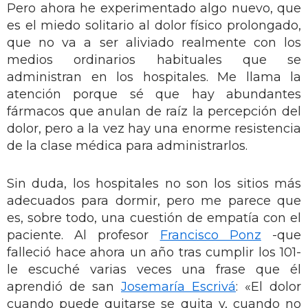
Pero ahora he experimentado algo nuevo, que
es el miedo solitario al dolor físico prolongado,
que no va a ser aliviado realmente con los
medios ordinarios habituales que se
administran en los hospitales. Me llama la
atención porque sé que hay abundantes
fármacos que anulan de raíz la percepción del
dolor, pero a la vez hay una enorme resistencia
de la clase médica para administrarlos.
Sin duda, los hospitales no son los sitios más
adecuados para dormir, pero me parece que
es, sobre todo, una cuestión de empatía con el
paciente. Al profesor
Francisco Ponz
-que
falleció hace ahora un año tras cumplir los 101-
le escuché varias veces una frase que él
aprendió de san
Josemaría Escrivá
: «El dolor
cuando puede quitarse se quita y, cuando no