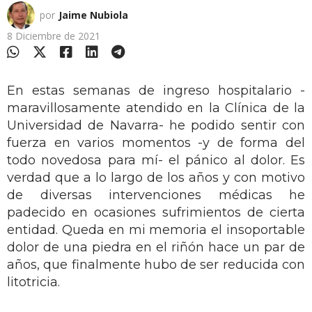
por
Jaime Nubiola
8 Diciembre de 2021
En estas semanas de ingreso hospitalario -
maravillosamente atendido en la Clínica de la
Universidad de Navarra- he podido sentir con
fuerza en varios momentos -y de forma del
todo novedosa para mí- el pánico al dolor. Es
verdad que a lo largo de los años y con motivo
de diversas intervenciones médicas he
padecido en ocasiones sufrimientos de cierta
entidad. Queda en mi memoria el insoportable
dolor de una piedra en el riñón hace un par de
años, que finalmente hubo de ser reducida con
litotricia.