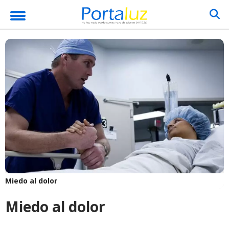
Miedo al dolor
Miedo al dolor