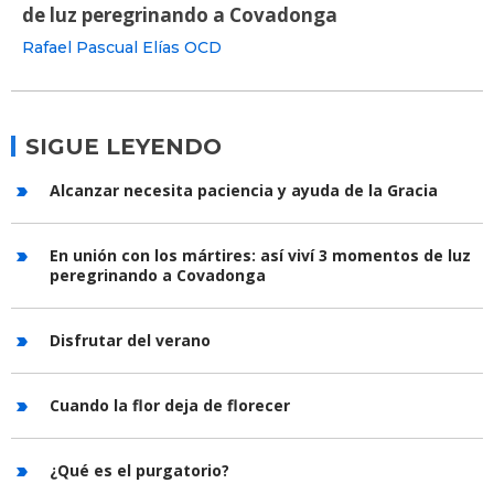
de luz peregrinando a Covadonga
Rafael Pascual Elías OCD
SIGUE LEYENDO
Alcanzar necesita paciencia y ayuda de la Gracia
En unión con los mártires: así viví 3 momentos de luz
peregrinando a Covadonga
Disfrutar del verano
Cuando la flor deja de florecer
¿Qué es el purgatorio?