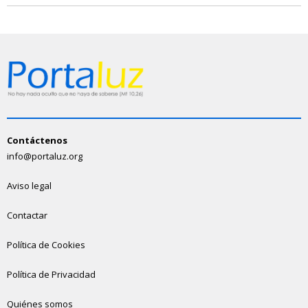
Contáctenos
info@portaluz.org
Aviso legal
Contactar
Política de Cookies
Política de Privacidad
Quiénes somos