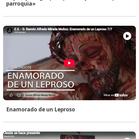
parroquia»
Enamorado de un Leproso