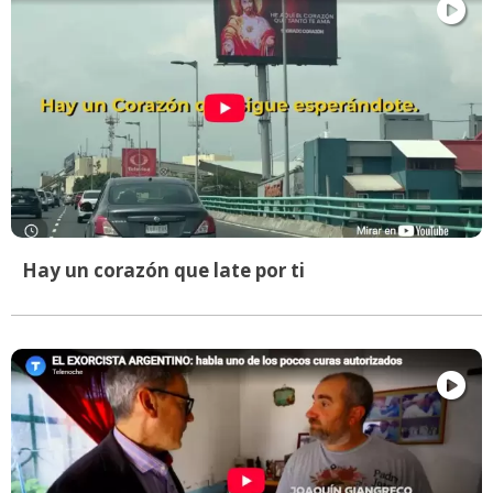
Hay un corazón que late por ti