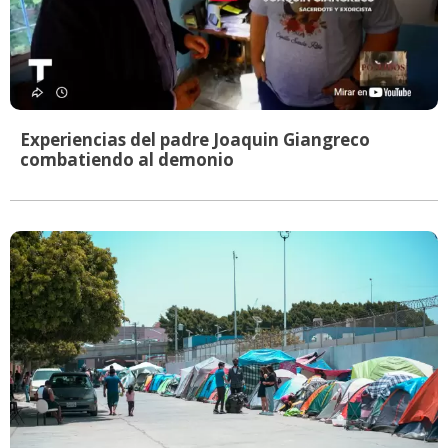
Experiencias del padre Joaquin Giangreco
combatiendo al demonio