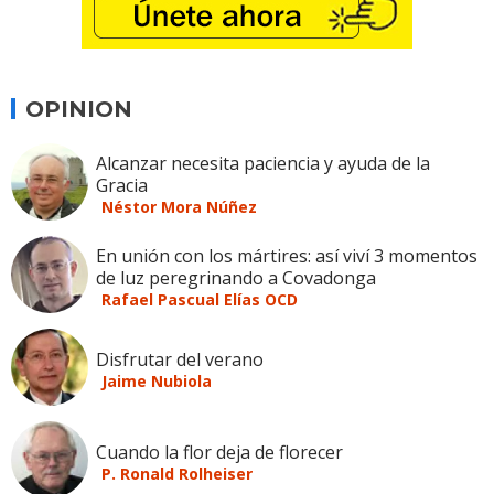
OPINION
Alcanzar necesita paciencia y ayuda de la
Gracia
Néstor Mora Núñez
En unión con los mártires: así viví 3 momentos
de luz peregrinando a Covadonga
Rafael Pascual Elías OCD
Disfrutar del verano
Jaime Nubiola
Cuando la flor deja de florecer
P. Ronald Rolheiser