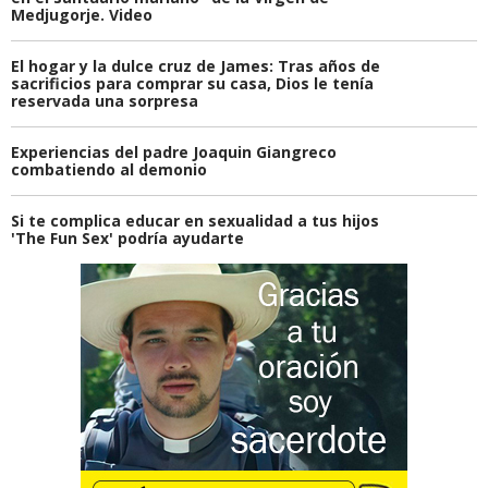
Medjugorje. Video
El hogar y la dulce cruz de James: Tras años de
sacrificios para comprar su casa, Dios le tenía
reservada una sorpresa
Experiencias del padre Joaquin Giangreco
combatiendo al demonio
Si te complica educar en sexualidad a tus hijos
'The Fun Sex' podría ayudarte