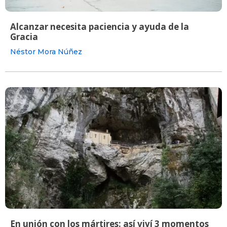
Alcanzar necesita paciencia y ayuda de la
Gracia
Néstor Mora Núñez
En unión con los mártires: así viví 3 momentos