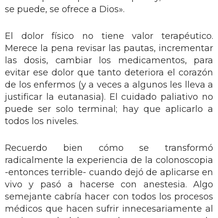
se puede, se ofrece a Dios».
El dolor físico no tiene valor terapéutico.
Merece la pena revisar las pautas, incrementar
las dosis, cambiar los medicamentos, para
evitar ese dolor que tanto deteriora el corazón
de los enfermos (y a veces a algunos les lleva a
justificar la eutanasia). El cuidado paliativo no
puede ser solo terminal; hay que aplicarlo a
todos los niveles.
Recuerdo bien cómo se transformó
radicalmente la experiencia de la colonoscopia
-entonces terrible- cuando dejó de aplicarse en
vivo y pasó a hacerse con anestesia. Algo
semejante cabría hacer con todos los procesos
médicos que hacen sufrir innecesariamente al