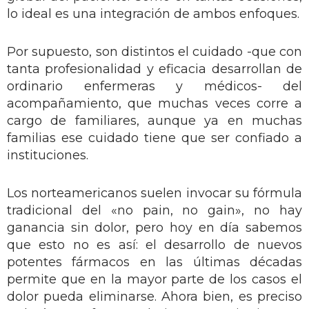
lo ideal es una integración de ambos enfoques.
Por supuesto, son distintos el cuidado -que con
tanta profesionalidad y eficacia desarrollan de
ordinario enfermeras y médicos- del
acompañamiento, que muchas veces corre a
cargo de familiares, aunque ya en muchas
familias ese cuidado tiene que ser confiado a
instituciones.
Los norteamericanos suelen invocar su fórmula
tradicional del «no pain, no gain», no hay
ganancia sin dolor, pero hoy en día sabemos
que esto no es así: el desarrollo de nuevos
potentes fármacos en las últimas décadas
permite que en la mayor parte de los casos el
dolor pueda eliminarse. Ahora bien, es preciso