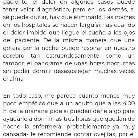
paciente: el dolor en algunos casos puede
tener valor diagnóstico, pero en los demás, si
se puede quitar, hay que eliminarlo. Las noches
en los hospitales se hacen larguísimas cuando
el dolor impide que llegue el sueño a los ojos
del paciente. De la misma manera que una
gotera por la noche puede resonar en nuestro
cerebro tan estruendosamente como un
tambor, el panorama de unas horas nocturnas
sin poder dormir desasosiegan muchas veces
el alma.
En todo caso, me parece cuanto menos muy
poco empático que a un adulto que a las 4:00
h. de la mañana pide si pueden darle algo para
ayudarle a dormir las tres horas que quedan de
noche, la enfermera -probablemente ya muy
cansada- le recomiende contar ovejitas, por el