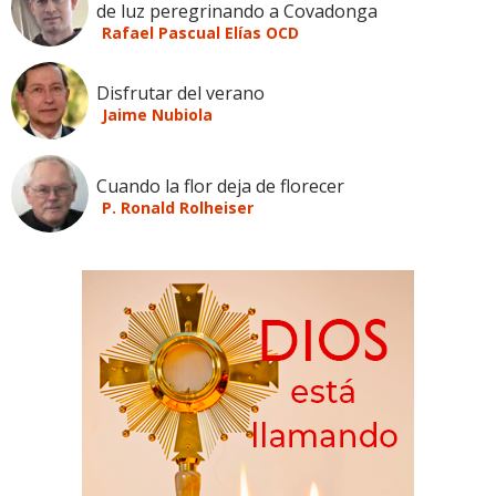
de luz peregrinando a Covadonga
Rafael Pascual Elías OCD
Disfrutar del verano
Jaime Nubiola
Cuando la flor deja de florecer
P. Ronald Rolheiser