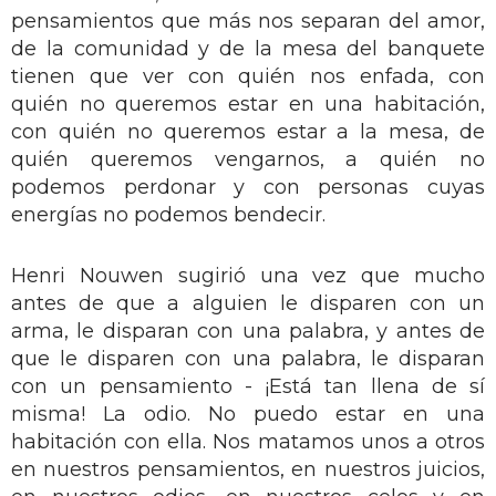
pensamientos que más nos separan del amor,
de la comunidad y de la mesa del banquete
tienen que ver con quién nos enfada, con
quién no queremos estar en una habitación,
con quién no queremos estar a la mesa, de
quién queremos vengarnos, a quién no
podemos perdonar y con personas cuyas
energías no podemos bendecir.
Henri Nouwen sugirió una vez que mucho
antes de que a alguien le disparen con un
arma, le disparan con una palabra, y antes de
que le disparen con una palabra, le disparan
con un pensamiento - ¡Está tan llena de sí
misma! La odio. No puedo estar en una
habitación con ella. Nos matamos unos a otros
en nuestros pensamientos, en nuestros juicios,