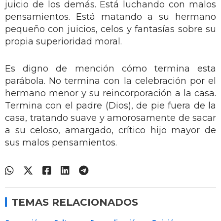
juicio de los demás. Está luchando con malos
pensamientos. Está matando a su hermano
pequeño con juicios, celos y fantasías sobre su
propia superioridad moral.
Es digno de mención cómo termina esta
parábola. No termina con la celebración por el
hermano menor y su reincorporación a la casa.
Termina con el padre (Dios), de pie fuera de la
casa, tratando suave y amorosamente de sacar
a su celoso, amargado, crítico hijo mayor de
sus malos pensamientos.
TEMAS RELACIONADOS