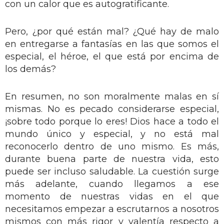
con un calor que es autogratificante.
Pero, ¿por qué están mal? ¿Qué hay de malo
en entregarse a fantasías en las que somos el
especial, el héroe, el que está por encima de
los demás?
En resumen, no son moralmente malas en sí
mismas. No es pecado considerarse especial,
¡sobre todo porque lo eres! Dios hace a todo el
mundo único y especial, y no está mal
reconocerlo dentro de uno mismo. Es más,
durante buena parte de nuestra vida, esto
puede ser incluso saludable. La cuestión surge
más adelante, cuando llegamos a ese
momento de nuestras vidas en el que
necesitamos empezar a escrutarnos a nosotros
mismos con más rigor y valentía respecto a