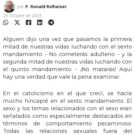
por
P. Ronald Rolheiser
25 Octubre de 2023
Alguien dijo una vez que pasamos la primera
mitad de nuestras vidas luchando con el sexto
mandamiento - No cometerás adulterio - y la
segunda mitad de nuestras vidas luchando con
el quinto mandamiento - ¡No matarás! Aquí
hay una verdad que vale la pena examinar.
En el catolicismo en el que crecí, se hacía
mucho hincapié en el sexto mandamiento. El
sexo y los temas relacionados con el sexo eran
señalados como especialmente destacados en
términos de comportamiento pecaminoso.
Todas las relaciones sexuales fuera del