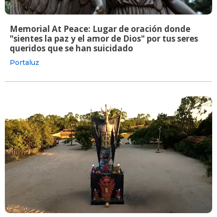
Memorial At Peace: Lugar de oración donde
"sientes la paz y el amor de Dios" por tus seres
queridos que se han suicidado
Portaluz