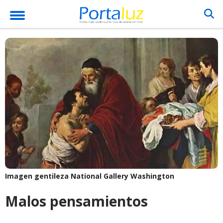
Imagen gentileza National Gallery Washington
Malos pensamientos