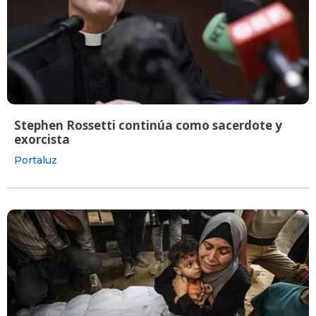
Stephen Rossetti continúa como sacerdote y
exorcista
Portaluz