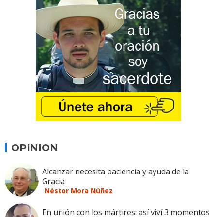
OPINION
Alcanzar necesita paciencia y ayuda de la
Gracia
Néstor Mora Núñez
En unión con los mártires: así viví 3 momentos