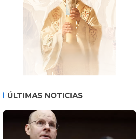
ÚLTIMAS NOTICIAS