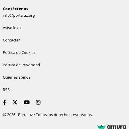
Contáctenos
info@portaluz.org
Aviso legal
Contactar
Política de Cookies
Política de Privacidad
Quiénes somos
RSS
© 2026 - Portaluz / Todos los derechos reservados.