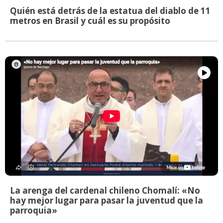
Quién está detrás de la estatua del diablo de 11
metros en Brasil y cuál es su propósito
La arenga del cardenal chileno Chomalí: «No
hay mejor lugar para pasar la juventud que la
parroquia»