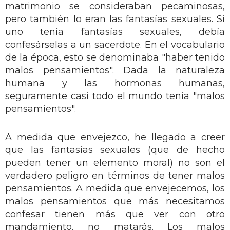
matrimonio se consideraban pecaminosas,
pero también lo eran las fantasías sexuales. Si
uno tenía fantasías sexuales, debía
confesárselas a un sacerdote. En el vocabulario
de la época, esto se denominaba "haber tenido
malos pensamientos". Dada la naturaleza
humana y las hormonas humanas,
seguramente casi todo el mundo tenía "malos
pensamientos".
A medida que envejezco, he llegado a creer
que las fantasías sexuales (que de hecho
pueden tener un elemento moral) no son el
verdadero peligro en términos de tener malos
pensamientos. A medida que envejecemos, los
malos pensamientos que más necesitamos
confesar tienen más que ver con otro
mandamiento, no matarás. Los malos