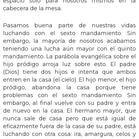
espacio sólo para nosotros mismos en la
cabecera de la mesa.
Pasamos buena parte de nuestras vidas
luchando con el sexto mandamiento. Sin
embargo, la mayoría de nosotros acabamos
teniendo una lucha aún mayor con el quinto
mandamiento. La parábola evangélica sobre el
hijo pródigo arroja luz sobre esto. El padre
(Dios) tiene dos hijos e intenta que ambos
entren en la casa (el cielo). El hijo menor, el hijo
pródigo, abandona la casa porque tiene
problemas con el sexto mandamiento. Sin
embargo, al final vuelve con su padre y entra
de nuevo en la casa. El hermano mayor, que
nunca sale de casa pero que está igual de
eficazmente fuera de la casa de su padre, está
luchando con otra cosa: ira, amargura, celos y