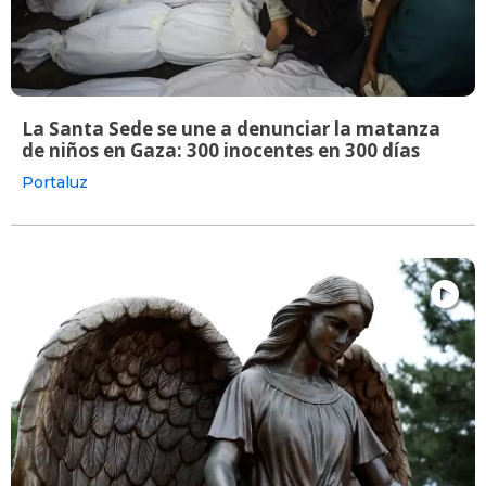
La Santa Sede se une a denunciar la matanza
de niños en Gaza: 300 inocentes en 300 días
Portaluz