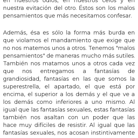
en nuestros odios, en nuestros celos y en
nuestra evitación del otro. Éstos son los malos
pensamientos que más necesitamos confesar.
Además, ésa es sólo la forma más burda en
que violamos el mandamiento que exige que
no nos matemos unos a otros. Tenemos "malos
pensamientos" de maneras mucho más sutiles.
También nos matamos unos a otros cada vez
que nos entregamos a fantasías de
grandiosidad, fantasías en las que somos la
superestrella, el apartado, el que está por
encima, el superior a los demás y el que ve a
los demás como inferiores a uno mismo. Al
igual que las fantasías sexuales, estas fantasías
también nos asaltan con un poder que las
hace muy difíciles de resistir. Al igual que las
fantasías sexuales, nos acosan instintivamente