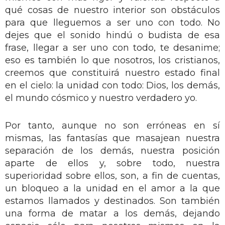
qué cosas de nuestro interior son obstáculos
para que lleguemos a ser uno con todo. No
dejes que el sonido hindú o budista de esa
frase, llegar a ser uno con todo, te desanime;
eso es también lo que nosotros, los cristianos,
creemos que constituirá nuestro estado final
en el cielo: la unidad con todo: Dios, los demás,
el mundo cósmico y nuestro verdadero yo.
Por tanto, aunque no son erróneas en sí
mismas, las fantasías que masajean nuestra
separación de los demás, nuestra posición
aparte de ellos y, sobre todo, nuestra
superioridad sobre ellos, son, a fin de cuentas,
un bloqueo a la unidad en el amor a la que
estamos llamados y destinados. Son también
una forma de matar a los demás, dejando