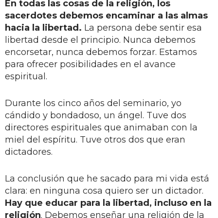
En todas las cosas de la religión, los
sacerdotes debemos encaminar a las almas
hacia la libertad.
La persona debe sentir esa
libertad desde el principio. Nunca debemos
encorsetar, nunca debemos forzar. Estamos
para ofrecer posibilidades en el avance
espiritual.
Durante los cinco años del seminario, yo
cándido y bondadoso, un ángel. Tuve dos
directores espirituales que animaban con la
miel del espíritu. Tuve otros dos que eran
dictadores.
La conclusión que he sacado para mi vida está
clara: en ninguna cosa quiero ser un dictador.
Hay que educar para la libertad, incluso en la
religión
. Debemos enseñar una religión de la