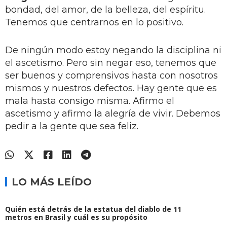
bondad, del amor, de la belleza, del espíritu.
Tenemos que centrarnos en lo positivo.
De ningún modo estoy negando la disciplina ni
el ascetismo. Pero sin negar eso, tenemos que
ser buenos y comprensivos hasta con nosotros
mismos y nuestros defectos. Hay gente que es
mala hasta consigo misma. Afirmo el
ascetismo y afirmo la alegría de vivir. Debemos
pedir a la gente que sea feliz.
LO MÁS LEÍDO
Quién está detrás de la estatua del diablo de 11
metros en Brasil y cuál es su propósito