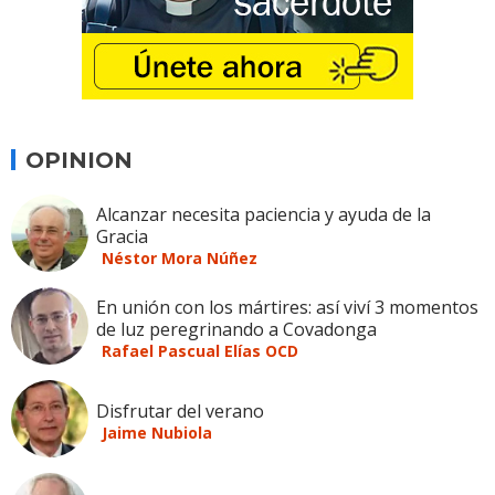
OPINION
Alcanzar necesita paciencia y ayuda de la
Gracia
Néstor Mora Núñez
En unión con los mártires: así viví 3 momentos
de luz peregrinando a Covadonga
Rafael Pascual Elías OCD
Disfrutar del verano
Jaime Nubiola