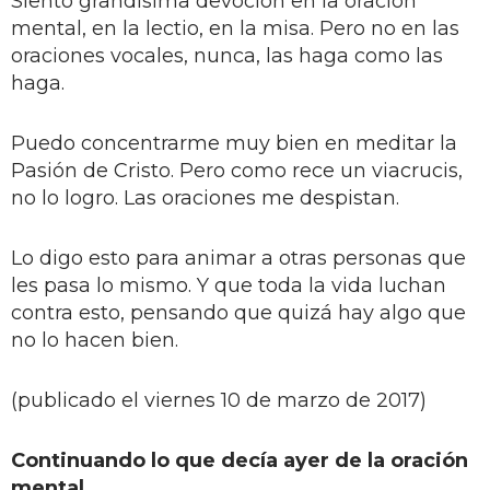
Siento grandísima devoción en la oración
mental, en la lectio, en la misa. Pero no en las
oraciones vocales, nunca, las haga como las
haga.
Puedo concentrarme muy bien en meditar la
Pasión de Cristo. Pero como rece un viacrucis,
no lo logro. Las oraciones me despistan.
Lo digo esto para animar a otras personas que
les pasa lo mismo. Y que toda la vida luchan
contra esto, pensando que quizá hay algo que
no lo hacen bien.
(publicado el viernes 10 de marzo de 2017)
Continuando lo que decía ayer de la oración
mental