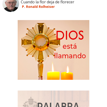
Cuando la flor deja de florecer
P. Ronald Rolheiser