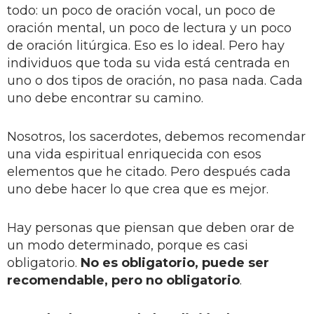
todo: un poco de oración vocal, un poco de
oración mental, un poco de lectura y un poco
de oración litúrgica. Eso es lo ideal. Pero hay
individuos que toda su vida está centrada en
uno o dos tipos de oración, no pasa nada. Cada
uno debe encontrar su camino.
Nosotros, los sacerdotes, debemos recomendar
una vida espiritual enriquecida con esos
elementos que he citado. Pero después cada
uno debe hacer lo que crea que es mejor.
Hay personas que piensan que deben orar de
un modo determinado, porque es casi
obligatorio.
No es obligatorio, puede ser
recomendable, pero no obligatorio
.