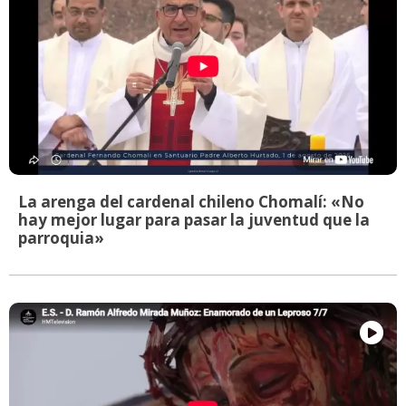
La arenga del cardenal chileno Chomalí: «No
hay mejor lugar para pasar la juventud que la
parroquia»