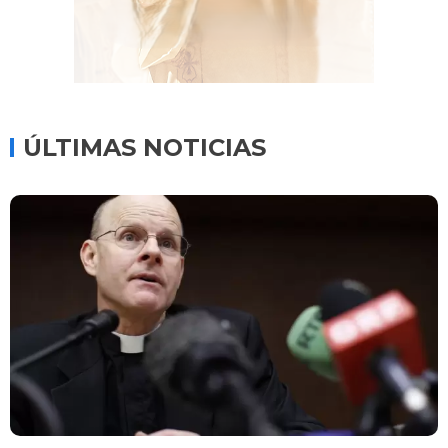
ÚLTIMAS NOTICIAS