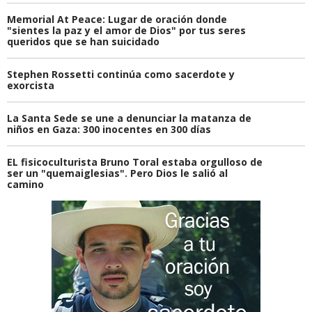
Memorial At Peace: Lugar de oración donde
"sientes la paz y el amor de Dios" por tus seres
queridos que se han suicidado
Stephen Rossetti continúa como sacerdote y
exorcista
La Santa Sede se une a denunciar la matanza de
niños en Gaza: 300 inocentes en 300 días
EL fisicoculturista Bruno Toral estaba orgulloso de
ser un "quemaiglesias". Pero Dios le salió al
camino