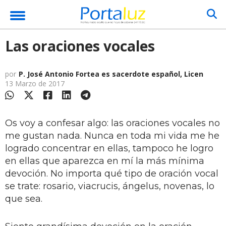
Las oraciones vocales
por
P. José Antonio Fortea es sacerdote español, Licen
13 Marzo de 2017
Os voy a confesar algo: las oraciones vocales no
me gustan nada. Nunca en toda mi vida me he
logrado concentrar en ellas, tampoco he logro
en ellas que aparezca en mí la más mínima
devoción. No importa qué tipo de oración vocal
se trate: rosario, viacrucis, ángelus, novenas, lo
que sea.