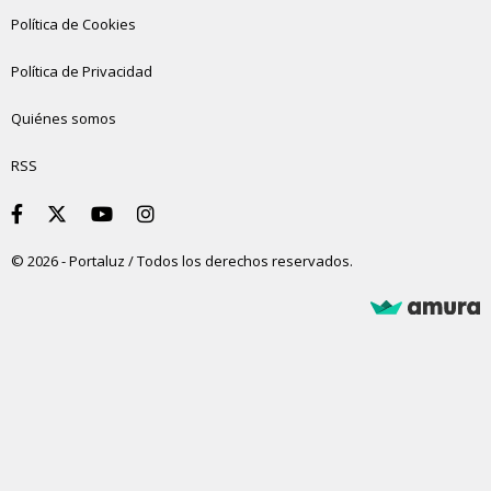
Política de Cookies
Política de Privacidad
Quiénes somos
RSS
© 2026 - Portaluz / Todos los derechos reservados.