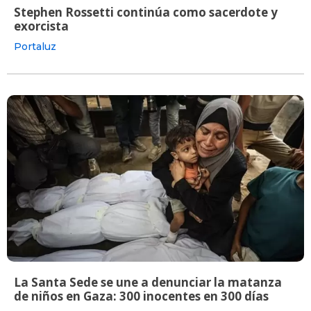
Stephen Rossetti continúa como sacerdote y
exorcista
Portaluz
La Santa Sede se une a denunciar la matanza
de niños en Gaza: 300 inocentes en 300 días