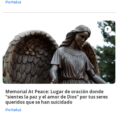
Portaluz
Memorial At Peace: Lugar de oración donde
"sientes la paz y el amor de Dios" por tus seres
queridos que se han suicidado
Portaluz