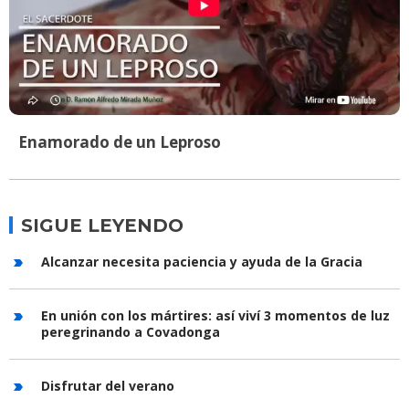
Enamorado de un Leproso
SIGUE LEYENDO
Alcanzar necesita paciencia y ayuda de la Gracia
En unión con los mártires: así viví 3 momentos de luz
peregrinando a Covadonga
Disfrutar del verano