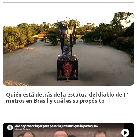
Quién está detrás de la estatua del diablo de 11
metros en Brasil y cuál es su propósito