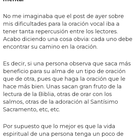
No me imaginaba que el post de ayer sobre
mis dificultades para la oración vocal iba a
tener tanta repercusión entre los lectores.
Acabo diciendo una cosa obvia: cada uno debe
encontrar su camino en la oración.
Es decir, si una persona observa que saca más
beneficio para su alma de un tipo de oración
que de otra, pues que haga la oración que le
hace más bien. Unas sacan gran fruto de la
lectura de la Biblia, otras de orar con los
salmos, otras de la adoración al Santísimo
Sacramento, etc, etc.
Por supuesto que lo mejor es que la vida
espiritual de una persona tenga un poco de