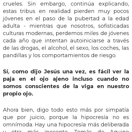
crueles. Sin embargo, continúa explicando,
estas tribus en realidad pierden muy pocos
jóvenes en el paso de la pubertad a la edad
adulta - mientras que nosotros, sofisticadas
culturas modernas, perdemos miles de jóvenes
cada año que intentan autoiniciarse a través
de las drogas, el alcohol, el sexo, los coches, las
pandillas y los comportamientos de riesgo.
Sí, como dijo Jesús una vez, es fácil ver la
paja en el ojo ajeno incluso cuando no
somos conscientes de la viga en nuestro
propio ojo.
Ahora bien, digo todo esto más por simpatía
que por juicio, porque la hipocresía no es
omnímoda. Hay una hipocresía más deliberada
y otra más inocente. Tomás de Aquino