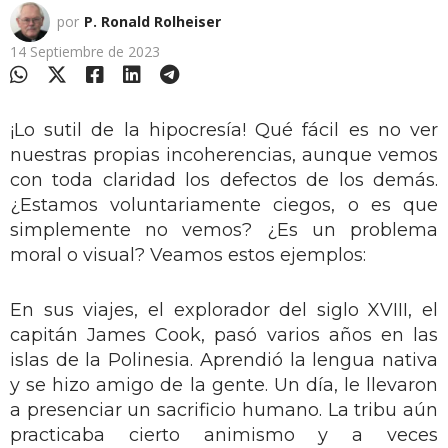
por
P. Ronald Rolheiser
14 Septiembre de 2023
¡Lo sutil de la hipocresía! Qué fácil es no ver
nuestras propias incoherencias, aunque vemos
con toda claridad los defectos de los demás.
¿Estamos voluntariamente ciegos, o es que
simplemente no vemos? ¿Es un problema
moral o visual? Veamos estos ejemplos:
En sus viajes, el explorador del siglo XVIII, el
capitán James Cook, pasó varios años en las
islas de la Polinesia. Aprendió la lengua nativa
y se hizo amigo de la gente. Un día, le llevaron
a presenciar un sacrificio humano. La tribu aún
practicaba cierto animismo y a veces