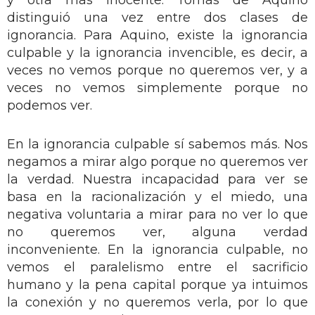
distinguió una vez entre dos clases de
ignorancia. Para Aquino, existe la ignorancia
culpable y la ignorancia invencible, es decir, a
veces no vemos porque no queremos ver, y a
veces no vemos simplemente porque no
podemos ver.
En la ignorancia culpable sí sabemos más. Nos
negamos a mirar algo porque no queremos ver
la verdad. Nuestra incapacidad para ver se
basa en la racionalización y el miedo, una
negativa voluntaria a mirar para no ver lo que
no queremos ver, alguna verdad
inconveniente. En la ignorancia culpable, no
vemos el paralelismo entre el sacrificio
humano y la pena capital porque ya intuimos
la conexión y no queremos verla, por lo que