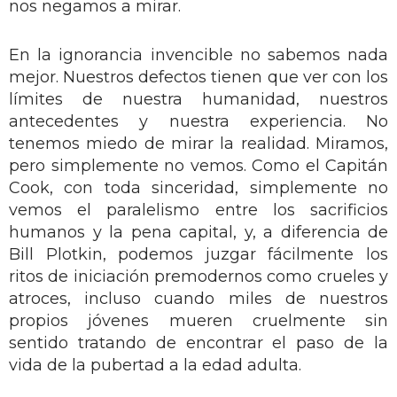
nos negamos a mirar.
En la ignorancia invencible no sabemos nada
mejor. Nuestros defectos tienen que ver con los
límites de nuestra humanidad, nuestros
antecedentes y nuestra experiencia. No
tenemos miedo de mirar la realidad. Miramos,
pero simplemente no vemos. Como el Capitán
Cook, con toda sinceridad, simplemente no
vemos el paralelismo entre los sacrificios
humanos y la pena capital, y, a diferencia de
Bill Plotkin, podemos juzgar fácilmente los
ritos de iniciación premodernos como crueles y
atroces, incluso cuando miles de nuestros
propios jóvenes mueren cruelmente sin
sentido tratando de encontrar el paso de la
vida de la pubertad a la edad adulta.