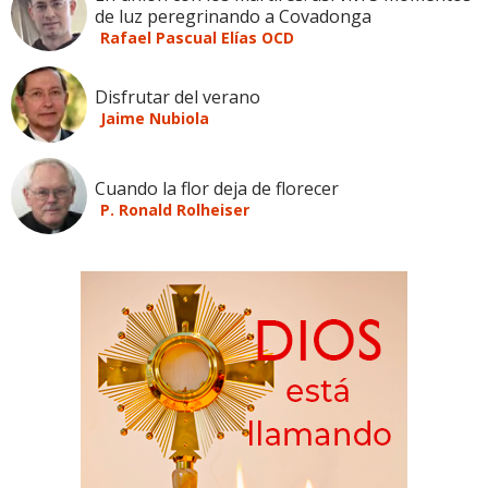
de luz peregrinando a Covadonga
Rafael Pascual Elías OCD
Disfrutar del verano
Jaime Nubiola
Cuando la flor deja de florecer
P. Ronald Rolheiser