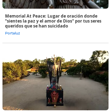
Memorial At Peace: Lugar de oración donde
"sientes la paz y el amor de Dios" por tus seres
queridos que se han suicidado
Portaluz