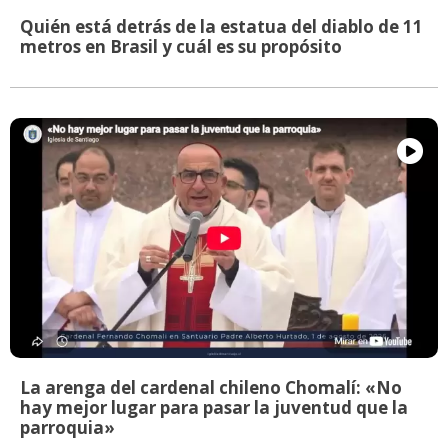
Quién está detrás de la estatua del diablo de 11
metros en Brasil y cuál es su propósito
La arenga del cardenal chileno Chomalí: «No
hay mejor lugar para pasar la juventud que la
parroquia»