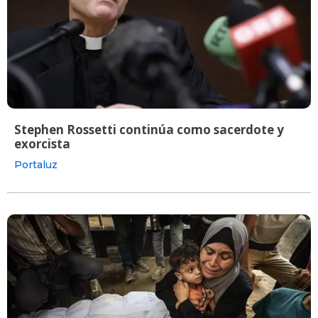
Stephen Rossetti continúa como sacerdote y
exorcista
Portaluz