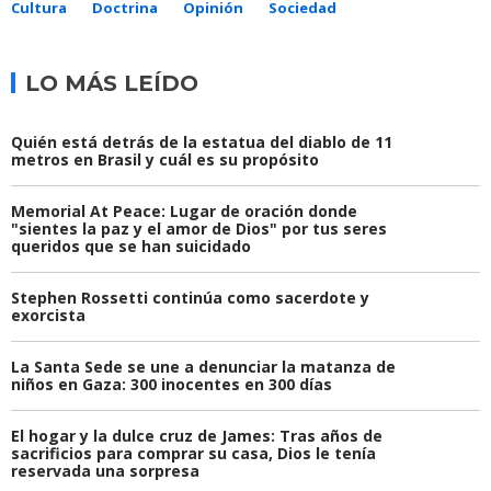
Cultura
Doctrina
Opinión
Sociedad
LO MÁS LEÍDO
Quién está detrás de la estatua del diablo de 11
metros en Brasil y cuál es su propósito
Memorial At Peace: Lugar de oración donde
"sientes la paz y el amor de Dios" por tus seres
queridos que se han suicidado
Stephen Rossetti continúa como sacerdote y
exorcista
La Santa Sede se une a denunciar la matanza de
niños en Gaza: 300 inocentes en 300 días
El hogar y la dulce cruz de James: Tras años de
sacrificios para comprar su casa, Dios le tenía
reservada una sorpresa