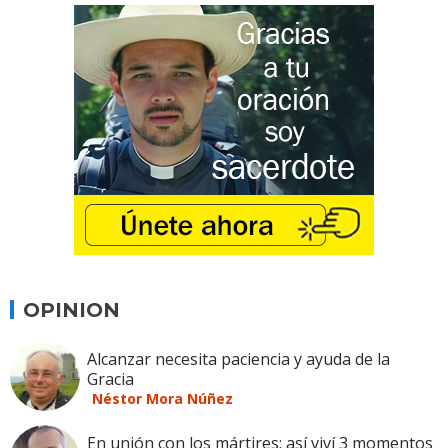
OPINION
Alcanzar necesita paciencia y ayuda de la
Gracia
Néstor Mora Núñez
En unión con los mártires: así viví 3 momentos