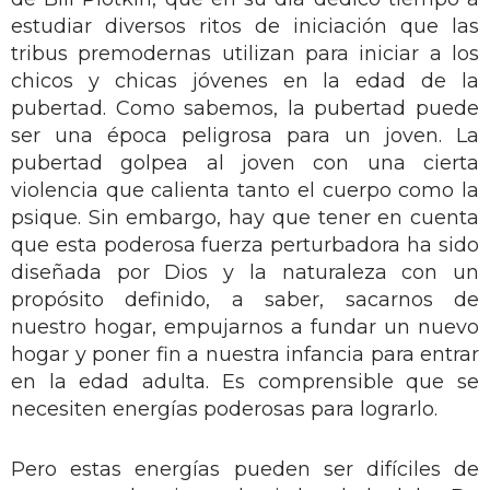
estudiar diversos ritos de iniciación que las
tribus premodernas utilizan para iniciar a los
chicos y chicas jóvenes en la edad de la
pubertad. Como sabemos, la pubertad puede
ser una época peligrosa para un joven. La
pubertad golpea al joven con una cierta
violencia que calienta tanto el cuerpo como la
psique. Sin embargo, hay que tener en cuenta
que esta poderosa fuerza perturbadora ha sido
diseñada por Dios y la naturaleza con un
propósito definido, a saber, sacarnos de
nuestro hogar, empujarnos a fundar un nuevo
hogar y poner fin a nuestra infancia para entrar
en la edad adulta. Es comprensible que se
necesiten energías poderosas para lograrlo.
Pero estas energías pueden ser difíciles de