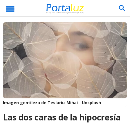
Imagen gentileza de Teslariu-Mihai - Unsplash
Las dos caras de la hipocresía