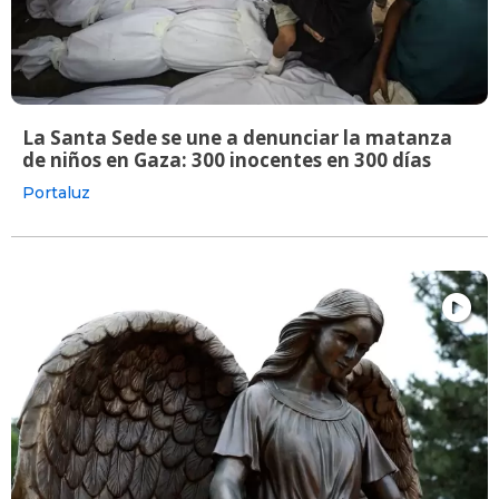
La Santa Sede se une a denunciar la matanza
de niños en Gaza: 300 inocentes en 300 días
Portaluz