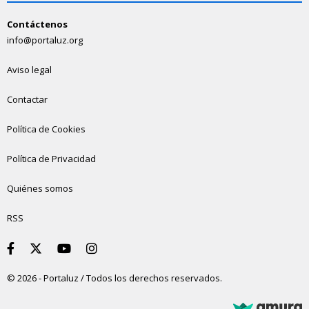
Contáctenos
info@portaluz.org
Aviso legal
Contactar
Política de Cookies
Política de Privacidad
Quiénes somos
RSS
© 2026 - Portaluz / Todos los derechos reservados.