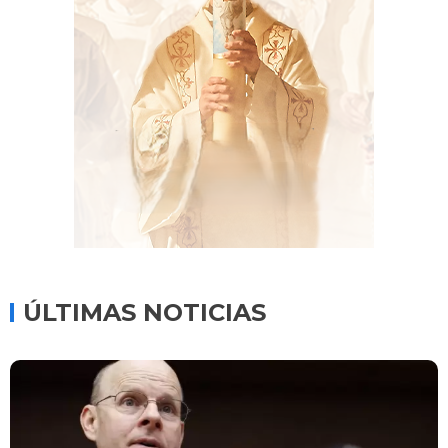
ÚLTIMAS NOTICIAS