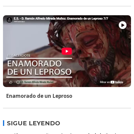
Enamorado de un Leproso
SIGUE LEYENDO