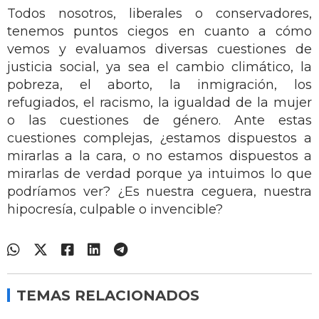
Todos nosotros, liberales o conservadores,
tenemos puntos ciegos en cuanto a cómo
vemos y evaluamos diversas cuestiones de
justicia social, ya sea el cambio climático, la
pobreza, el aborto, la inmigración, los
refugiados, el racismo, la igualdad de la mujer
o las cuestiones de género. Ante estas
cuestiones complejas, ¿estamos dispuestos a
mirarlas a la cara, o no estamos dispuestos a
mirarlas de verdad porque ya intuimos lo que
podríamos ver? ¿Es nuestra ceguera, nuestra
hipocresía, culpable o invencible?
TEMAS RELACIONADOS