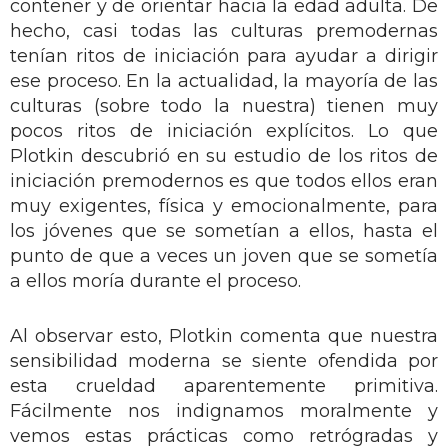
contener y de orientar hacia la edad adulta. De
hecho, casi todas las culturas premodernas
tenían ritos de iniciación para ayudar a dirigir
ese proceso. En la actualidad, la mayoría de las
culturas (sobre todo la nuestra) tienen muy
pocos ritos de iniciación explícitos. Lo que
Plotkin descubrió en su estudio de los ritos de
iniciación premodernos es que todos ellos eran
muy exigentes, física y emocionalmente, para
los jóvenes que se sometían a ellos, hasta el
punto de que a veces un joven que se sometía
a ellos moría durante el proceso.
Al observar esto, Plotkin comenta que nuestra
sensibilidad moderna se siente ofendida por
esta crueldad aparentemente primitiva.
Fácilmente nos indignamos moralmente y
vemos estas prácticas como retrógradas y