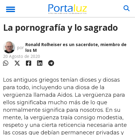
La pornografía y lo sagrado
Ronald Rolheiser es un sacerdote, miembro de
por
los M
20 Agosto de 2020
Los antiguos griegos tenían dioses y diosas
para todo, incluyendo una diosa de la
vergüenza llamada Aidos. La vergüenza para
ellos significaba mucho más de lo que
normalmente significa para nosotros. En su
mente, la vergüenza traía consigo modestia,
respeto y una cierta reticencia necesaria ante
las cosas que debían permanecer privadas y