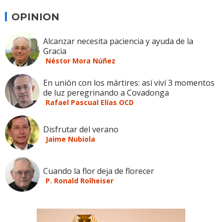
OPINION
Alcanzar necesita paciencia y ayuda de la
Gracia
Néstor Mora Núñez
En unión con los mártires: así viví 3 momentos
de luz peregrinando a Covadonga
Rafael Pascual Elías OCD
Disfrutar del verano
Jaime Nubiola
Cuando la flor deja de florecer
P. Ronald Rolheiser