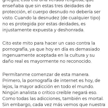
enseñaba que sin estas tres deidades de
protección, el cuerpo desnudo no debería ser
visto. Cuando la desnudez (de cualquier tipo)
no es protegida por estas deidades, es
injustamente expuesta y deshonrada.
Cito este mito para hacer un caso contra la
pornografía, ya que hoy en día es demasiado
ingenuamente aceptada en la cultura y su
daño real es mayormente no reconocido.
Permítanme comenzar de esta manera.
Primero, la pornografía de internet es hoy, de
lejos, la mayor adicción en todo el mundo.
Ningún analista o crítico creíble negará eso.
Como todas las adicciones, también es mortal.
Sin embargo, cada vez más vemos que nuestra