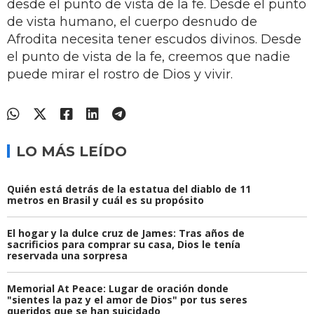
desde el punto de vista de la fe. Desde el punto
de vista humano, el cuerpo desnudo de
Afrodita necesita tener escudos divinos. Desde
el punto de vista de la fe, creemos que nadie
puede mirar el rostro de Dios y vivir.
LO MÁS LEÍDO
Quién está detrás de la estatua del diablo de 11
metros en Brasil y cuál es su propósito
El hogar y la dulce cruz de James: Tras años de
sacrificios para comprar su casa, Dios le tenía
reservada una sorpresa
Memorial At Peace: Lugar de oración donde
"sientes la paz y el amor de Dios" por tus seres
queridos que se han suicidado