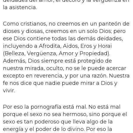
deidades del amor, el decoro y la vergüenza en
la asistencia.
Como cristianos, no creemos en un panteón de
dioses y diosas, creemos en un solo Dios; pero
ese Dios contiene todas las demás deidades,
incluyendo a Afrodita, Aidos, Eros y Horai
(Belleza, Vergüenza, Amor y Propiedad).
Además, Dios siempre está protegido de
nuestra mirada, oculto, no se le puede acercar
excepto en reverencia, y por una razón. Nuestra
fe nos dice que nadie puede mirar a Dios y
vivir.
Por eso la pornografía está mal. No está mal
porque el sexo no sea hermoso, sino porque el
sexo es tan poderoso que lleva algo de la
energía y el poder de lo divino. Por eso la