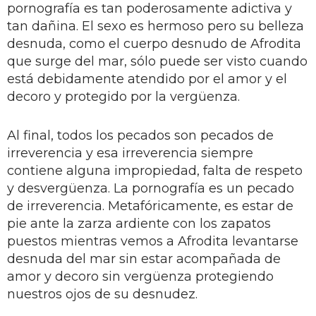
pornografía es tan poderosamente adictiva y
tan dañina. El sexo es hermoso pero su belleza
desnuda, como el cuerpo desnudo de Afrodita
que surge del mar, sólo puede ser visto cuando
está debidamente atendido por el amor y el
decoro y protegido por la vergüenza.
Al final, todos los pecados son pecados de
irreverencia y esa irreverencia siempre
contiene alguna impropiedad, falta de respeto
y desvergüenza. La pornografía es un pecado
de irreverencia. Metafóricamente, es estar de
pie ante la zarza ardiente con los zapatos
puestos mientras vemos a Afrodita levantarse
desnuda del mar sin estar acompañada de
amor y decoro sin vergüenza protegiendo
nuestros ojos de su desnudez.