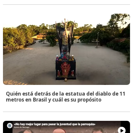
Quién está detrás de la estatua del diablo de 11
metros en Brasil y cuál es su propósito