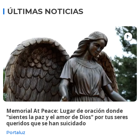
ÚLTIMAS NOTICIAS
Memorial At Peace: Lugar de oración donde
"sientes la paz y el amor de Dios" por tus seres
queridos que se han suicidado
Portaluz