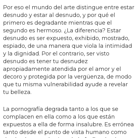
Por eso el mundo del arte distingue entre estar
desnudo y estar al desnudo, y por qué el
primero es degradante mientras que el
segundo es hermoso. ¿La diferencia? Estar
desnudo es ser expuesto, exhibido, mostrado,
espiado, de una manera que viola la intimidad
y la dignidad. Por el contrario, ser visto
desnudo es tener tu desnudez
apropiadamente atendida por el amor y el
decoro y protegida por la vergüenza, de modo
que tu misma vulnerabilidad ayude a revelar
tu belleza.
La pornografía degrada tanto a los que se
complacen en ella como a los que están
expuestos a ella de forma insalubre. Es errónea
tanto desde el punto de vista humano como