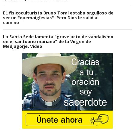
EL fisicoculturista Bruno Toral estaba orgulloso de
ser un "quemaiglesias". Pero Dios le salió al
camino
La Santa Sede lamenta "grave acto de vandalismo
en el santuario mariano" de la Virgen de
Medjugorje. Video