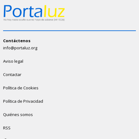
Contáctenos
info@portaluz.org
Aviso legal
Contactar
Política de Cookies
Política de Privacidad
Quiénes somos
RSS