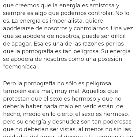
que creemos que la energía es amistosa y
siempre es algo que podemos controlar. No lo
es. La energía es imperialista, quiere
apoderarse de nosotros y controlarnos. Una vez
que se apodera de nosotros, puede ser difícil
de apagar. Esa es una de las razones por las
que la pornografía es tan peligrosa. Su energía
se apodera de nosotros como una posesión
"demoníaca".
Pero la pornografía no sólo es peligrosa,
también está mal, muy mal. Aquellos que
protestan que el sexo es hermoso y que no
debería haber nada malo en verlo están, de
hecho, medio en lo cierto; el sexo es hermoso...
pero su energía y desnudez son tan poderosas
que no deberían ser vistas, al menos no sin las