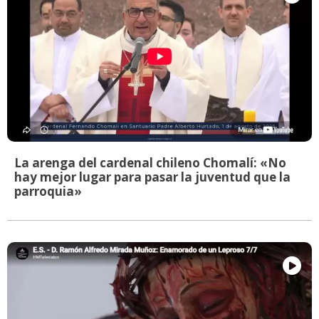
La arenga del cardenal chileno Chomalí: «No
hay mejor lugar para pasar la juventud que la
parroquia»