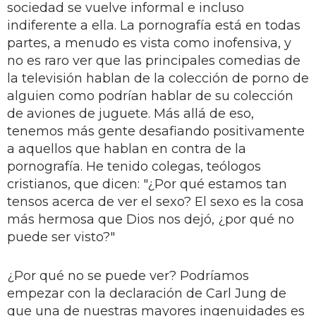
sociedad se vuelve informal e incluso
indiferente a ella. La pornografía está en todas
partes, a menudo es vista como inofensiva, y
no es raro ver que las principales comedias de
la televisión hablan de la colección de porno de
alguien como podrían hablar de su colección
de aviones de juguete. Más allá de eso,
tenemos más gente desafiando positivamente
a aquellos que hablan en contra de la
pornografía. He tenido colegas, teólogos
cristianos, que dicen: "¿Por qué estamos tan
tensos acerca de ver el sexo? El sexo es la cosa
más hermosa que Dios nos dejó, ¿por qué no
puede ser visto?"
¿Por qué no se puede ver? Podríamos
empezar con la declaración de Carl Jung de
que una de nuestras mayores ingenuidades es