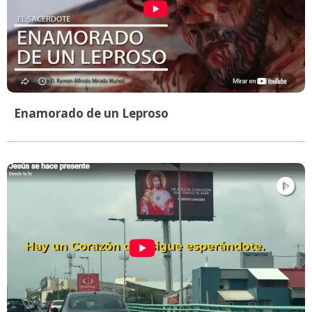
Enamorado de un Leproso