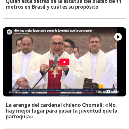
Quién está detrás de la estatua del diablo de 11
metros en Brasil y cuál es su propósito
La arenga del cardenal chileno Chomalí: «No
hay mejor lugar para pasar la juventud que la
parroquia»