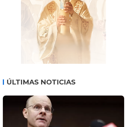
ÚLTIMAS NOTICIAS