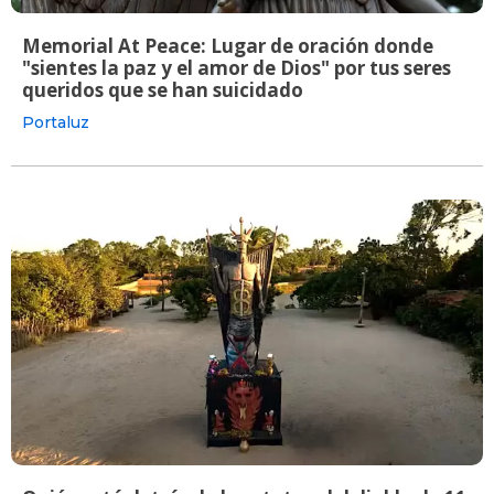
Memorial At Peace: Lugar de oración donde
"sientes la paz y el amor de Dios" por tus seres
queridos que se han suicidado
Portaluz