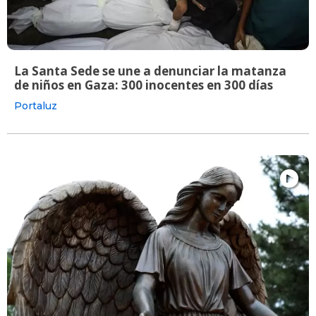
La Santa Sede se une a denunciar la matanza
de niños en Gaza: 300 inocentes en 300 días
Portaluz