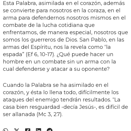
Esta Palabra, asimilada en el corazón, además
se convierte para nosotros en la coraza, en el
arma para defendernos nosotros mismos en el
combate de la lucha cotidiana que
enfrentamos, de manera especial, nosotros que
somos los guerreros de Dios. San Pablo, en las
armas del Espíritu, nos la revela como “la
espada” (Ef 6, 10-17). ¿Qué puede hacer un
hombre en un combate sin un arma con la
cual defenderse y atacar a su oponente?
Cuando la Palabra se ha asimilado en el
corazón, y ésta lo llena todo, difícilmente los
ataques del enemigo tendrán resultados. “La
casa bien resguardad -decía Jesús-, es difícil de
ser allanada (Mc 3, 27).