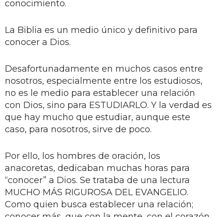
conocimiento.
La Biblia es un medio único y definitivo para
conocer a Dios.
Desafortunadamente en muchos casos entre
nosotros, especialmente entre los estudiosos,
no es le medio para establecer una relación
con Dios, sino para ESTUDIARLO. Y la verdad es
que hay mucho que estudiar, aunque este
caso, para nosotros, sirve de poco.
Por ello, los hombres de oración, los
anacoretas, dedicaban muchas horas para
“conocer” a Dios. Se trataba de una lectura
MUCHO MÁS RIGUROSA DEL EVANGELIO.
Como quien busca establecer una relación;
conocer más, que con la mente, con el corazón.