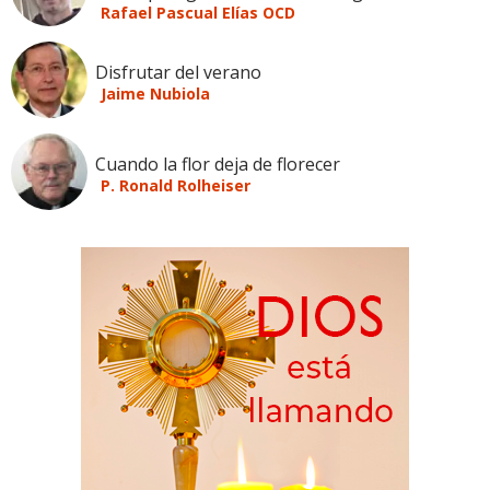
Rafael Pascual Elías OCD
Disfrutar del verano
Jaime Nubiola
Cuando la flor deja de florecer
P. Ronald Rolheiser