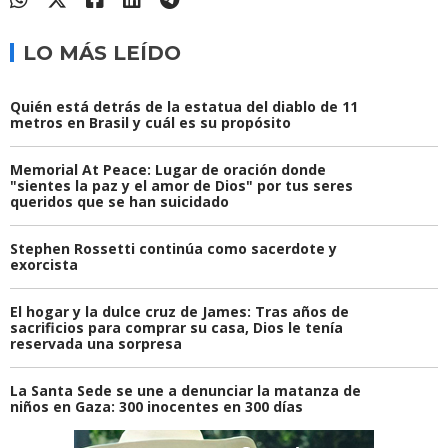
LO MÁS LEÍDO
Quién está detrás de la estatua del diablo de 11
metros en Brasil y cuál es su propósito
Memorial At Peace: Lugar de oración donde
"sientes la paz y el amor de Dios" por tus seres
queridos que se han suicidado
Stephen Rossetti continúa como sacerdote y
exorcista
El hogar y la dulce cruz de James: Tras años de
sacrificios para comprar su casa, Dios le tenía
reservada una sorpresa
La Santa Sede se une a denunciar la matanza de
niños en Gaza: 300 inocentes en 300 días