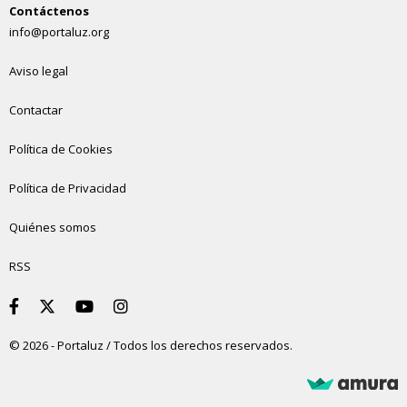
Contáctenos
info@portaluz.org
Aviso legal
Contactar
Política de Cookies
Política de Privacidad
Quiénes somos
RSS
© 2026 - Portaluz / Todos los derechos reservados.