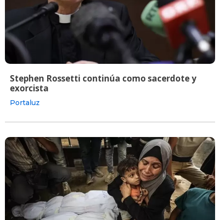
Stephen Rossetti continúa como sacerdote y
exorcista
Portaluz