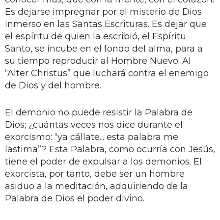
Es dejarse impregnar por el misterio de Dios
inmerso en las Santas Escrituras. Es dejar que
el espíritu de quien la escribió, el Espíritu
Santo, se incube en el fondo del alma, para a
su tiempo reproducir al Hombre Nuevo: Al
“Alter Christus” que luchará contra el enemigo
de Dios y del hombre.
El demonio no puede resistir la Palabra de
Dios; ¿cuántas veces nos dice durante el
exorcismo: “ya cállate... esta palabra me
lastima”? Esta Palabra, como ocurría con Jesús,
tiene el poder de expulsar a los demonios. El
exorcista, por tanto, debe ser un hombre
asiduo a la meditación, adquiriendo de la
Palabra de Dios el poder divino.