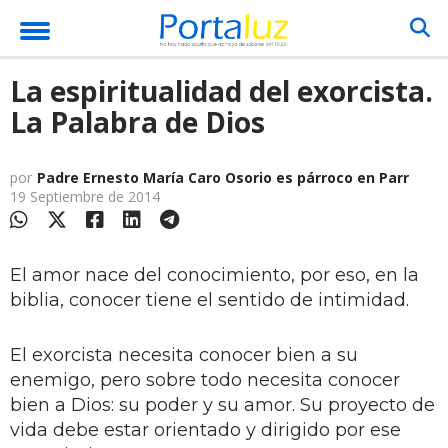
La espiritualidad del exorcista.
La Palabra de Dios
por
Padre Ernesto María Caro Osorio es párroco en Parr
19 Septiembre de 2014
El amor nace del conocimiento, por eso, en la
biblia, conocer tiene el sentido de intimidad.
El exorcista necesita conocer bien a su
enemigo, pero sobre todo necesita conocer
bien a Dios: su poder y su amor. Su proyecto de
vida debe estar orientado y dirigido por ese