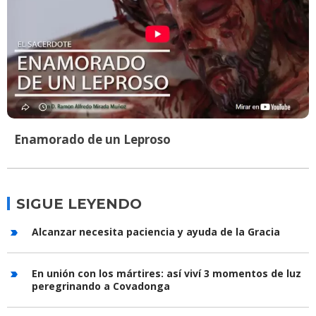
Enamorado de un Leproso
SIGUE LEYENDO
Alcanzar necesita paciencia y ayuda de la Gracia
En unión con los mártires: así viví 3 momentos de luz
peregrinando a Covadonga