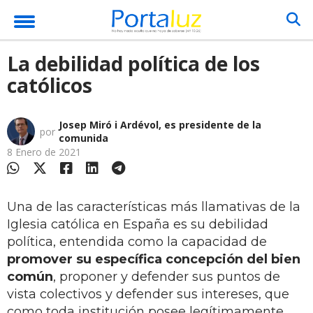
La debilidad política de los
católicos
Josep Miró i Ardévol, es presidente de la
por
comunida
8 Enero de 2021
Una de las características más llamativas de la
Iglesia católica en España es su debilidad
política, entendida como la capacidad de
promover su específica concepción del bien
común
, proponer y defender sus puntos de
vista colectivos y defender sus intereses, que
como toda institución posee legítimamente.