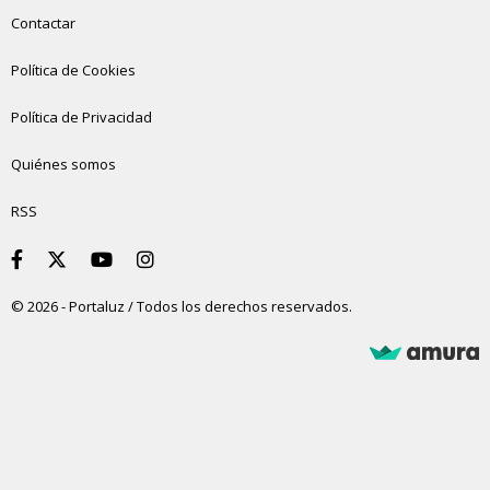
Contactar
Política de Cookies
Política de Privacidad
Quiénes somos
RSS
© 2026 - Portaluz / Todos los derechos reservados.