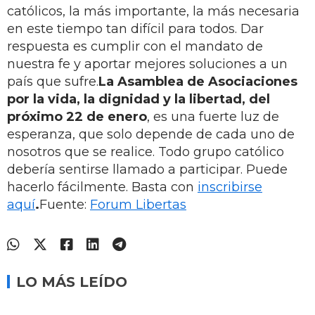
católicos, la más importante, la más necesaria
en este tiempo tan difícil para todos. Dar
respuesta es cumplir con el mandato de
nuestra fe y aportar mejores soluciones a un
país que sufre.
La Asamblea de Asociaciones
por la vida, la dignidad y la libertad, del
próximo 22 de enero
, es una fuerte luz de
esperanza, que solo depende de cada uno de
nosotros que se realice. Todo grupo católico
debería sentirse llamado a participar. Puede
hacerlo fácilmente. Basta con
inscribirse
aquí
.
Fuente:
Forum Libertas
LO MÁS LEÍDO