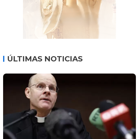
ÚLTIMAS NOTICIAS