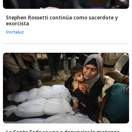
Stephen Rossetti continúa como sacerdote y
exorcista
Portaluz