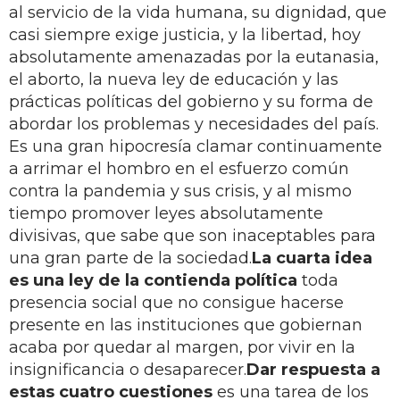
al servicio de la vida humana, su dignidad, que
casi siempre exige justicia, y la libertad, hoy
absolutamente amenazadas por la eutanasia,
el aborto, la nueva ley de educación y las
prácticas políticas del gobierno y su forma de
abordar los problemas y necesidades del país.
Es una gran hipocresía clamar continuamente
a arrimar el hombro en el esfuerzo común
contra la pandemia y sus crisis, y al mismo
tiempo promover leyes absolutamente
divisivas, que sabe que son inaceptables para
una gran parte de la sociedad.
La cuarta idea
es una ley de la contienda política
toda
presencia social que no consigue hacerse
presente en las instituciones que gobiernan
acaba por quedar al margen, por vivir en la
insignificancia o desaparecer.
Dar respuesta a
estas cuatro cuestiones
es una tarea de los