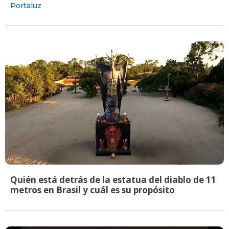
Portaluz
Quién está detrás de la estatua del diablo de 11
metros en Brasil y cuál es su propósito