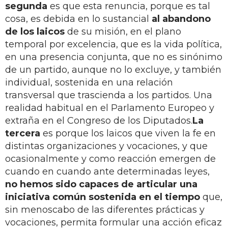
segunda
es que esta renuncia, porque es tal
cosa, es debida en lo sustancial
al abandono
de los laicos
de su misión, en el plano
temporal por excelencia, que es la vida política,
en una presencia conjunta, que no es sinónimo
de un partido, aunque no lo excluye, y también
individual, sostenida en una relación
transversal que trascienda a los partidos. Una
realidad habitual en el Parlamento Europeo y
extraña en el Congreso de los Diputados.
La
tercera
es porque los laicos que viven la fe en
distintas organizaciones y vocaciones, y que
ocasionalmente y como reacción emergen de
cuando en cuando ante determinadas leyes,
no hemos sido capaces de articular una
iniciativa común sostenida en el tiempo
que,
sin menoscabo de las diferentes prácticas y
vocaciones, permita formular una acción eficaz