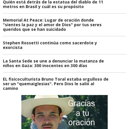
Quién está detrás de la estatua del diablo de 11
metros en Brasil y cuál es su propósito
Memorial At Peace: Lugar de oración donde
"sientes la paz y el amor de Dios" por tus seres
queridos que se han suicidado
Stephen Rossetti continúa como sacerdote y
exorcista
La Santa Sede se une a denunciar la matanza de
niños en Gaza: 300 inocentes en 300 días
EL fisicoculturista Bruno Toral estaba orgulloso de
ser un "quemaiglesias". Pero Dios le salió al
camino