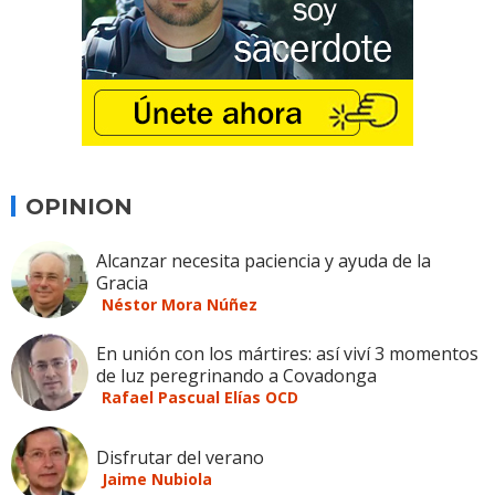
OPINION
Alcanzar necesita paciencia y ayuda de la
Gracia
Néstor Mora Núñez
En unión con los mártires: así viví 3 momentos
de luz peregrinando a Covadonga
Rafael Pascual Elías OCD
Disfrutar del verano
Jaime Nubiola