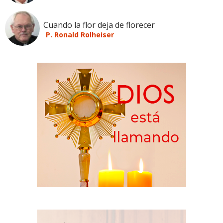
Cuando la flor deja de florecer
P. Ronald Rolheiser