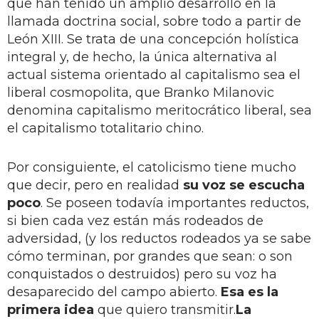
que han tenido un amplio desarrollo en la
llamada doctrina social, sobre todo a partir de
León XIII. Se trata de una concepción holística
integral y, de hecho, la única alternativa al
actual sistema orientado al capitalismo sea el
liberal cosmopolita, que Branko Milanovic
denomina capitalismo meritocrático liberal, sea
el capitalismo totalitario chino.
Por consiguiente, el catolicismo tiene mucho
que decir, pero en realidad
su voz se escucha
poco
. Se poseen todavía importantes reductos,
si bien cada vez están más rodeados de
adversidad, (y los reductos rodeados ya se sabe
cómo terminan, por grandes que sean: o son
conquistados o destruidos) pero su voz ha
desaparecido del campo abierto.
Esa es la
primera idea
que quiero transmitir.
La