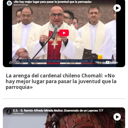
La arenga del cardenal chileno Chomalí: «No
hay mejor lugar para pasar la juventud que la
parroquia»