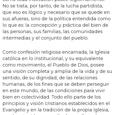
No se trata, por tanto, de la lucha partidista,
que eso es lógico y necesario que se quede en
sus afueras, sino de la política entendida como
lo que es: la concepción y práctica del bien de
las personas, sus familias, las comunidades
intermedias y el conjunto del pueblo.
Como confesión religiosa encarnada, la Iglesia
católica en lo institucional, y su equivalente
como movimiento, el Pueblo de Dios, posee
una visión completa y amplia de la vida y de su
sentido, de su dignidad, de las relaciones
humanas, de los fines que se deben perseguir
en este mundo, de las condiciones para vivir
bien en colectividad. Todo ello parte de los
principios y visión cristianos establecidos en el
Evangelio y en la tradición de la propia Iglesia,