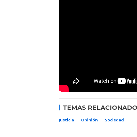
TEMAS RELACIONADO
Justicia
Opinión
Sociedad