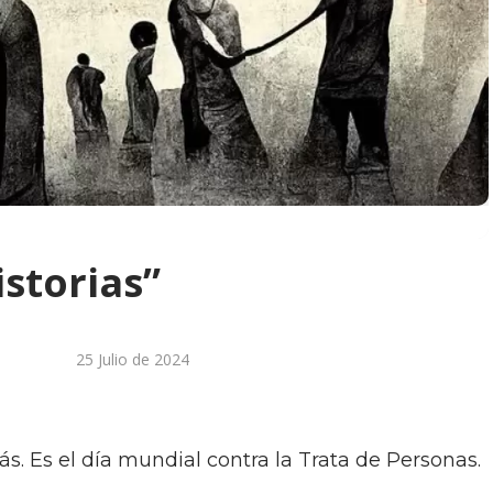
istorias”
25 Julio de 2024
ás. Es el día mundial contra la Trata de Personas.