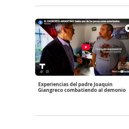
Experiencias del padre Joaquin
Giangreco combatiendo al demonio