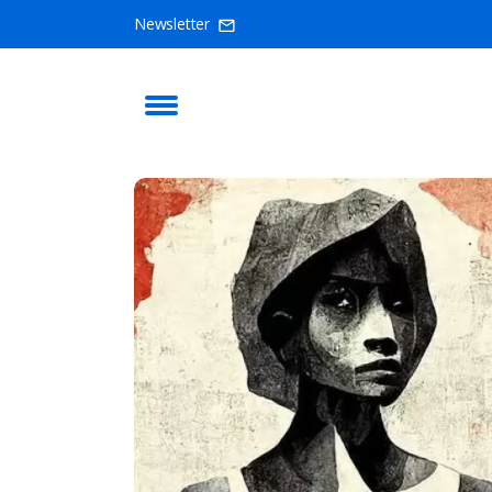
Newsletter