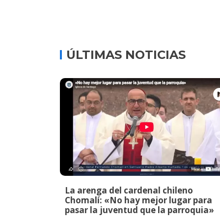
ÚLTIMAS NOTICIAS
La arenga del cardenal chileno
Chomalí: «No hay mejor lugar para
pasar la juventud que la parroquia»