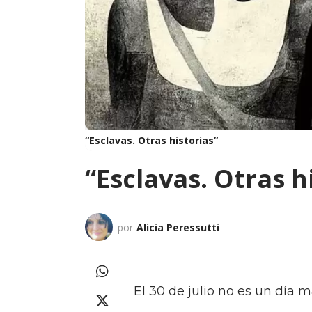
“Esclavas. Otras historias”
“Esclavas. Otras h
por
Alicia Peressutti
El 30 de julio no es un día m