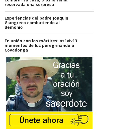
reservada una sorpresa
Experiencias del padre Joaquin
Giangreco combatiendo al
demonio
En unión con los mártires: así viví 3
momentos de luz peregrinando a
Covadonga