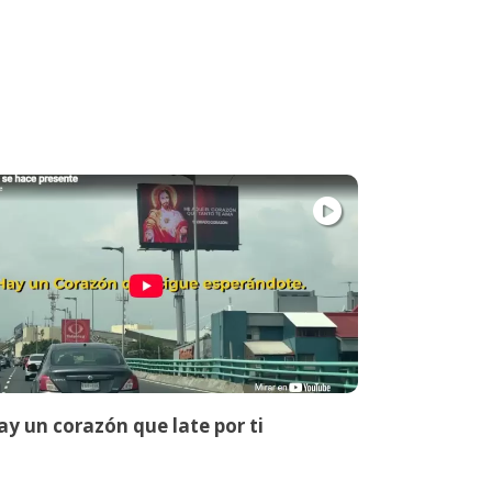
y un corazón que late por ti