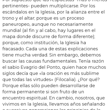
pertinentes- pueden multiplicarse. Por los
escándalos en la Iglesia, por la alianza entre el
trono y el altar; porque es un proceso
paneuropeo, aunque no necesariamente
mundial (al fin y al cabo, hay lugares en el
mapa donde discurre de forma diferente);
porque, como institución, la Iglesia ha
fracasado. Cada una de estas explicaciones
tiene mucha verdad. Sin embargo, debemos
buscar las causas fundamentales. Tenía razón
el sabio Evagrio del Ponto, quien hace muchos
siglos decía que «la oración es más sublime
que todas las virtudes» (Filocalia). ¿Por qué?
Porque ellas sólo pueden desarrollarse de
forma permanente si son fruto de un
encuentro espiritual. En cambio, nosotros, que
vivimos en la Iglesia, llevamos años señalando