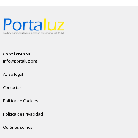
Contáctenos
info@portaluz.org
Aviso legal
Contactar
Política de Cookies
Política de Privacidad
Quiénes somos