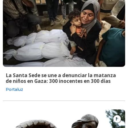
La Santa Sede se une a denunciar la matanza
de niños en Gaza: 300 inocentes en 300 días
Portaluz