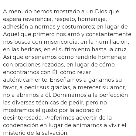
A menudo hemos mostrado a un Dios que
espera reverencia, respeto, homenaje,
adhesión a normas y costumbres; en lugar de
Aquel que primero nos amó y constantemente
nos busca con misericordia, en la humillación,
en las heridas, en el sufrimiento hasta la cruz.
Así que enseñamos cómo rendirle homenaje
con oraciones rezadas, en lugar de cómo
encontrarnos con Él, cómo rezar
auténticamente. Enseñamos a ganarnos su
favor, a pedir sus gracias, a merecer su amor,
no a abrirnos a él. Dominamos a la perfección
las diversas técnicas de pedir, pero no
mostramos el gusto por la adoración
desinteresada. Preferimos advertir de la
condenación en lugar de animarnos a vivir el
misterio de la salvación.