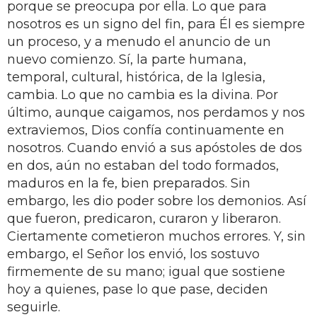
porque se preocupa por ella. Lo que para
nosotros es un signo del fin, para Él es siempre
un proceso, y a menudo el anuncio de un
nuevo comienzo. Sí, la parte humana,
temporal, cultural, histórica, de la Iglesia,
cambia. Lo que no cambia es la divina. Por
último, aunque caigamos, nos perdamos y nos
extraviemos, Dios confía continuamente en
nosotros. Cuando envió a sus apóstoles de dos
en dos, aún no estaban del todo formados,
maduros en la fe, bien preparados. Sin
embargo, les dio poder sobre los demonios. Así
que fueron, predicaron, curaron y liberaron.
Ciertamente cometieron muchos errores. Y, sin
embargo, el Señor los envió, los sostuvo
firmemente de su mano; igual que sostiene
hoy a quienes, pase lo que pase, deciden
seguirle.