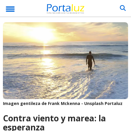
Imagen gentileza de Frank Mckenna - Unsplash
Portaluz
Contra viento y marea: la
esperanza