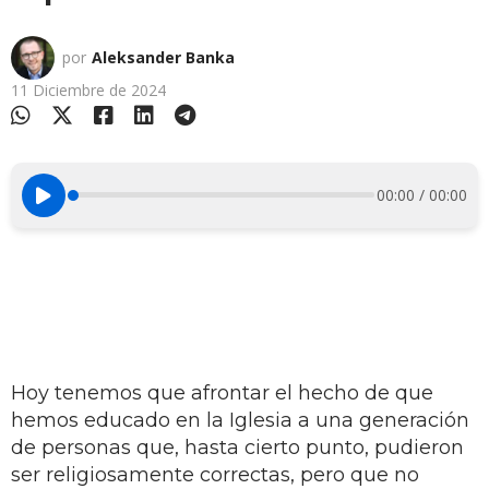
por
Aleksander Banka
11 Diciembre de 2024
00:00 / 00:00
Hoy tenemos que afrontar el hecho de que
hemos educado en la Iglesia a una generación
de personas que, hasta cierto punto, pudieron
ser religiosamente correctas, pero que no