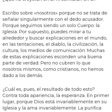
Escribo sobre «nosotros» porque no se trata de
señalar singularmente con el dedo acusador.
Porque seguimos siendo un solo Cuerpo: la
Iglesia. Por supuesto, puedes mirar a tu
alrededor y buscar explicaciones en el mundo,
en las tentaciones, el diablo, la civilización, la
cultura, los medios de comunicación. Muchas
de estas explicaciones esconden una buena
parte de verdad. Pero no cubren lo que
nosotros mismos, como cristianos, no hemos
dado a los demás.
¿Cuál es, pues, el resultado de todo esto?
Contra toda apariencia, la esperanza. En primer
lugar, porque Dios está invariablemente en su
Iglesia y la ama invariablemente. La purifica