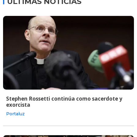
ÚLTIMAS NOTICIAS
Stephen Rossetti continúa como sacerdote y
exorcista
Portaluz