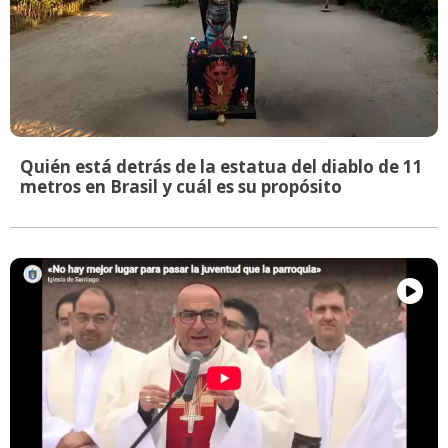
Quién está detrás de la estatua del diablo de 11
metros en Brasil y cuál es su propósito