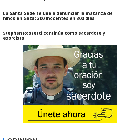
La Santa Sede se une a denunciar la matanza de
niños en Gaza: 300 inocentes en 300 días
Stephen Rossetti continúa como sacerdote y
exorcista