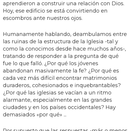
aprendieron a construir una relación con Dios.
Hoy, ese edificio se está convirtiendo en
escombros ante nuestros ojos.
Humanamente hablando, deambulamos entre
las ruinas de la estructura de la Iglesia -tal y
como la conocimos desde hace muchos años-,
tratando de responder a la pregunta de qué
fue lo que falló. ¿Por qué los jóvenes
abandonan masivamente la fe? ¿Por qué es
cada vez más difícil encontrar matrimonios
duraderos, cohesionados e inquebrantables?
¿Por qué las iglesias se vacían a un ritmo
alarmante, especialmente en las grandes
ciudades y en los países occidentales? Hay
demasiados «por qué» ...
Por supuesto que las respuestas -más o menos