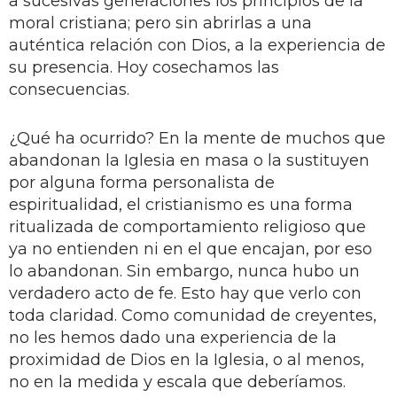
a sucesivas generaciones los principios de la
moral cristiana; pero sin abrirlas a una
auténtica relación con Dios, a la experiencia de
su presencia. Hoy cosechamos las
consecuencias.
¿Qué ha ocurrido? En la mente de muchos que
abandonan la Iglesia en masa o la sustituyen
por alguna forma personalista de
espiritualidad, el cristianismo es una forma
ritualizada de comportamiento religioso que
ya no entienden ni en el que encajan, por eso
lo abandonan. Sin embargo, nunca hubo un
verdadero acto de fe. Esto hay que verlo con
toda claridad. Como comunidad de creyentes,
no les hemos dado una experiencia de la
proximidad de Dios en la Iglesia, o al menos,
no en la medida y escala que deberíamos.