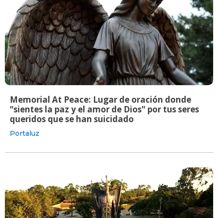
Memorial At Peace: Lugar de oración donde
"sientes la paz y el amor de Dios" por tus seres
queridos que se han suicidado
Portaluz