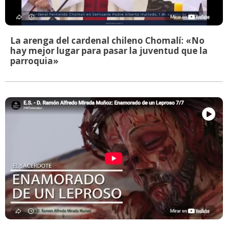
La arenga del cardenal chileno Chomalí: «No
hay mejor lugar para pasar la juventud que la
parroquia»