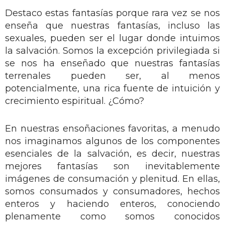
Destaco estas fantasías porque rara vez se nos
enseña que nuestras fantasías, incluso las
sexuales, pueden ser el lugar donde intuimos
la salvación. Somos la excepción privilegiada si
se nos ha enseñado que nuestras fantasías
terrenales pueden ser, al menos
potencialmente, una rica fuente de intuición y
crecimiento espiritual. ¿Cómo?
En nuestras ensoñaciones favoritas, a menudo
nos imaginamos algunos de los componentes
esenciales de la salvación, es decir, nuestras
mejores fantasías son inevitablemente
imágenes de consumación y plenitud. En ellas,
somos consumados y consumadores, hechos
enteros y haciendo enteros, conociendo
plenamente como somos conocidos