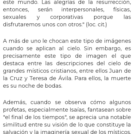
este mundo. Las alegrías de la resurrección,
entonces, serán interpersonales, físicas,
sexuales y corporativas porque las
disfrutaremos unos con otros." (loc. cit.)
A más de uno le chocan este tipo de imágenes
cuando se aplican al cielo. Sin embargo, es
precisamente este tipo de imagen el que
destaca entre las descripciones del cielo de
grandes místicos cristianos, entre ellos Juan de
la Cruz y Teresa de Ávila. Para ellos, la muerte
es su noche de bodas.
Además, cuando se observa cómo algunos
profetas, especialmente Isaías, fantasean sobre
"el final de los tiempos", se aprecia una notable
similitud entre su visión de lo que constituye la
salvación y la imaginería sexual de los místicos.