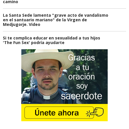
camino
La Santa Sede lamenta "grave acto de vandalismo
en el santuario mariano" de la Virgen de
Medjugorje. Video
Si te complica educar en sexualidad a tus hijos
'The Fun Sex' podría ayudarte