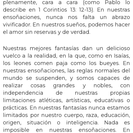
plenamente, cara a cara (como Pablo lo
describe en 1 Corintios 13: 12-13). En nuestras
ensoñaciones, nunca nos falta un abrazo
vivificador. En nuestros sueños, podemos hacer
el amor sin reservas y de verdad.
Nuestras mejores fantasías dan un delicioso
vuelco a la realidad, en la que, como en Isaías,
los leones comen paja como los bueyes. En
nuestras ensoñaciones, las reglas normales del
mundo se suspenden, y somos capaces de
realizar cosas grandes y nobles, con
independencia de nuestras propias
limitaciones atléticas, artísticas, educativas o
prácticas. En nuestras fantasías nunca estamos
limitados por nuestro cuerpo, raza, educación,
origen, situación o inteligencia. Nada es
imposible en nuestras ensoñaciones. En