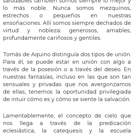
saludables también somos siempre lo mejor y
lo más noble. Nunca somos mezquinos,
estrechos o pequeños en nuestras
ensoñaciones. Allí somos siempre dechados de
virtud y nobleza: generosos, amables,
profundamente cariñosos y gentiles.
Tomás de Aquino distinguía dos tipos de unión.
Para él, se puede estar en unión con algo a
través de la posesión o a través del deseo. En
nuestras fantasías, incluso en las que son tan
sensuales y privadas que nos avergonzamos
de ellas, tenemos la oportunidad privilegiada
de intuir cómo es y cómo se siente la salvación.
Lamentablemente, el concepto de cielo que
nos llega a través de la predicación
eclesiástica, la catequesis y la escuela