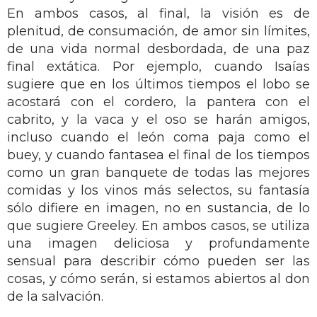
En ambos casos, al final, la visión es de
plenitud, de consumación, de amor sin límites,
de una vida normal desbordada, de una paz
final extática. Por ejemplo, cuando Isaías
sugiere que en los últimos tiempos el lobo se
acostará con el cordero, la pantera con el
cabrito, y la vaca y el oso se harán amigos,
incluso cuando el león coma paja como el
buey, y cuando fantasea el final de los tiempos
como un gran banquete de todas las mejores
comidas y los vinos más selectos, su fantasía
sólo difiere en imagen, no en sustancia, de lo
que sugiere Greeley. En ambos casos, se utiliza
una imagen deliciosa y profundamente
sensual para describir cómo pueden ser las
cosas, y cómo serán, si estamos abiertos al don
de la salvación.