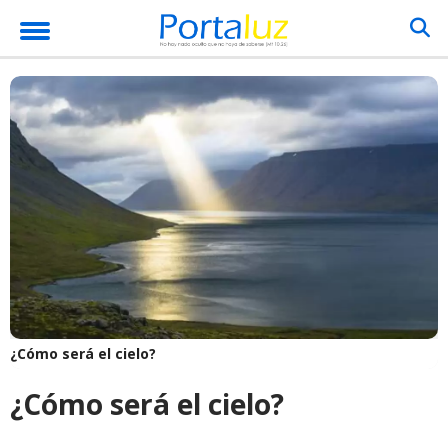
¿Cómo será el cielo?
¿Cómo será el cielo?