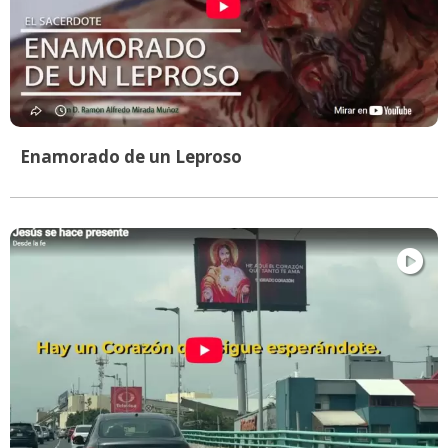
Enamorado de un Leproso