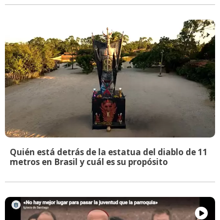
Quién está detrás de la estatua del diablo de 11
metros en Brasil y cuál es su propósito