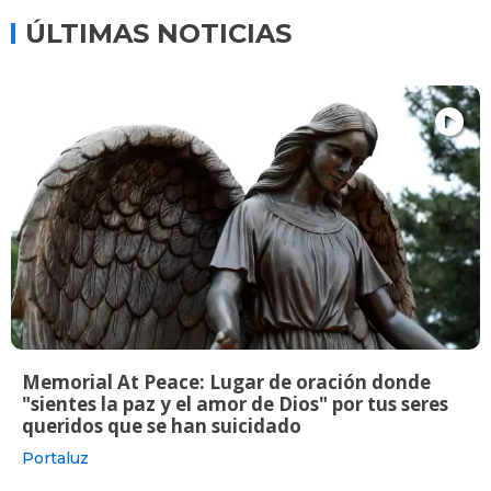
ÚLTIMAS NOTICIAS
Memorial At Peace: Lugar de oración donde
"sientes la paz y el amor de Dios" por tus seres
queridos que se han suicidado
Portaluz