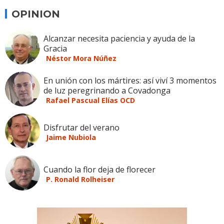
OPINION
Alcanzar necesita paciencia y ayuda de la
Gracia
Néstor Mora Núñez
En unión con los mártires: así viví 3 momentos
de luz peregrinando a Covadonga
Rafael Pascual Elías OCD
Disfrutar del verano
Jaime Nubiola
Cuando la flor deja de florecer
P. Ronald Rolheiser