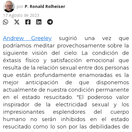
por
P. Ronald Rolheiser
17 Agosto de 2023
Andrew Greeley
sugirió una vez que
podríamos meditar provechosamente sobre la
siguiente visión del cielo: La condición de
éxtasis físico y satisfacción emocional que
resulta de la relación sexual entre dos personas
que están profundamente enamoradas es la
mejor anticipación de que disponemos
actualmente de nuestra condición permanente
en el estado resucitado. "El poderoso valor
inspirador de la electricidad sexual y los
impresionantes esplendores del cuerpo
humano no serán inhibidos en el estado
resucitado como lo son por las debilidades de