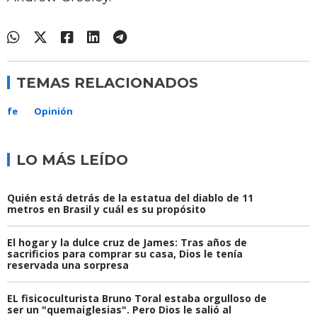
TEMAS RELACIONADOS
fe
Opinión
LO MÁS LEÍDO
Quién está detrás de la estatua del diablo de 11
metros en Brasil y cuál es su propósito
El hogar y la dulce cruz de James: Tras años de
sacrificios para comprar su casa, Dios le tenía
reservada una sorpresa
EL fisicoculturista Bruno Toral estaba orgulloso de
ser un "quemaiglesias". Pero Dios le salió al