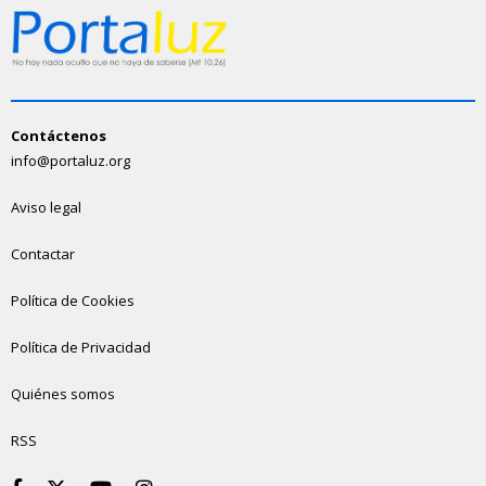
Contáctenos
info@portaluz.org
Aviso legal
Contactar
Política de Cookies
Política de Privacidad
Quiénes somos
RSS