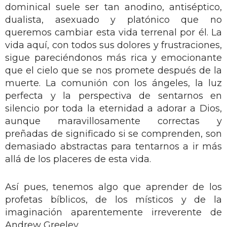
dominical suele ser tan anodino, antiséptico,
dualista, asexuado y platónico que no
queremos cambiar esta vida terrenal por él. La
vida aquí, con todos sus dolores y frustraciones,
sigue pareciéndonos más rica y emocionante
que el cielo que se nos promete después de la
muerte. La comunión con los ángeles, la luz
perfecta y la perspectiva de sentarnos en
silencio por toda la eternidad a adorar a Dios,
aunque maravillosamente correctas y
preñadas de significado si se comprenden, son
demasiado abstractas para tentarnos a ir más
allá de los placeres de esta vida.
Así pues, tenemos algo que aprender de los
profetas bíblicos, de los místicos y de la
imaginación aparentemente irreverente de
Andrew Greeley.