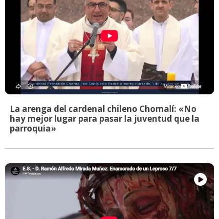
La arenga del cardenal chileno Chomalí: «No
hay mejor lugar para pasar la juventud que la
parroquia»