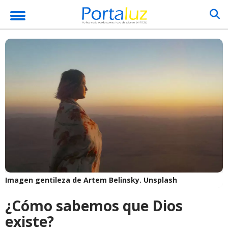
Imagen gentileza de Artem Belinsky.
Unsplash
¿Cómo sabemos que Dios
existe?