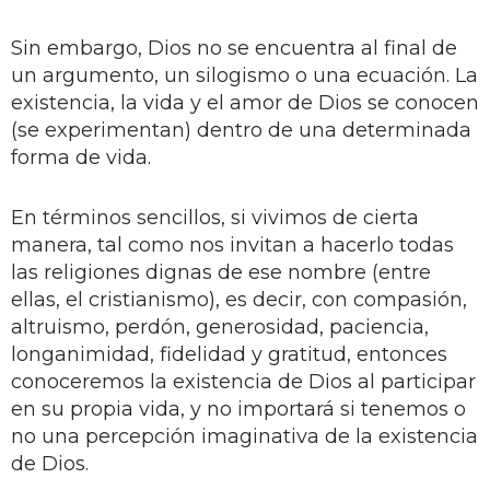
Sin embargo, Dios no se encuentra al final de
un argumento, un silogismo o una ecuación. La
existencia, la vida y el amor de Dios se conocen
(se experimentan) dentro de una determinada
forma de vida.
En términos sencillos, si vivimos de cierta
manera, tal como nos invitan a hacerlo todas
las religiones dignas de ese nombre (entre
ellas, el cristianismo), es decir, con compasión,
altruismo, perdón, generosidad, paciencia,
longanimidad, fidelidad y gratitud, entonces
conoceremos la existencia de Dios al participar
en su propia vida, y no importará si tenemos o
no una percepción imaginativa de la existencia
de Dios.