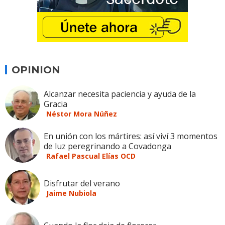
OPINION
Alcanzar necesita paciencia y ayuda de la
Gracia
Néstor Mora Núñez
En unión con los mártires: así viví 3 momentos
de luz peregrinando a Covadonga
Rafael Pascual Elías OCD
Disfrutar del verano
Jaime Nubiola