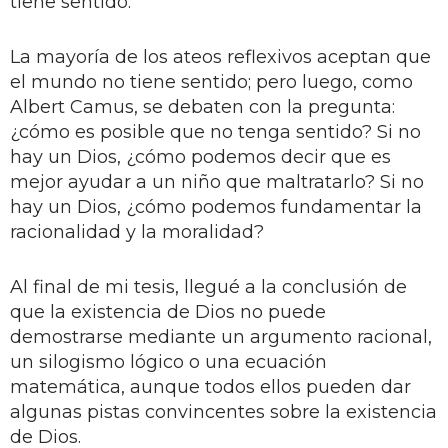
tiene sentido.
La mayoría de los ateos reflexivos aceptan que
el mundo no tiene sentido; pero luego, como
Albert Camus, se debaten con la pregunta:
¿cómo es posible que no tenga sentido? Si no
hay un Dios, ¿cómo podemos decir que es
mejor ayudar a un niño que maltratarlo? Si no
hay un Dios, ¿cómo podemos fundamentar la
racionalidad y la moralidad?
Al final de mi tesis, llegué a la conclusión de
que la existencia de Dios no puede
demostrarse mediante un argumento racional,
un silogismo lógico o una ecuación
matemática, aunque todos ellos pueden dar
algunas pistas convincentes sobre la existencia
de Dios.