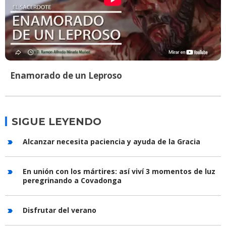
Enamorado de un Leproso
SIGUE LEYENDO
Alcanzar necesita paciencia y ayuda de la Gracia
En unión con los mártires: así viví 3 momentos de luz
peregrinando a Covadonga
Disfrutar del verano