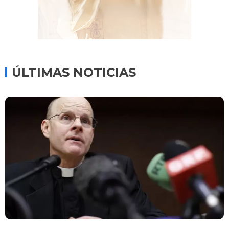
ÚLTIMAS NOTICIAS