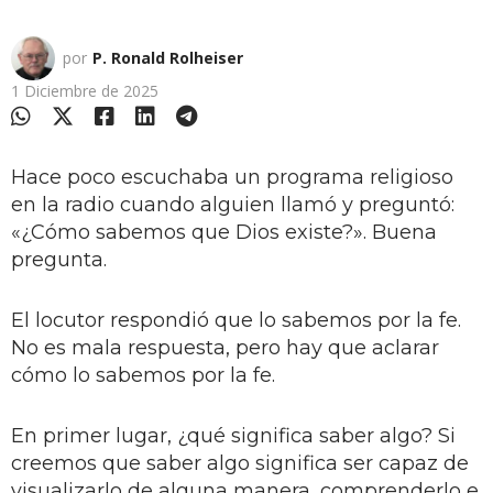
por
P. Ronald Rolheiser
1 Diciembre de 2025
Hace poco escuchaba un programa religioso
en la radio cuando alguien llamó y preguntó:
«¿Cómo sabemos que Dios existe?». Buena
pregunta.
El locutor respondió que lo sabemos por la fe.
No es mala respuesta, pero hay que aclarar
cómo lo sabemos por la fe.
En primer lugar, ¿qué significa saber algo? Si
creemos que saber algo significa ser capaz de
visualizarlo de alguna manera, comprenderlo e