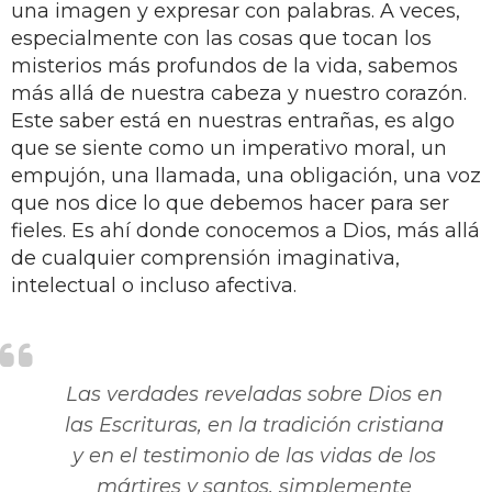
una imagen y expresar con palabras. A veces,
especialmente con las cosas que tocan los
misterios más profundos de la vida, sabemos
más allá de nuestra cabeza y nuestro corazón.
Este saber está en nuestras entrañas, es algo
que se siente como un imperativo moral, un
empujón, una llamada, una obligación, una voz
que nos dice lo que debemos hacer para ser
fieles. Es ahí donde conocemos a Dios, más allá
de cualquier comprensión imaginativa,
intelectual o incluso afectiva.
Las verdades reveladas sobre Dios en
las Escrituras, en la tradición cristiana
y en el testimonio de las vidas de los
mártires y santos, simplemente