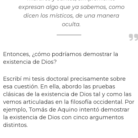
expresan algo que ya sabemos, como
dicen los místicos, de una manera
oculta.
Entonces, ¿cómo podríamos demostrar la
existencia de Dios?
Escribí mi tesis doctoral precisamente sobre
esa cuestión. En ella, abordo las pruebas
clásicas de la existencia de Dios tal y como las
vemos articuladas en la filosofía occidental. Por
ejemplo, Tomás de Aquino intentó demostrar
la existencia de Dios con cinco argumentos
distintos.