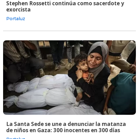
Stephen Rossetti continúa como sacerdote y
exorcista
Portaluz
La Santa Sede se une a denunciar la matanza
de niños en Gaza: 300 inocentes en 300 días