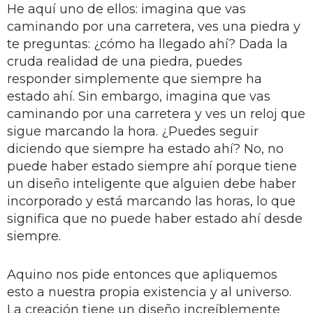
He aquí uno de ellos: imagina que vas
caminando por una carretera, ves una piedra y
te preguntas: ¿cómo ha llegado ahí? Dada la
cruda realidad de una piedra, puedes
responder simplemente que siempre ha
estado ahí. Sin embargo, imagina que vas
caminando por una carretera y ves un reloj que
sigue marcando la hora. ¿Puedes seguir
diciendo que siempre ha estado ahí? No, no
puede haber estado siempre ahí porque tiene
un diseño inteligente que alguien debe haber
incorporado y está marcando las horas, lo que
significa que no puede haber estado ahí desde
siempre.
Aquino nos pide entonces que apliquemos
esto a nuestra propia existencia y al universo.
La creación tiene un diseño increíblemente