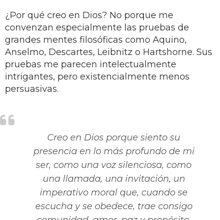
¿Por qué creo en Dios? No porque me
convenzan especialmente las pruebas de
grandes mentes filosóficas como Aquino,
Anselmo, Descartes, Leibnitz o Hartshorne. Sus
pruebas me parecen intelectualmente
intrigantes, pero existencialmente menos
persuasivas.
Creo en Dios porque siento su
presencia en lo más profundo de mi
ser, como una voz silenciosa, como
una llamada, una invitación, un
imperativo moral que, cuando se
escucha y se obedece, trae consigo
comunidad, amor, paz y propósito.