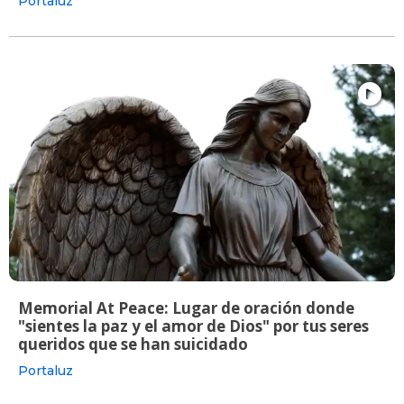
Portaluz
Memorial At Peace: Lugar de oración donde
"sientes la paz y el amor de Dios" por tus seres
queridos que se han suicidado
Portaluz