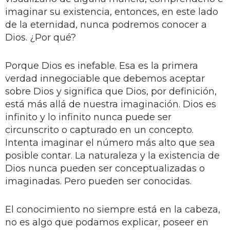
imaginar su existencia, entonces, en este lado
de la eternidad, nunca podremos conocer a
Dios. ¿Por qué?
Porque Dios es inefable. Esa es la primera
verdad innegociable que debemos aceptar
sobre Dios y significa que Dios, por definición,
está más allá de nuestra imaginación. Dios es
infinito y lo infinito nunca puede ser
circunscrito o capturado en un concepto.
Intenta imaginar el número más alto que sea
posible contar. La naturaleza y la existencia de
Dios nunca pueden ser conceptualizadas o
imaginadas. Pero pueden ser conocidas.
El conocimiento no siempre está en la cabeza,
no es algo que podamos explicar, poseer en