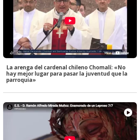
La arenga del cardenal chileno Chomalí: «No
hay mejor lugar para pasar la juventud que la
parroquia»