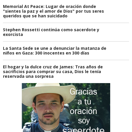
Memorial At Peace: Lugar de oración donde
"sientes la paz y el amor de Dios" por tus seres
queridos que se han suicidado
Stephen Rossetti continúa como sacerdote y
exorcista
La Santa Sede se une a denunciar la matanza de
niños en Gaza: 300 inocentes en 300 días
El hogar y la dulce cruz de James: Tras años de
sacrificios para comprar su casa, Dios le tenía
reservada una sorpresa