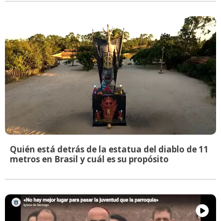
Quién está detrás de la estatua del diablo de 11
metros en Brasil y cuál es su propósito