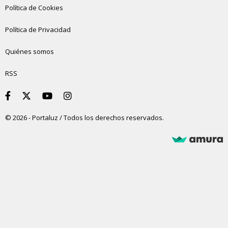
Política de Cookies
Política de Privacidad
Quiénes somos
RSS
© 2026 - Portaluz / Todos los derechos reservados.