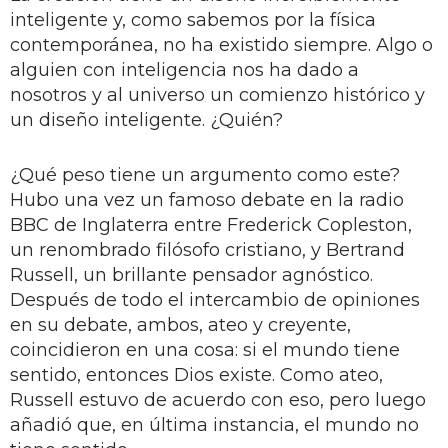
inteligente y, como sabemos por la física
contemporánea, no ha existido siempre. Algo o
alguien con inteligencia nos ha dado a
nosotros y al universo un comienzo histórico y
un diseño inteligente. ¿Quién?
¿Qué peso tiene un argumento como este?
Hubo una vez un famoso debate en la radio
BBC de Inglaterra entre Frederick Copleston,
un renombrado filósofo cristiano, y Bertrand
Russell, un brillante pensador agnóstico.
Después de todo el intercambio de opiniones
en su debate, ambos, ateo y creyente,
coincidieron en una cosa: si el mundo tiene
sentido, entonces Dios existe. Como ateo,
Russell estuvo de acuerdo con eso, pero luego
añadió que, en última instancia, el mundo no