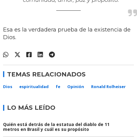
Esa es la verdadera prueba de la existencia de
Dios.
TEMAS RELACIONADOS
Dios
espiritualidad
fe
Opinión
Ronald Rolheiser
LO MÁS LEÍDO
Quién está detrás de la estatua del diablo de 11
metros en Brasil y cuál es su propósito