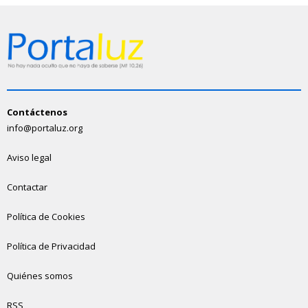
Contáctenos
info@portaluz.org
Aviso legal
Contactar
Política de Cookies
Política de Privacidad
Quiénes somos
RSS