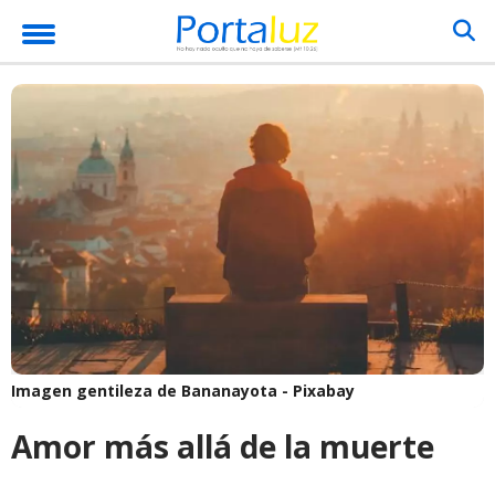
Imagen gentileza de Bananayota - Pixabay
Amor más allá de la muerte