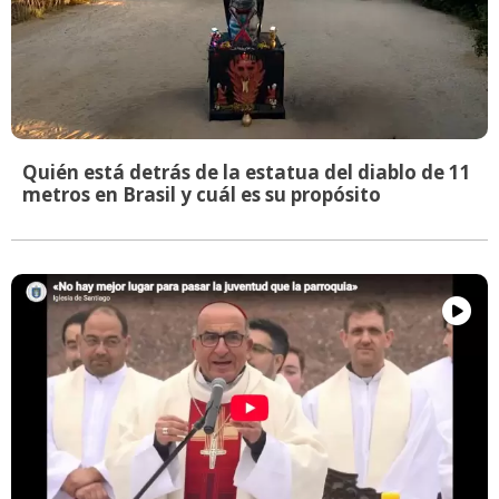
Quién está detrás de la estatua del diablo de 11
metros en Brasil y cuál es su propósito