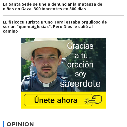
La Santa Sede se une a denunciar la matanza de
niños en Gaza: 300 inocentes en 300 días
EL fisicoculturista Bruno Toral estaba orgulloso de
ser un "quemaiglesias". Pero Dios le salió al
camino
OPINION