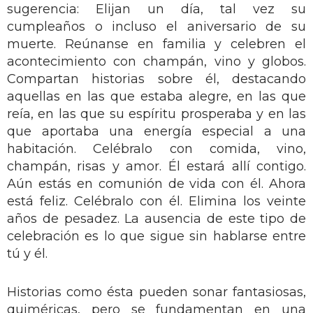
sugerencia: Elijan un día, tal vez su
cumpleaños o incluso el aniversario de su
muerte. Reúnanse en familia y celebren el
acontecimiento con champán, vino y globos.
Compartan historias sobre él, destacando
aquellas en las que estaba alegre, en las que
reía, en las que su espíritu prosperaba y en las
que aportaba una energía especial a una
habitación. Celébralo con comida, vino,
champán, risas y amor. Él estará allí contigo.
Aún estás en comunión de vida con él. Ahora
está feliz. Celébralo con él. Elimina los veinte
años de pesadez. La ausencia de este tipo de
celebración es lo que sigue sin hablarse entre
tú y él.
Historias como ésta pueden sonar fantasiosas,
quiméricas, pero se fundamentan en una