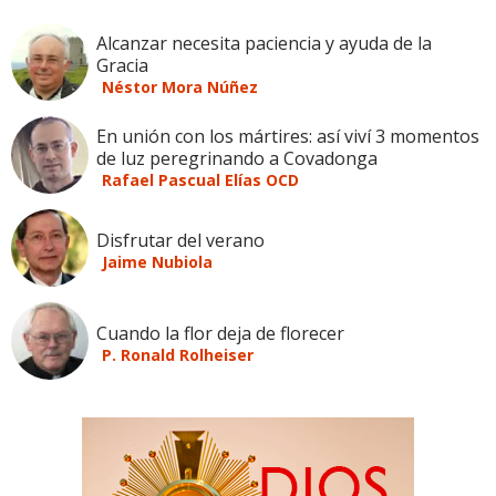
Alcanzar necesita paciencia y ayuda de la
Gracia
Néstor Mora Núñez
En unión con los mártires: así viví 3 momentos
de luz peregrinando a Covadonga
Rafael Pascual Elías OCD
Disfrutar del verano
Jaime Nubiola
Cuando la flor deja de florecer
P. Ronald Rolheiser