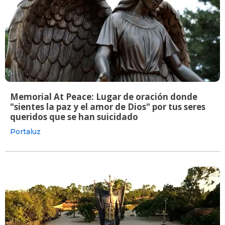
Memorial At Peace: Lugar de oración donde
"sientes la paz y el amor de Dios" por tus seres
queridos que se han suicidado
Portaluz