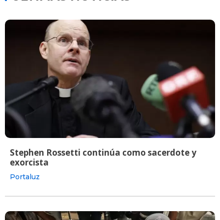
Stephen Rossetti continúa como sacerdote y
exorcista
Portaluz