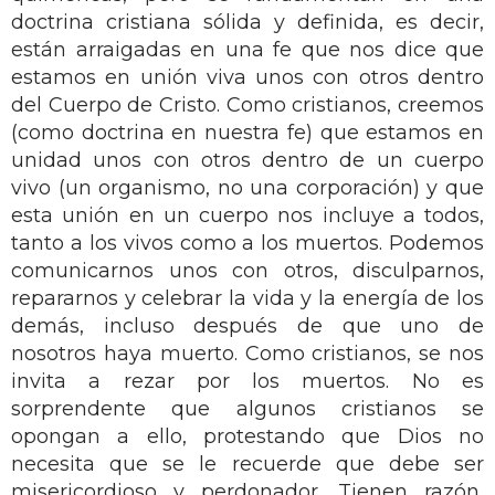
doctrina cristiana sólida y definida, es decir,
están arraigadas en una fe que nos dice que
estamos en unión viva unos con otros dentro
del Cuerpo de Cristo. Como cristianos, creemos
(como doctrina en nuestra fe) que estamos en
unidad unos con otros dentro de un cuerpo
vivo (un organismo, no una corporación) y que
esta unión en un cuerpo nos incluye a todos,
tanto a los vivos como a los muertos. Podemos
comunicarnos unos con otros, disculparnos,
repararnos y celebrar la vida y la energía de los
demás, incluso después de que uno de
nosotros haya muerto. Como cristianos, se nos
invita a rezar por los muertos. No es
sorprendente que algunos cristianos se
opongan a ello, protestando que Dios no
necesita que se le recuerde que debe ser
misericordioso y perdonador. Tienen razón,