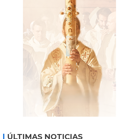
ÚLTIMAS NOTICIAS