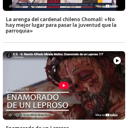
La arenga del cardenal chileno Chomalí: «No
hay mejor lugar para pasar la juventud que la
parroquia»