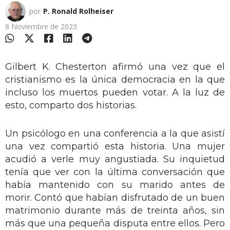
por
P. Ronald Rolheiser
8 Noviembre de 2023
Gilbert K. Chesterton afirmó una vez que el
cristianismo es la única democracia en la que
incluso los muertos pueden votar. A la luz de
esto, comparto dos historias.
Un psicólogo en una conferencia a la que asistí
una vez compartió esta historia. Una mujer
acudió a verle muy angustiada. Su inquietud
tenía que ver con la última conversación que
había mantenido con su marido antes de
morir. Contó que habían disfrutado de un buen
matrimonio durante más de treinta años, sin
más que una pequeña disputa entre ellos. Pero