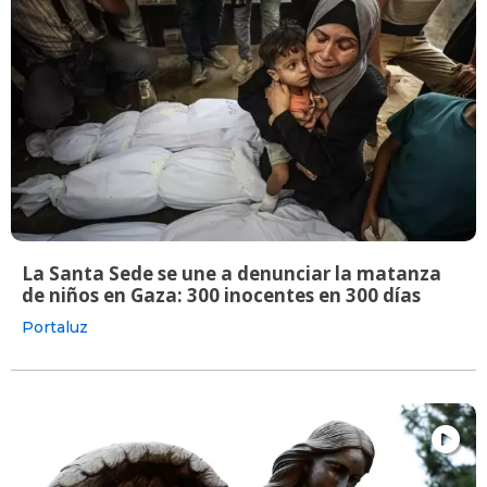
La Santa Sede se une a denunciar la matanza
de niños en Gaza: 300 inocentes en 300 días
Portaluz