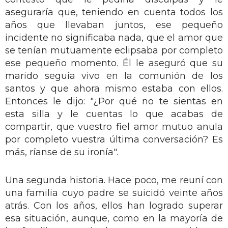
aseguraría que, teniendo en cuenta todos los
años que llevaban juntos, ese pequeño
incidente no significaba nada, que el amor que
se tenían mutuamente eclipsaba por completo
ese pequeño momento. Él le aseguró que su
marido seguía vivo en la comunión de los
santos y que ahora mismo estaba con ellos.
Entonces le dijo: "¿Por qué no te sientas en
esta silla y le cuentas lo que acabas de
compartir, que vuestro fiel amor mutuo anula
por completo vuestra última conversación? Es
más, ríanse de su ironía".
Una segunda historia. Hace poco, me reuní con
una familia cuyo padre se suicidó veinte años
atrás. Con los años, ellos han logrado superar
esa situación, aunque, como en la mayoría de