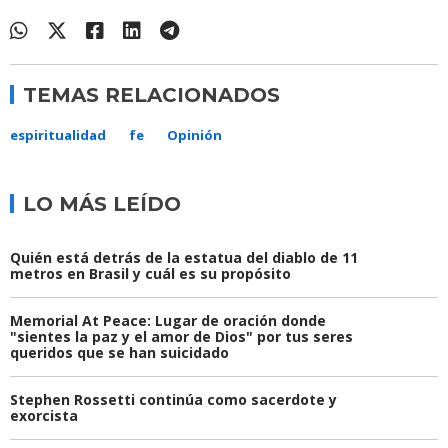
TEMAS RELACIONADOS
espiritualidad
fe
Opinión
LO MÁS LEÍDO
Quién está detrás de la estatua del diablo de 11
metros en Brasil y cuál es su propósito
Memorial At Peace: Lugar de oración donde
"sientes la paz y el amor de Dios" por tus seres
queridos que se han suicidado
Stephen Rossetti continúa como sacerdote y
exorcista