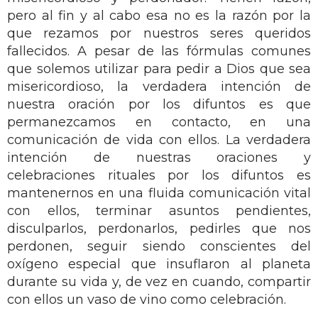
pero al fin y al cabo esa no es la razón por la
que rezamos por nuestros seres queridos
fallecidos. A pesar de las fórmulas comunes
que solemos utilizar para pedir a Dios que sea
misericordioso, la verdadera intención de
nuestra oración por los difuntos es que
permanezcamos en contacto, en una
comunicación de vida con ellos. La verdadera
intención de nuestras oraciones y
celebraciones rituales por los difuntos es
mantenernos en una fluida comunicación vital
con ellos, terminar asuntos pendientes,
disculparlos, perdonarlos, pedirles que nos
perdonen, seguir siendo conscientes del
oxígeno especial que insuflaron al planeta
durante su vida y, de vez en cuando, compartir
con ellos un vaso de vino como celebración.