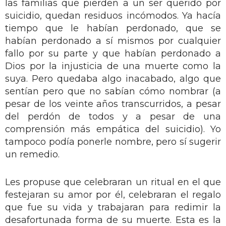
las familias que pierden a un ser querido por
suicidio, quedan residuos incómodos. Ya hacía
tiempo que le habían perdonado, que se
habían perdonado a sí mismos por cualquier
fallo por su parte y que habían perdonado a
Dios por la injusticia de una muerte como la
suya. Pero quedaba algo inacabado, algo que
sentían pero que no sabían cómo nombrar (a
pesar de los veinte años transcurridos, a pesar
del perdón de todos y a pesar de una
comprensión más empática del suicidio). Yo
tampoco podía ponerle nombre, pero sí sugerir
un remedio.
Les propuse que celebraran un ritual en el que
festejaran su amor por él, celebraran el regalo
que fue su vida y trabajaran para redimir la
desafortunada forma de su muerte. Esta es la