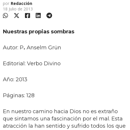
por
Redacción
18 Julio de 2013
Nuestras propias sombras
Autor: P
.
Anselm Grün
Editorial: Verbo Divino
Año: 2013
Páginas: 128
En nuestro camino hacia Dios no es extraño
que sintamos una fascinación por el mal. Esta
atracción la han sentido y sufrido todos los que