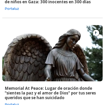
de niños en Gaza: 300 inocentes en 300 días
Portaluz
Memorial At Peace: Lugar de oración donde
"sientes la paz y el amor de Dios" por tus seres
queridos que se han suicidado
Portaluz