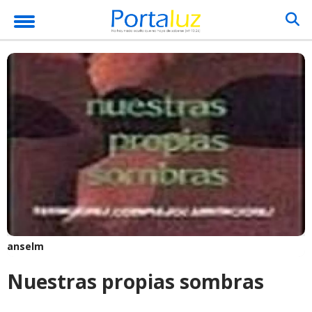
anselm
Nuestras propias sombras