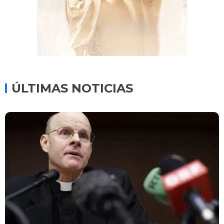
ÚLTIMAS NOTICIAS