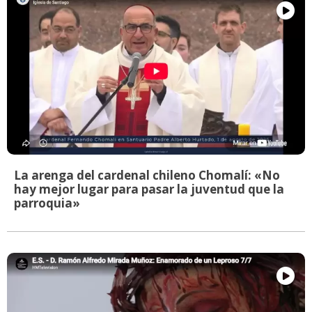
La arenga del cardenal chileno Chomalí: «No
hay mejor lugar para pasar la juventud que la
parroquia»