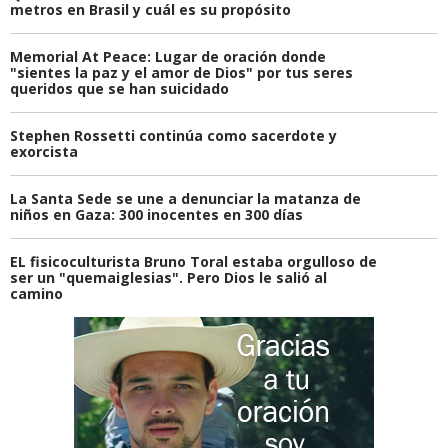
metros en Brasil y cuál es su propósito
Memorial At Peace: Lugar de oración donde
"sientes la paz y el amor de Dios" por tus seres
queridos que se han suicidado
Stephen Rossetti continúa como sacerdote y
exorcista
La Santa Sede se une a denunciar la matanza de
niños en Gaza: 300 inocentes en 300 días
EL fisicoculturista Bruno Toral estaba orgulloso de
ser un "quemaiglesias". Pero Dios le salió al
camino