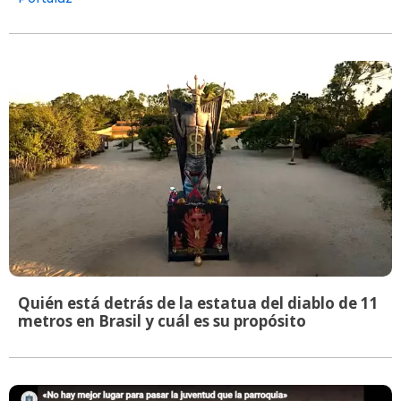
Quién está detrás de la estatua del diablo de 11
metros en Brasil y cuál es su propósito