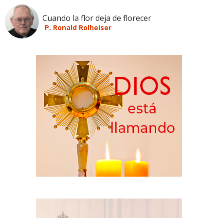
Cuando la flor deja de florecer
P. Ronald Rolheiser