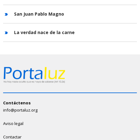
San Juan Pablo Magno
La verdad nace de la carne
Contáctenos
info@portaluz.org
Aviso legal
Contactar