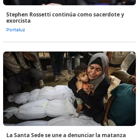
Stephen Rossetti continúa como sacerdote y
exorcista
Portaluz
La Santa Sede se une a denunciar la matanza