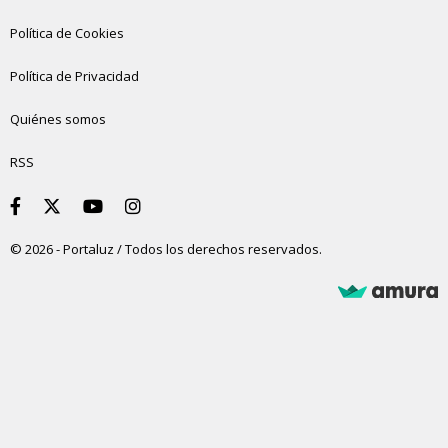
Política de Cookies
Política de Privacidad
Quiénes somos
RSS
© 2026 - Portaluz / Todos los derechos reservados.