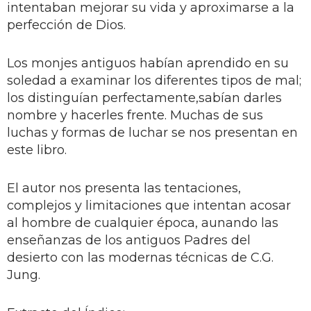
intentaban mejorar su vida y aproximarse a la
perfección de Dios.
Los monjes antiguos habían aprendido en su
soledad a examinar los diferentes tipos de mal;
los distinguían perfectamente,sabían darles
nombre y hacerles frente. Muchas de sus
luchas y formas de luchar se nos presentan en
este libro.
El autor nos presenta las tentaciones,
complejos y limitaciones que intentan acosar
al hombre de cualquier época, aunando las
enseñanzas de los antiguos Padres del
desierto con las modernas técnicas de C.G.
Jung.