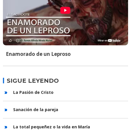
Enamorado de un Leproso
SIGUE LEYENDO
La Pasión de Cristo
Sanación de la pareja
La total pequeñez o la vida en María