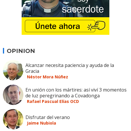
OPINION
Alcanzar necesita paciencia y ayuda de la
Gracia
Néstor Mora Núñez
En unión con los mártires: así viví 3 momentos
de luz peregrinando a Covadonga
Rafael Pascual Elías OCD
Disfrutar del verano
Jaime Nubiola