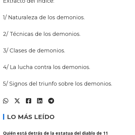
Extracto del Índice:
1/ Naturaleza de los demonios.
2/ Técnicas de los demonios.
3/ Clases de demonios.
4/ La lucha contra los demonios.
5/ Signos del triunfo sobre los demonios.
LO MÁS LEÍDO
Quién está detrás de la estatua del diablo de 11