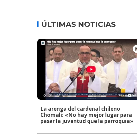
ÚLTIMAS NOTICIAS
La arenga del cardenal chileno
Chomalí: «No hay mejor lugar para
pasar la juventud que la parroquia»