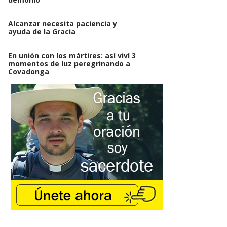
Alcanzar necesita paciencia y
ayuda de la Gracia
En unión con los mártires: así viví 3
momentos de luz peregrinando a
Covadonga