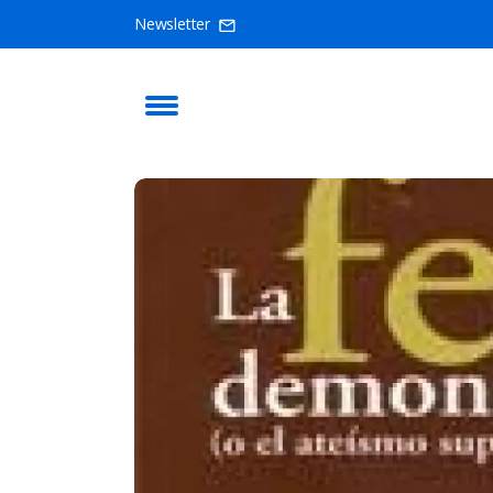
Newsletter