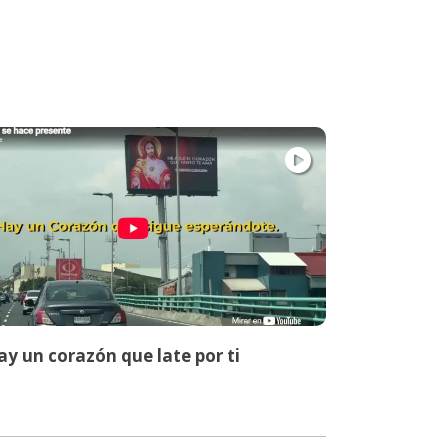
y un corazón que late por ti