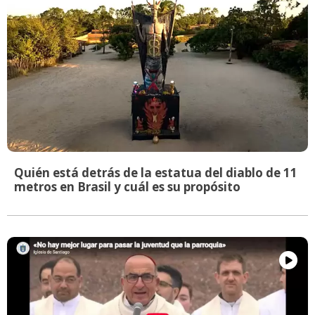
Quién está detrás de la estatua del diablo de 11
metros en Brasil y cuál es su propósito