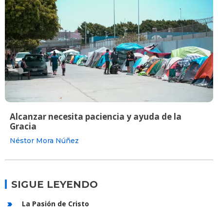
Alcanzar necesita paciencia y ayuda de la
Gracia
Néstor Mora Núñez
SIGUE LEYENDO
La Pasión de Cristo