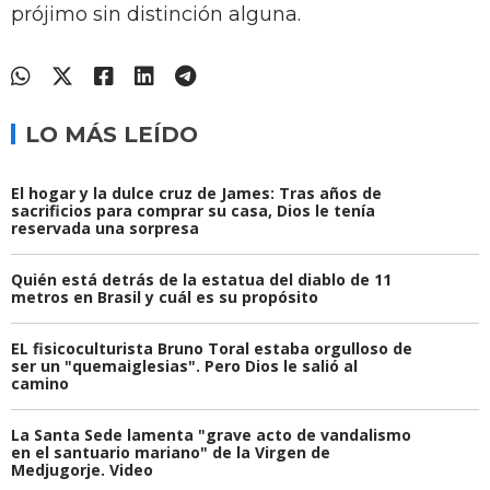
prójimo sin distinción alguna.
LO MÁS LEÍDO
El hogar y la dulce cruz de James: Tras años de
sacrificios para comprar su casa, Dios le tenía
reservada una sorpresa
Quién está detrás de la estatua del diablo de 11
metros en Brasil y cuál es su propósito
EL fisicoculturista Bruno Toral estaba orgulloso de
ser un "quemaiglesias". Pero Dios le salió al
camino
La Santa Sede lamenta "grave acto de vandalismo
en el santuario mariano" de la Virgen de
Medjugorje. Video