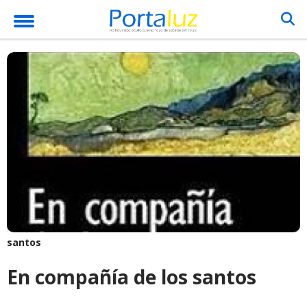
santos
En compañía de los santos