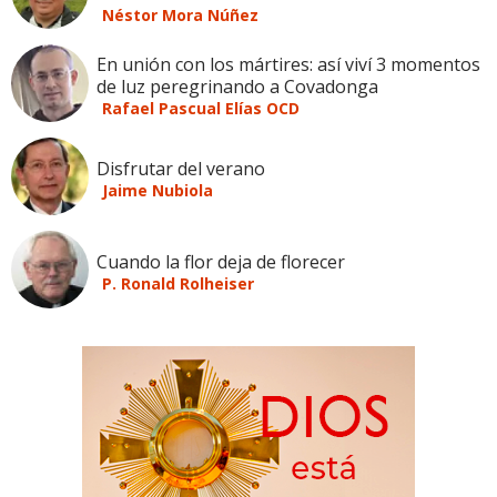
Néstor Mora Núñez
En unión con los mártires: así viví 3 momentos
de luz peregrinando a Covadonga
Rafael Pascual Elías OCD
Disfrutar del verano
Jaime Nubiola
Cuando la flor deja de florecer
P. Ronald Rolheiser