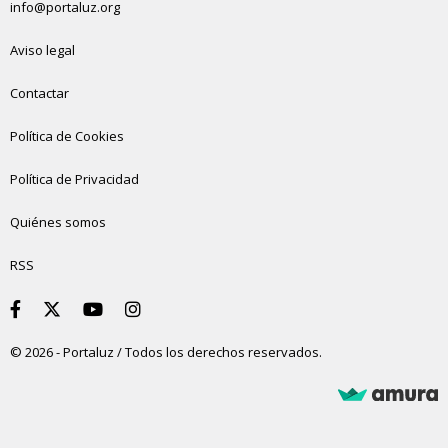
info@portaluz.org
Aviso legal
Contactar
Política de Cookies
Política de Privacidad
Quiénes somos
RSS
© 2026 - Portaluz / Todos los derechos reservados.