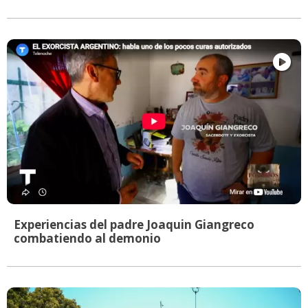
Experiencias del padre Joaquin Giangreco
combatiendo al demonio