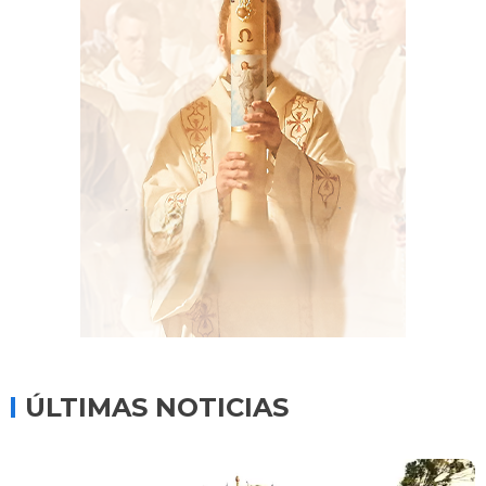
ÚLTIMAS NOTICIAS