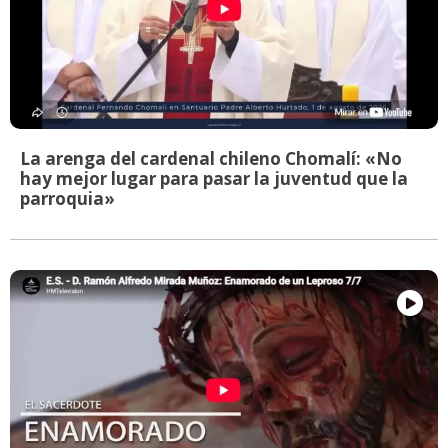
La arenga del cardenal chileno Chomalí: «No
hay mejor lugar para pasar la juventud que la
parroquia»