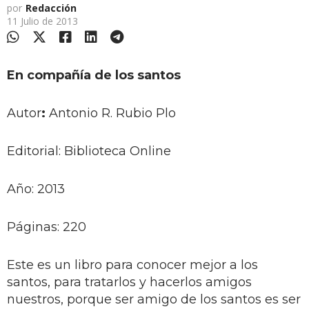
por
Redacción
11 Julio de 2013
En compañía de los santos
Autor
:
Antonio R. Rubio Plo
Editorial: Biblioteca Online
Año: 2013
Páginas: 220
Este es un libro para conocer mejor a los
santos, para tratarlos y hacerlos amigos
nuestros, porque ser amigo de los santos es ser