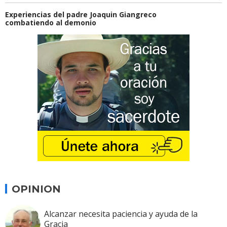
Experiencias del padre Joaquin Giangreco
combatiendo al demonio
OPINION
Alcanzar necesita paciencia y ayuda de la
Gracia