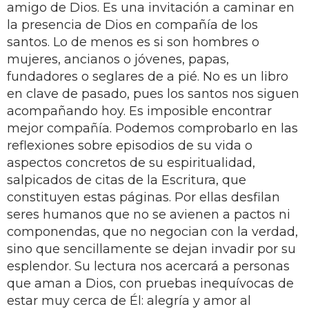
amigo de Dios. Es una invitación a caminar en
la presencia de Dios en compañía de los
santos. Lo de menos es si son hombres o
mujeres, ancianos o jóvenes, papas,
fundadores o seglares de a pié. No es un libro
en clave de pasado, pues los santos nos siguen
acompañando hoy. Es imposible encontrar
mejor compañía. Podemos comprobarlo en las
reflexiones sobre episodios de su vida o
aspectos concretos de su espiritualidad,
salpicados de citas de la Escritura, que
constituyen estas páginas. Por ellas desfilan
seres humanos que no se avienen a pactos ni
componendas, que no negocian con la verdad,
sino que sencillamente se dejan invadir por su
esplendor. Su lectura nos acercará a personas
que aman a Dios, con pruebas inequívocas de
estar muy cerca de Él: alegría y amor al