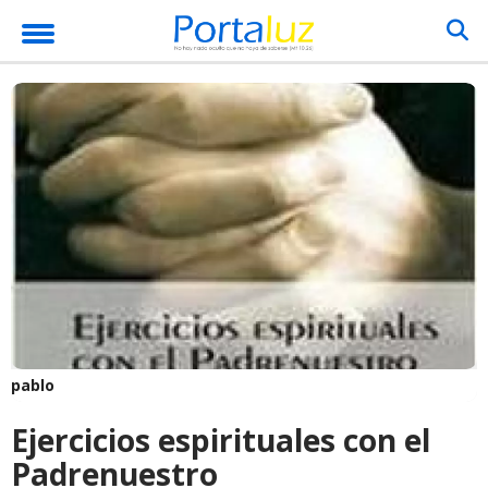
pablo
Ejercicios espirituales con el
Padrenuestro