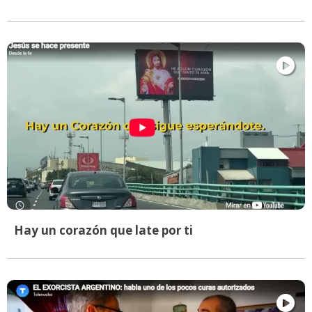
Hay un corazón que late por ti