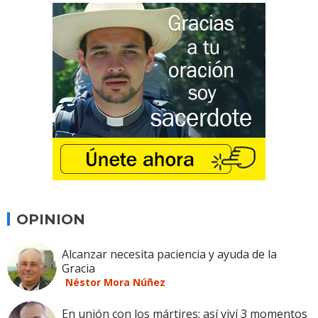
OPINION
Alcanzar necesita paciencia y ayuda de la
Gracia
Néstor Mora Núñez
En unión con los mártires: así viví 3 momentos