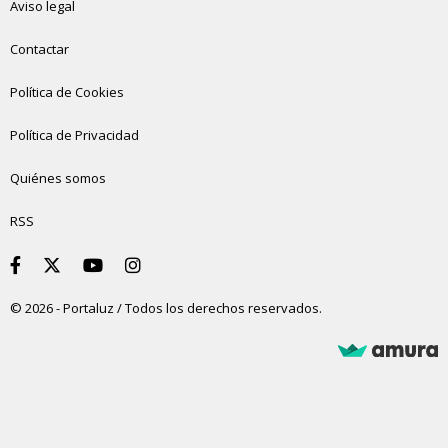
Aviso legal
Contactar
Política de Cookies
Política de Privacidad
Quiénes somos
RSS
© 2026 - Portaluz / Todos los derechos reservados.