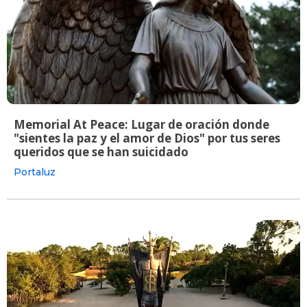
Memorial At Peace: Lugar de oración donde
"sientes la paz y el amor de Dios" por tus seres
queridos que se han suicidado
Portaluz