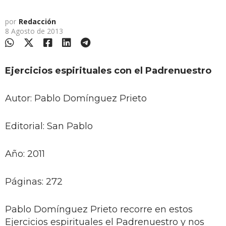
por
Redacción
8 Agosto de 2013
Ejercicios espirituales con el Padrenuestro
Autor: Pablo Domínguez Prieto
Editorial: San Pablo
Año: 2011
Páginas: 272
Pablo Domínguez Prieto recorre en estos
Ejercicios espirituales el Padrenuestro y nos