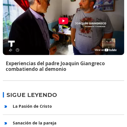
Experiencias del padre Joaquin Giangreco
combatiendo al demonio
SIGUE LEYENDO
La Pasión de Cristo
Sanación de la pareja