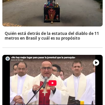
Quién está detrás de la estatua del diablo de 11
metros en Brasil y cuál es su propósito