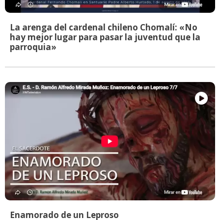
La arenga del cardenal chileno Chomalí: «No
hay mejor lugar para pasar la juventud que la
parroquia»
Enamorado de un Leproso