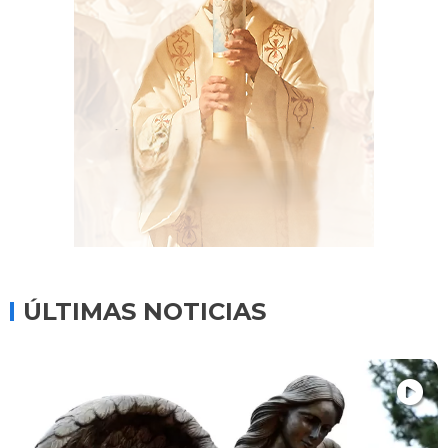
ÚLTIMAS NOTICIAS