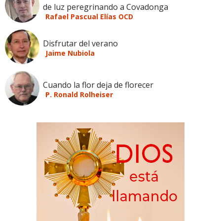
de luz peregrinando a Covadonga
Rafael Pascual Elías OCD
Disfrutar del verano
Jaime Nubiola
Cuando la flor deja de florecer
P. Ronald Rolheiser