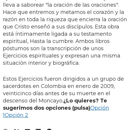
lleva a saborear "la oración de las oraciones".
Hace que entremos y metamos el corazón y la
razón en toda la riqueza que encierra la oración
que Cristo enseñó a sus discípulos. Esta obra
está íntimamente ligada a su testamento
espiritual, Hasta la cumbre. Ambos libros
póstumos son la transcripción de unos
Ejercicios espirituales y expresan una misma
situación interior y biográfica.
Estos Ejercicios fueron dirigidos a un grupo de
sacerdotes en Colombia en enero de 2009,
veinticinco días antes de su muerte en el
descenso del Moncayo.
¿Lo quieres? Te
sugerimos dos opciones (pulsa)
Opción
1
Opción 2