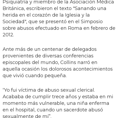
Psiquiatría y miembro de la Asociación Médica
Británica, escribieron el texto "Sanando una
herida en el corazón de la Iglesia y la
Sociedad", que se presentó en el Simposio
sobre abusos efectuado en Roma en febrero de
2012.
Ante más de un centenar de delegados
provenientes de diversas conferencias
episcopales del mundo, Collins narró en
aquella ocasión los dolorosos acontecimientos
que vivió cuando pequeña.
“Yo fui víctima de abuso sexual clerical.
Acababa de cumplir trece años y estaba en mi
momento más vulnerable, una niña enferma
en el hospital, cuando un sacerdote abusó
sexualmente de mí”.