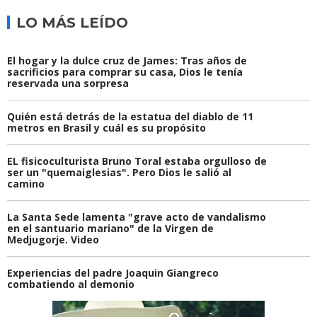
LO MÁS LEÍDO
El hogar y la dulce cruz de James: Tras años de
sacrificios para comprar su casa, Dios le tenía
reservada una sorpresa
Quién está detrás de la estatua del diablo de 11
metros en Brasil y cuál es su propósito
EL fisicoculturista Bruno Toral estaba orgulloso de
ser un "quemaiglesias". Pero Dios le salió al
camino
La Santa Sede lamenta "grave acto de vandalismo
en el santuario mariano" de la Virgen de
Medjugorje. Video
Experiencias del padre Joaquin Giangreco
combatiendo al demonio