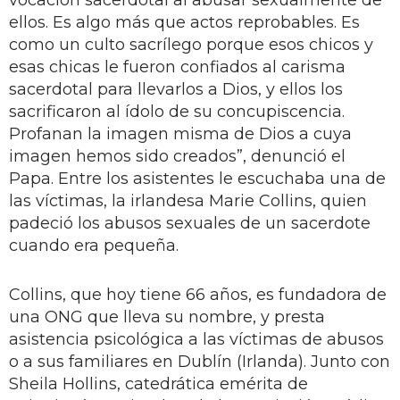
ellos. Es algo más que actos reprobables. Es
como un culto sacrílego porque esos chicos y
esas chicas le fueron confiados al carisma
sacerdotal para llevarlos a Dios, y ellos los
sacrificaron al ídolo de su concupiscencia.
Profanan la imagen misma de Dios a cuya
imagen hemos sido creados”, denunció el
Papa. Entre los asistentes le escuchaba una de
las víctimas, la irlandesa Marie Collins, quien
padeció los abusos sexuales de un sacerdote
cuando era pequeña.
Collins, que hoy tiene 66 años, es fundadora de
una ONG que lleva su nombre, y presta
asistencia psicológica a las víctimas de abusos
o a sus familiares en Dublín (Irlanda). Junto con
Sheila Hollins, catedrática emérita de