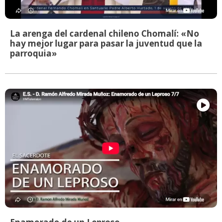
La arenga del cardenal chileno Chomalí: «No
hay mejor lugar para pasar la juventud que la
parroquia»