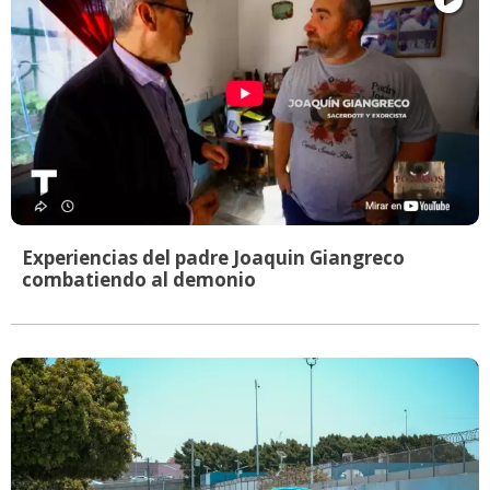
Experiencias del padre Joaquin Giangreco
combatiendo al demonio