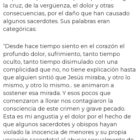
la cruz, de la vergüenza, el dolor y otras
consecuencias, por el daño que han causado
algunos sacerdotes. Sus palabras eran
categóricas:
“Desde hace tiempo siento en el corazón el
profundo dolor, sufrimiento, tanto tiempo
oculto, tanto tiempo disimulado con una
complicidad que no, no tiene explicación hasta
que alguien sintió que Jesús miraba, y otro lo
mismo, y otro lo mismo... se animaron a
sostener esa mirada. Y esos pocos que
comenzaron a llorar nos contagiaron la
consciencia de este crimen y grave pecado.
Esta es mi angustia y el dolor por el hecho de
que algunos sacerdotes y obispos hayan
violado la inocencia de menores y su propia
vocación sacerdotal al abusar sexualmente de