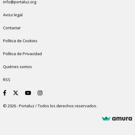
info@portaluz.org
Aviso legal
Contactar
Política de Cookies
Política de Privacidad
Quiénes somos
RSS
© 2026 - Portaluz / Todos los derechos reservados.