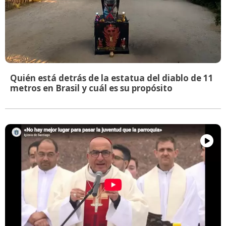
Quién está detrás de la estatua del diablo de 11
metros en Brasil y cuál es su propósito