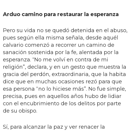
Arduo camino para restaurar la esperanza
Pero su vida no se quedó detenida en el abuso,
pues según ella misma señala, desde aquél
calvario comenzó a recorrer un camino de
sanación sostenida por la fe, alentada por la
esperanza. “No me volví en contra de mi
religión”, declara, y en un gesto que muestra la
gracia del perdón, extraordinaria, que la habita
dice que en muchas ocasiones rezó para que
esa persona “no lo hiciese más”. No fue simple,
precisa, pues en aquellos años hubo de lidiar
con el encubrimiento de los delitos por parte
de su obispo.
Sí, para alcanzar la paz y ver renacer la