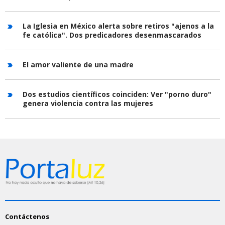
La Iglesia en México alerta sobre retiros "ajenos a la
fe católica". Dos predicadores desenmascarados
El amor valiente de una madre
Dos estudios científicos coinciden: Ver "porno duro"
genera violencia contra las mujeres
Contáctenos