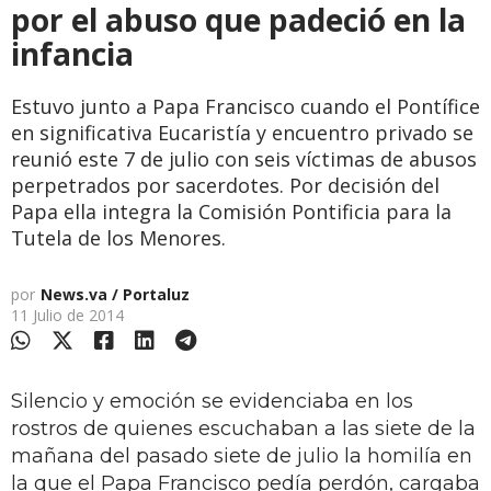
por el abuso que padeció en la
infancia
Estuvo junto a Papa Francisco cuando el Pontífice
en significativa Eucaristía y encuentro privado se
reunió este 7 de julio con seis víctimas de abusos
perpetrados por sacerdotes. Por decisión del
Papa ella integra la Comisión Pontificia para la
Tutela de los Menores.
por
News.va / Portaluz
11 Julio de 2014
Silencio y emoción se evidenciaba en los
rostros de quienes escuchaban a las siete de la
mañana del pasado siete de julio la homilía en
la que el Papa Francisco pedía perdón, cargaba