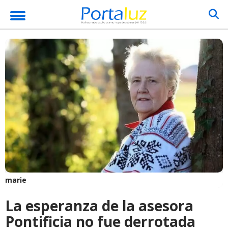
marie
La esperanza de la asesora
Pontificia no fue derrotada