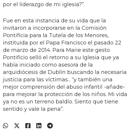
por el liderazgo de mi iglesia?”.
Fue en esta instancia de su vida que la
invitaron a incorporarse en la Comisión
Pontificia para la Tutela de los Menores,
instituida por el Papa Francisco el pasado 22
de marzo de 2014. Para Marie este gesto
Pontificio selló el retorno a su Iglesia que ya
había iniciado como asesora de la
arquidiócesis de Dublín buscando la necesaria
justicia para las víctimas... “y también una
mejor comprensión del abuso infantil -añade-
para mejorar la protección de los niños. Mi vida
ya no es un terreno baldío. Siento que tiene
sentido y vale la pena”.