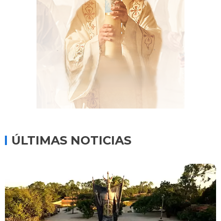
ÚLTIMAS NOTICIAS