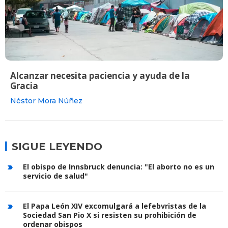
Alcanzar necesita paciencia y ayuda de la
Gracia
Néstor Mora Núñez
SIGUE LEYENDO
El obispo de Innsbruck denuncia: "El aborto no es un
servicio de salud"
El Papa León XIV excomulgará a lefebvristas de la
Sociedad San Pio X si resisten su prohibición de
ordenar obispos