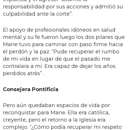
responsabilidad por sus acciones y admitió su
culpabilidad ante la corte”.
El apoyo de profesionales idóneos en salud
mental y su fe fueron luego los dos pilares que
Marie tuvo para caminar con paso firme hacia
el perdón y la paz. “Pude recuperar el rumbo
de mi vida en lugar de que el pasado me
contralara a mí. Era capaz de dejar los años
perdidos atrás”.
Consejera Pontificia
Pero aún quedaban espacios de vida por
reconquistar para Marie. Ella era católica,
creyente, pero el retorno a la Iglesia era
complejo. “¿Cómo podía recuperar mi respeto