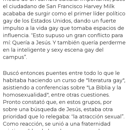
el ciudadano de San Francisco Harvey Milk
acababa de surgir como el primer líder político
gay de los Estados Unidos, dando un fuerte
impulso a la vida gay que tomaba espacios de
influencia. “Esto supuso un gran conflicto para
mí: Quería a Jesús. Y también quería perderme
en la inteligente y sexy escena gay del
campus”.
Buscó entonces puentes entre todo lo que le
habitaba haciendo un curso de "literatura gay",
asistiendo a conferencias sobre "La Biblia y la
homosexualidad", entre otras cuestiones.
Pronto constató que, en estos grupos, por
sobre una búsqueda de Jesús, estaba otra
prioridad que lo relegaba: “la atracción sexual”.
Como reacción, se unió a una fraternidad