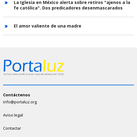
La Iglesia en México alerta sobre retiros "ajenos a la
fe católica". Dos predicadores desenmascarados
El amor valiente de una madre
Contáctenos
info@portaluz.org
Aviso legal
Contactar