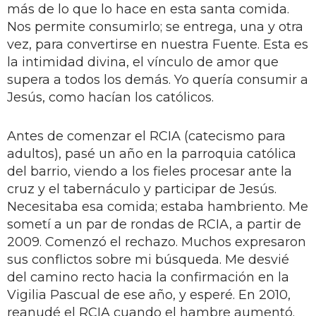
más de lo que lo hace en esta santa comida.
Nos permite consumirlo; se entrega, una y otra
vez, para convertirse en nuestra Fuente. Esta es
la intimidad divina, el vínculo de amor que
supera a todos los demás. Yo quería consumir a
Jesús, como hacían los católicos.
Antes de comenzar el RCIA (catecismo para
adultos), pasé un año en la parroquia católica
del barrio, viendo a los fieles procesar ante la
cruz y el tabernáculo y participar de Jesús.
Necesitaba esa comida; estaba hambriento. Me
sometí a un par de rondas de RCIA, a partir de
2009. Comenzó el rechazo. Muchos expresaron
sus conflictos sobre mi búsqueda. Me desvié
del camino recto hacia la confirmación en la
Vigilia Pascual de ese año, y esperé. En 2010,
reanudé el RCIA cuando el hambre aumentó.