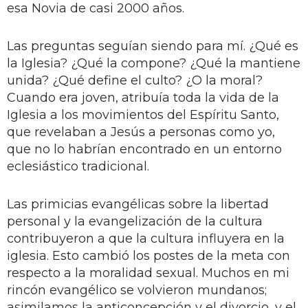
esa Novia de casi 2000 años.
Las preguntas seguían siendo para mí. ¿Qué es
la Iglesia? ¿Qué la compone? ¿Qué la mantiene
unida? ¿Qué define el culto? ¿O la moral?
Cuando era joven, atribuía toda la vida de la
Iglesia a los movimientos del Espíritu Santo,
que revelaban a Jesús a personas como yo,
que no lo habrían encontrado en un entorno
eclesiástico tradicional.
Las primicias evangélicas sobre la libertad
personal y la evangelización de la cultura
contribuyeron a que la cultura influyera en la
iglesia. Esto cambió los postes de la meta con
respecto a la moralidad sexual. Muchos en mi
rincón evangélico se volvieron mundanos;
asimilamos la anticoncepción y el divorcio, y el