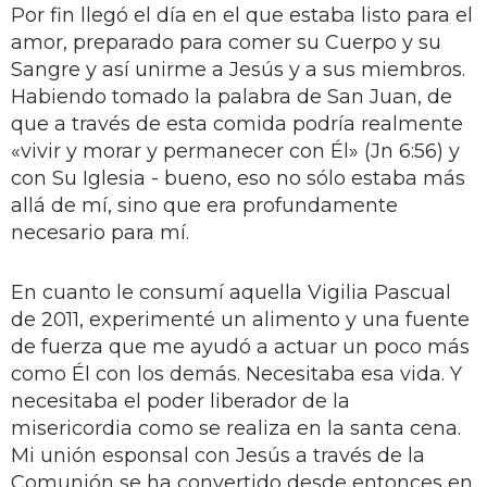
Por fin llegó el día en el que estaba listo para el
amor, preparado para comer su Cuerpo y su
Sangre y así unirme a Jesús y a sus miembros.
Habiendo tomado la palabra de San Juan, de
que a través de esta comida podría realmente
«vivir y morar y permanecer con Él» (Jn 6:56) y
con Su Iglesia - bueno, eso no sólo estaba más
allá de mí, sino que era profundamente
necesario para mí.
En cuanto le consumí aquella Vigilia Pascual
de 2011, experimenté un alimento y una fuente
de fuerza que me ayudó a actuar un poco más
como Él con los demás. Necesitaba esa vida. Y
necesitaba el poder liberador de la
misericordia como se realiza en la santa cena.
Mi unión esponsal con Jesús a través de la
Comunión se ha convertido desde entonces en