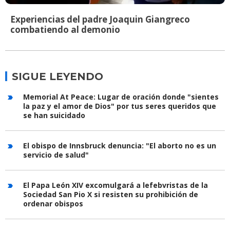
Experiencias del padre Joaquin Giangreco
combatiendo al demonio
SIGUE LEYENDO
Memorial At Peace: Lugar de oración donde "sientes
la paz y el amor de Dios" por tus seres queridos que
se han suicidado
El obispo de Innsbruck denuncia: "El aborto no es un
servicio de salud"
El Papa León XIV excomulgará a lefebvristas de la
Sociedad San Pio X si resisten su prohibición de
ordenar obispos