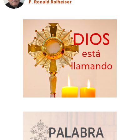
P. Ronald Rolheiser