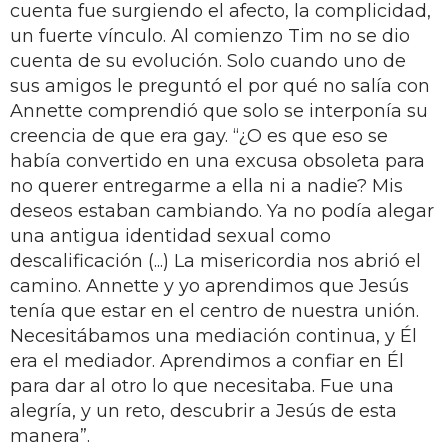
cuenta fue surgiendo el afecto, la complicidad,
un fuerte vínculo. Al comienzo Tim no se dio
cuenta de su evolución. Solo cuando uno de
sus amigos le preguntó el por qué no salía con
Annette comprendió que solo se interponía su
creencia de que era gay. “¿O es que eso se
había convertido en una excusa obsoleta para
no querer entregarme a ella ni a nadie? Mis
deseos estaban cambiando. Ya no podía alegar
una antigua identidad sexual como
descalificación (...) La misericordia nos abrió el
camino. Annette y yo aprendimos que Jesús
tenía que estar en el centro de nuestra unión.
Necesitábamos una mediación continua, y Él
era el mediador. Aprendimos a confiar en Él
para dar al otro lo que necesitaba. Fue una
alegría, y un reto, descubrir a Jesús de esta
manera”.