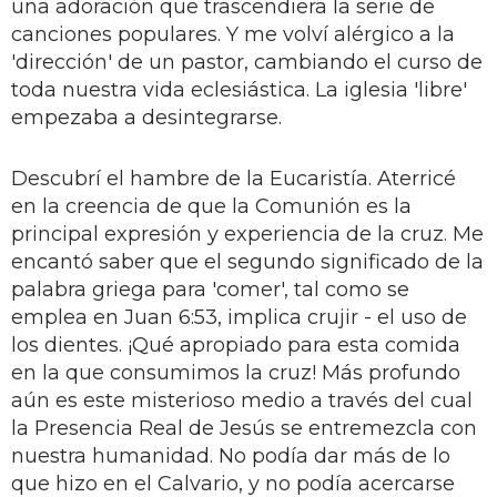
una adoración que trascendiera la serie de
canciones populares. Y me volví alérgico a la
'dirección' de un pastor, cambiando el curso de
toda nuestra vida eclesiástica. La iglesia 'libre'
empezaba a desintegrarse.
Descubrí el hambre de la Eucaristía. Aterricé
en la creencia de que la Comunión es la
principal expresión y experiencia de la cruz. Me
encantó saber que el segundo significado de la
palabra griega para 'comer', tal como se
emplea en Juan 6:53, implica crujir - el uso de
los dientes. ¡Qué apropiado para esta comida
en la que consumimos la cruz! Más profundo
aún es este misterioso medio a través del cual
la Presencia Real de Jesús se entremezcla con
nuestra humanidad. No podía dar más de lo
que hizo en el Calvario, y no podía acercarse