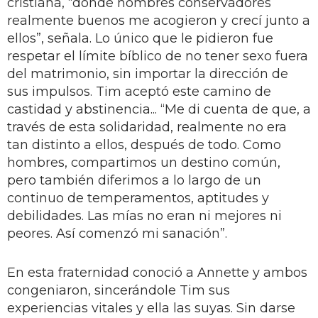
cristiana, “donde hombres conservadores
realmente buenos me acogieron y crecí junto a
ellos”, señala. Lo único que le pidieron fue
respetar el límite bíblico de no tener sexo fuera
del matrimonio, sin importar la dirección de
sus impulsos. Tim aceptó este camino de
castidad y abstinencia... “Me di cuenta de que, a
través de esta solidaridad, realmente no era
tan distinto a ellos, después de todo. Como
hombres, compartimos un destino común,
pero también diferimos a lo largo de un
continuo de temperamentos, aptitudes y
debilidades. Las mías no eran ni mejores ni
peores. Así comenzó mi sanación”.
En esta fraternidad conoció a Annette y ambos
congeniaron, sincerándole Tim sus
experiencias vitales y ella las suyas. Sin darse