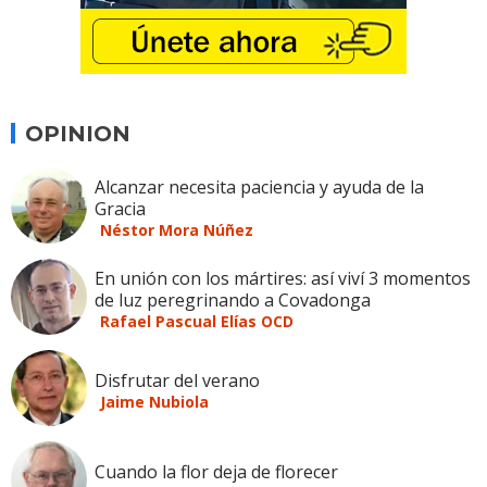
OPINION
Alcanzar necesita paciencia y ayuda de la
Gracia
Néstor Mora Núñez
En unión con los mártires: así viví 3 momentos
de luz peregrinando a Covadonga
Rafael Pascual Elías OCD
Disfrutar del verano
Jaime Nubiola
Cuando la flor deja de florecer