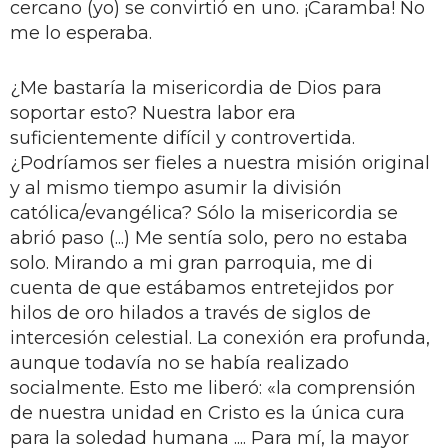
cercano (yo) se convirtió en uno. ¡Caramba! No
me lo esperaba.
¿Me bastaría la misericordia de Dios para
soportar esto? Nuestra labor era
suficientemente difícil y controvertida.
¿Podríamos ser fieles a nuestra misión original
y al mismo tiempo asumir la división
católica/evangélica? Sólo la misericordia se
abrió paso (...) Me sentía solo, pero no estaba
solo. Mirando a mi gran parroquia, me di
cuenta de que estábamos entretejidos por
hilos de oro hilados a través de siglos de
intercesión celestial. La conexión era profunda,
aunque todavía no se había realizado
socialmente. Esto me liberó: «la comprensión
de nuestra unidad en Cristo es la única cura
para la soledad humana .... Para mí, la mayor