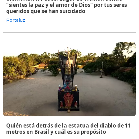
"sientes la paz y el amor de Dios" por tus seres
queridos que se han suicidado
Portaluz
Quién está detrás de la estatua del diablo de 11
metros en Brasil y cuál es su propósito