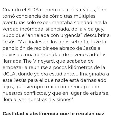
Cuando el SIDA comenzó a cobrar vidas, Tim
tomó conciencia de cómo tras múltiples
aventuras solo experimentaba soledad; era la
verdad incómoda, silenciada, de la vida gay.
Supo que “anhelaba con urgencia” descubrir a
Jesús. “Y a finales de los años setenta, tuve la
bendición de recibir ese abrazo de Jesús a
través de una comunidad de jóvenes adultos
llamada The Vineyard, que acababa de
empezar a reunirse a pocos kilómetros de la
UCLA, donde yo era estudiante. ... Imaginaba a
este Jesús para el que nadie está demasiado
lejos, que siempre mira con preocupación
nuestros conflictos, y que en lugar de erizarse,
llora al ver nuestras divisiones”.
Castidad y abstinencia que le regalan paz