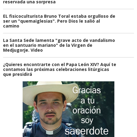
reservada una sorpresa
EL fisicoculturista Bruno Toral estaba orgulloso de
ser un "quemaiglesias". Pero Dios le salió al
camino
La Santa Sede lamenta "grave acto de vandalismo
en el santuario mariano" de la Virgen de
Medjugorje. Video
¿Quieres encontrarte con el Papa León XIV? Aquí te
contamos las próximas celebraciones litúrgicas
que presidirá