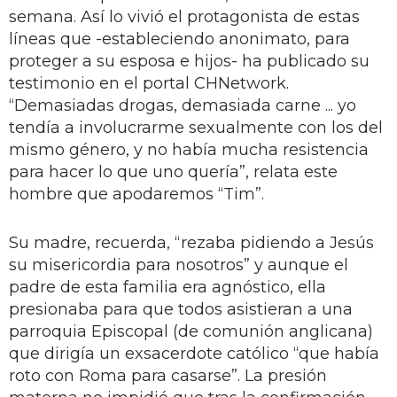
semana. Así lo vivió el protagonista de estas
líneas que -estableciendo anonimato, para
proteger a su esposa e hijos- ha publicado su
testimonio en el portal CHNetwork.
“Demasiadas drogas, demasiada carne ... yo
tendía a involucrarme sexualmente con los del
mismo género, y no había mucha resistencia
para hacer lo que uno quería”, relata este
hombre que apodaremos “Tim”.
Su madre, recuerda, “rezaba pidiendo a Jesús
su misericordia para nosotros” y aunque el
padre de esta familia era agnóstico, ella
presionaba para que todos asistieran a una
parroquia Episcopal (de comunión anglicana)
que dirigía un exsacerdote católico “que había
roto con Roma para casarse”. La presión