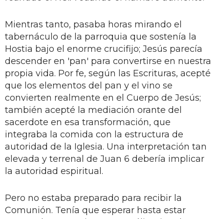
Mientras tanto, pasaba horas mirando el
tabernáculo de la parroquia que sostenía la
Hostia bajo el enorme crucifijo; Jesús parecía
descender en 'pan' para convertirse en nuestra
propia vida. Por fe, según las Escrituras, acepté
que los elementos del pan y el vino se
convierten realmente en el Cuerpo de Jesús;
también acepté la mediación orante del
sacerdote en esa transformación, que
integraba la comida con la estructura de
autoridad de la Iglesia. Una interpretación tan
elevada y terrenal de Juan 6 debería implicar
la autoridad espiritual.
Pero no estaba preparado para recibir la
Comunión. Tenía que esperar hasta estar