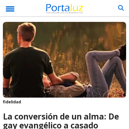
fidelidad
La conversión de un alma: De
gay evangélico a casado