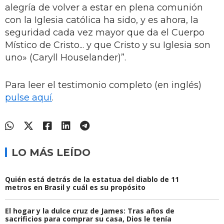
alegría de volver a estar en plena comunión
con la Iglesia católica ha sido, y es ahora, la
seguridad cada vez mayor que da el Cuerpo
Místico de Cristo... y que Cristo y su Iglesia son
uno» (Caryll Houselander)”.
Para leer el testimonio completo (en inglés)
pulse aquí
.
LO MÁS LEÍDO
Quién está detrás de la estatua del diablo de 11
metros en Brasil y cuál es su propósito
El hogar y la dulce cruz de James: Tras años de
sacrificios para comprar su casa, Dios le tenía