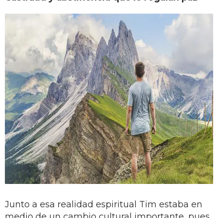
Junto a esa realidad espiritual Tim estaba en
medio de un cambio cultural importante, pues