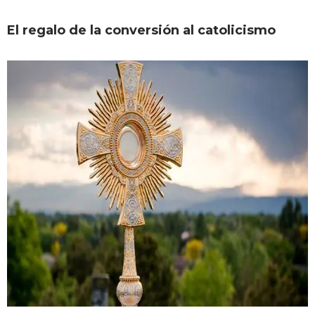
El regalo de la conversión al catolicismo