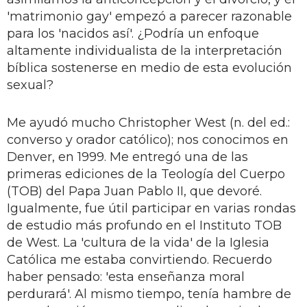
'matrimonio gay' empezó a parecer razonable
para los 'nacidos así'. ¿Podría un enfoque
altamente individualista de la interpretación
bíblica sostenerse en medio de esta evolución
sexual?
Me ayudó mucho Christopher West (n. del ed.:
converso y orador católico); nos conocimos en
Denver, en 1999. Me entregó una de las
primeras ediciones de la Teología del Cuerpo
(TOB) del Papa Juan Pablo II, que devoré.
Igualmente, fue útil participar en varias rondas
de estudio más profundo en el Instituto TOB
de West. La 'cultura de la vida' de la Iglesia
Católica me estaba convirtiendo. Recuerdo
haber pensado: 'esta enseñanza moral
perdurará'. Al mismo tiempo, tenía hambre de