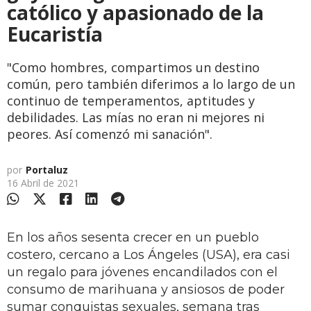
católico y apasionado de la
Eucaristía
"Como hombres, compartimos un destino
común, pero también diferimos a lo largo de un
continuo de temperamentos, aptitudes y
debilidades. Las mías no eran ni mejores ni
peores. Así comenzó mi sanación".
por
Portaluz
16 Abril de 2021
En los años sesenta crecer en un pueblo
costero, cercano a Los Ángeles (USA), era casi
un regalo para jóvenes encandilados con el
consumo de marihuana y ansiosos de poder
sumar conquistas sexuales, semana tras