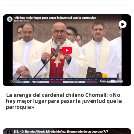
La arenga del cardenal chileno Chomalí: «No
hay mejor lugar para pasar la juventud que la
parroquia»