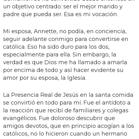
un objetivo centrado: ser el mejor marido y
padre que pueda ser. Esa es mi vocación.
Mi esposa, Annette, no podía, en conciencia,
seguir adelante conmigo para convertirse en
católica. Eso ha sido duro para los dos,
especialmente para ella. Sin embargo, la
verdad es que Dios me ha llamado a amarla
por encima de todo y así hacer evidente su
amor por su esposa, la Iglesia.
La Presencia Real de Jesús en la santa comida
se convirtió en todo para mí. Fue el antídoto a
la reacción que recibí de familiares y colegas
evangélicos. Fue doloroso descubrir que
amigos devotos, que en principio acogían a los
católicos, no lo hicieron cuando un hermano