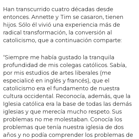
Han transcurrido cuatro décadas desde
entonces. Annette y Tim se casaron, tienen
hijos. Sólo él vivió una experiencia más de
radical transformación, la conversión al
catolicismo, que a continuación comparte:
“Siempre me había gustado la tranquila
profundidad de mis colegas católicos. Sabía,
por mis estudios de artes liberales (me
especialicé en inglés y francés), que el
catolicismo era el fundamento de nuestra
cultura occidental. Reconocía, además, que la
Iglesia católica era la base de todas las demás
iglesias y que merecía mucho respeto. Sus
problemas no me molestaban. Conocía los
problemas que tenía nuestra iglesia de dos
años y no podía comprender los problemas de