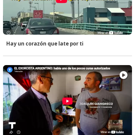
Hay un corazón que late por ti