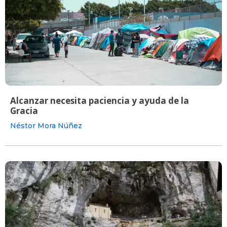
Alcanzar necesita paciencia y ayuda de la
Gracia
Néstor Mora Núñez