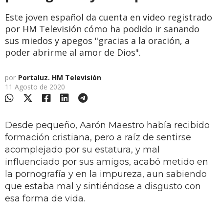
Este joven español da cuenta en video registrado
por HM Televisión cómo ha podido ir sanando
sus miedos y apegos "gracias a la oración, a
poder abrirme al amor de Dios".
por
Portaluz. HM Televisión
11 Agosto de 2020
Desde pequeño, Aarón Maestro había recibido
formación cristiana, pero a raíz de sentirse
acomplejado por su estatura, y mal
influenciado por sus amigos, acabó metido en
la pornografía y en la impureza, aun sabiendo
que estaba mal y sintiéndose a disgusto con
esa forma de vida.