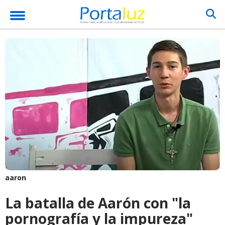
aaron
La batalla de Aarón con "la
pornografía y la impureza"