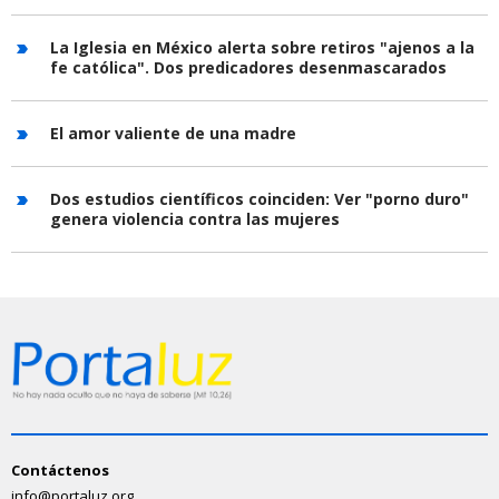
La Iglesia en México alerta sobre retiros "ajenos a la
fe católica". Dos predicadores desenmascarados
El amor valiente de una madre
Dos estudios científicos coinciden: Ver "porno duro"
genera violencia contra las mujeres
Contáctenos
info@portaluz.org