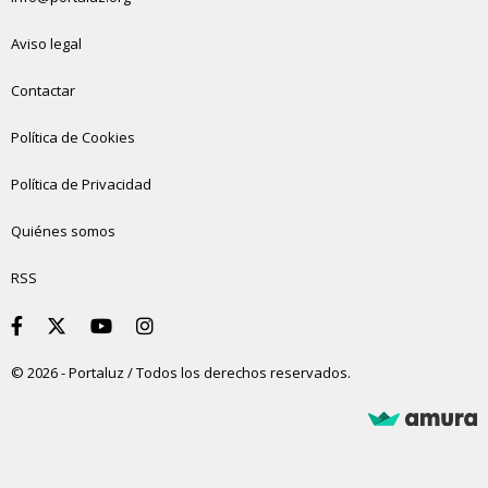
Aviso legal
Contactar
Política de Cookies
Política de Privacidad
Quiénes somos
RSS
© 2026 - Portaluz / Todos los derechos reservados.