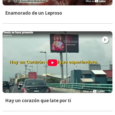
Enamorado de un Leproso
Hay un corazón que late por ti