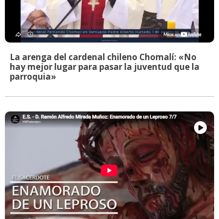
La arenga del cardenal chileno Chomalí: «No
hay mejor lugar para pasar la juventud que la
parroquia»