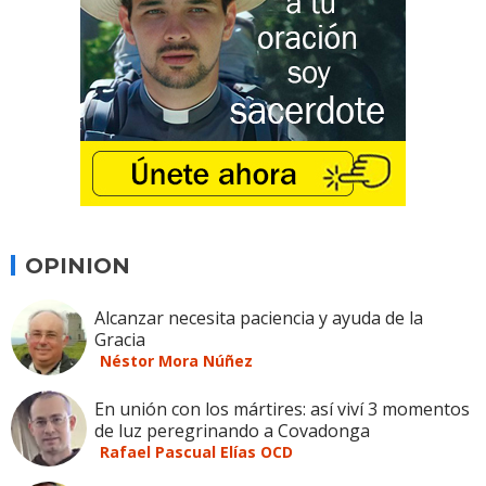
OPINION
Alcanzar necesita paciencia y ayuda de la
Gracia
Néstor Mora Núñez
En unión con los mártires: así viví 3 momentos
de luz peregrinando a Covadonga
Rafael Pascual Elías OCD