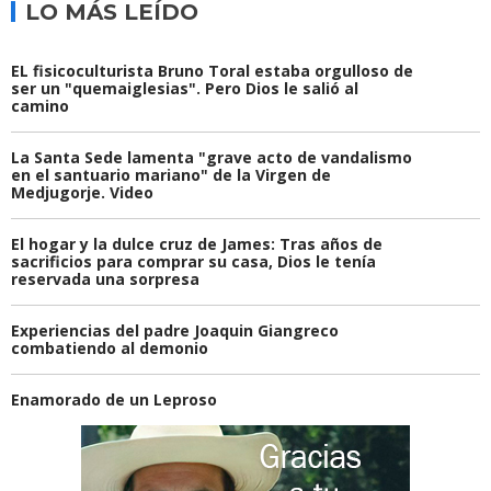
LO MÁS LEÍDO
EL fisicoculturista Bruno Toral estaba orgulloso de
ser un "quemaiglesias". Pero Dios le salió al
camino
La Santa Sede lamenta "grave acto de vandalismo
en el santuario mariano" de la Virgen de
Medjugorje. Video
El hogar y la dulce cruz de James: Tras años de
sacrificios para comprar su casa, Dios le tenía
reservada una sorpresa
Experiencias del padre Joaquin Giangreco
combatiendo al demonio
Enamorado de un Leproso