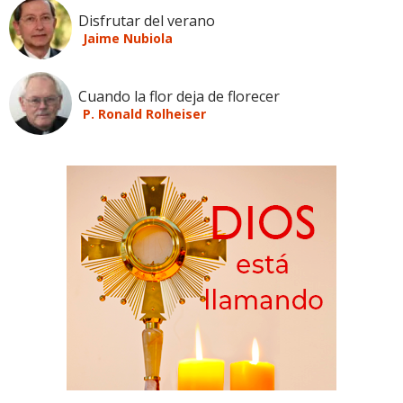
Disfrutar del verano
Jaime Nubiola
Cuando la flor deja de florecer
P. Ronald Rolheiser