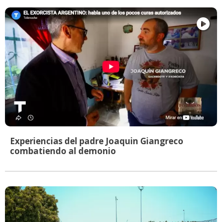
Experiencias del padre Joaquin Giangreco
combatiendo al demonio