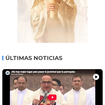
ÚLTIMAS NOTICIAS