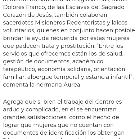
Dolores Franco, de las Esclavas del Sagrado
Corazón de Jesús; también colaboran
sacerdotes Misioneros Redentoristas y laicos
voluntarios, quienes en conjunto hacen posible
brindar la ayuda requerida por estas mujeres
que padecen trata y prostitución. “Entre los
servicios que ofrecemos están los de salud,
gestión de documentos, académico,
terapéutico, economía solidaria, orientación
familiar, albergue temporal y estancia infantil”,
comenta la hermana Aurea.
Agrega que si bien el trabajo del Centro es
arduo y complicado, en él se encuentran
grandes satisfacciones, como el hecho de
lograr que mujeres que no cuentan con
documentos de identificación los obtengan.