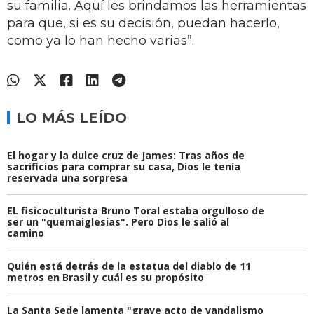
su familia. Aquí les brindamos las herramientas
para que, si es su decisión, puedan hacerlo,
como ya lo han hecho varias”.
LO MÁS LEÍDO
El hogar y la dulce cruz de James: Tras años de
sacrificios para comprar su casa, Dios le tenía
reservada una sorpresa
EL fisicoculturista Bruno Toral estaba orgulloso de
ser un "quemaiglesias". Pero Dios le salió al
camino
Quién está detrás de la estatua del diablo de 11
metros en Brasil y cuál es su propósito
La Santa Sede lamenta "grave acto de vandalismo