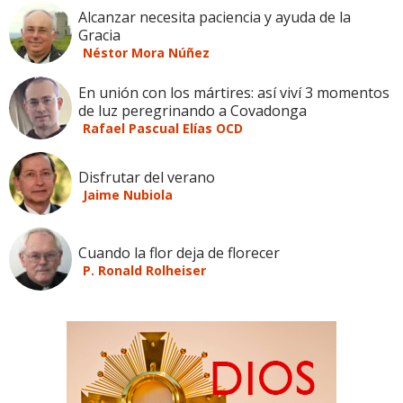
Alcanzar necesita paciencia y ayuda de la
Gracia
Néstor Mora Núñez
En unión con los mártires: así viví 3 momentos
de luz peregrinando a Covadonga
Rafael Pascual Elías OCD
Disfrutar del verano
Jaime Nubiola
Cuando la flor deja de florecer
P. Ronald Rolheiser