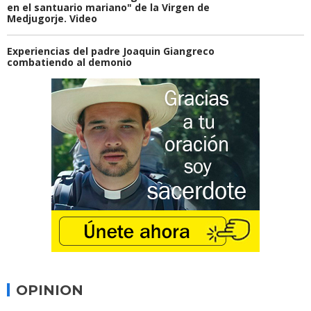
en el santuario mariano" de la Virgen de
Medjugorje. Video
Experiencias del padre Joaquin Giangreco
combatiendo al demonio
OPINION