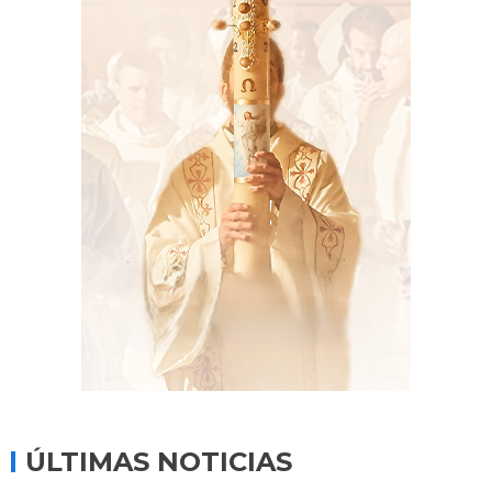
ÚLTIMAS NOTICIAS