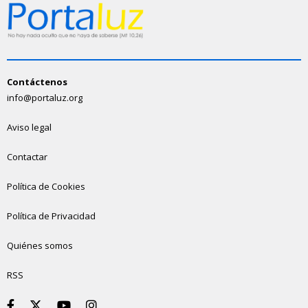
Contáctenos
info@portaluz.org
Aviso legal
Contactar
Política de Cookies
Política de Privacidad
Quiénes somos
RSS