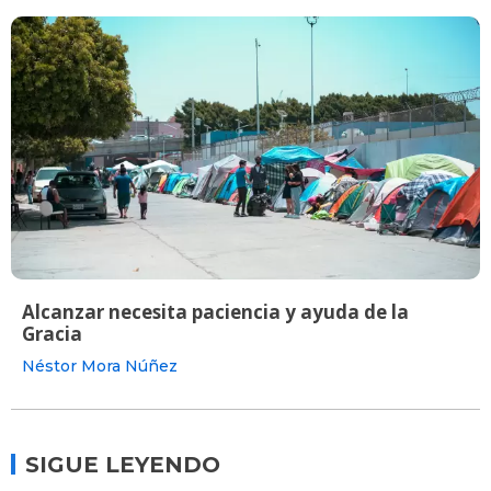
Alcanzar necesita paciencia y ayuda de la
Gracia
Néstor Mora Núñez
SIGUE LEYENDO