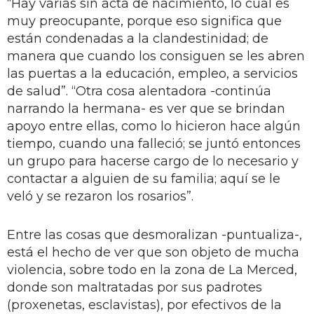
“Hay varias sin acta de nacimiento, lo cual es
muy preocupante, porque eso significa que
están condenadas a la clandestinidad; de
manera que cuando los consiguen se les abren
las puertas a la educación, empleo, a servicios
de salud”. “Otra cosa alentadora -continúa
narrando la hermana- es ver que se brindan
apoyo entre ellas, como lo hicieron hace algún
tiempo, cuando una falleció; se juntó entonces
un grupo para hacerse cargo de lo necesario y
contactar a alguien de su familia; aquí se le
veló y se rezaron los rosarios”.
Entre las cosas que desmoralizan -puntualiza-,
está el hecho de ver que son objeto de mucha
violencia, sobre todo en la zona de La Merced,
donde son maltratadas por sus padrotes
(proxenetas, esclavistas), por efectivos de la