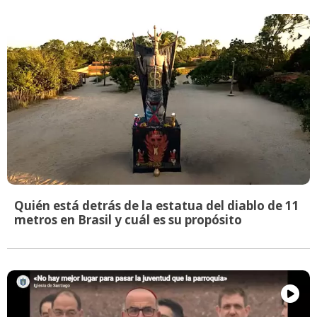
Quién está detrás de la estatua del diablo de 11
metros en Brasil y cuál es su propósito