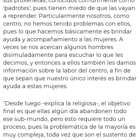
sus proxenetas, conocidos comúnmente como
'padrotes', pues tienen miedo de que las vayan
a reprender. Particularmente nosotros, como
centro, no hemos tenido problemas con ellos,
pues lo que hacemos básicamente es brindar
ayuda y acompañamiento a las mujeres. A
veces se nos acercan algunos hombres
disimuladamente para escuchar lo que les
decimos, y entonces a ellos también les damos
información sobre la labor del centro, a fin de
que sepan que nuestro único interés es brindar
ayuda a estas mujeres.
“Desde luego -explica la religiosa-, el objetivo
final es que ellas algún día abandonen todo
ese sub-mundo, pero esto requiere todo un
proceso, pues la problemática de la mayoría es
muy compleja, toda vez que son el sustento de