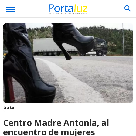
trata
Centro Madre Antonia, al
encuentro de mujeres