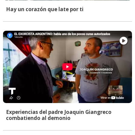
Hay un corazón que late por ti
Experiencias del padre Joaquin Giangreco
combatiendo al demonio