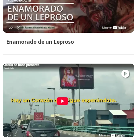
Enamorado de un Leproso