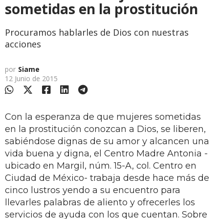
sometidas en la prostitución
Procuramos hablarles de Dios con nuestras
acciones
por
Siame
12 Junio de 2015
Con la esperanza de que mujeres sometidas
en la prostitución conozcan a Dios, se liberen,
sabiéndose dignas de su amor y alcancen una
vida buena y digna, el Centro Madre Antonia -
ubicado en Margil, núm. 15-A, col. Centro en
Ciudad de México- trabaja desde hace más de
cinco lustros yendo a su encuentro para
llevarles palabras de aliento y ofrecerles los
servicios de ayuda con los que cuentan. Sobre