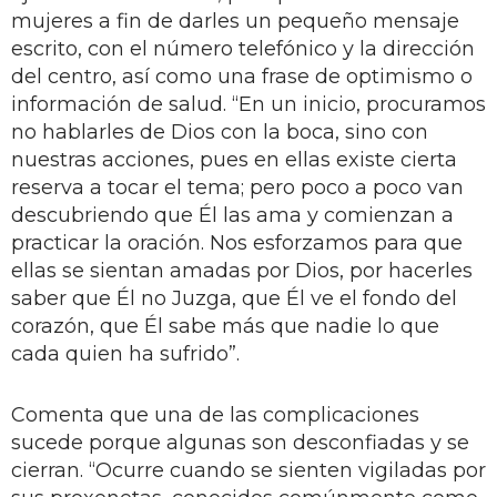
mujeres a fin de darles un pequeño mensaje
escrito, con el número telefónico y la dirección
del centro, así como una frase de optimismo o
información de salud. “En un inicio, procuramos
no hablarles de Dios con la boca, sino con
nuestras acciones, pues en ellas existe cierta
reserva a tocar el tema; pero poco a poco van
descubriendo que Él las ama y comienzan a
practicar la oración. Nos esforzamos para que
ellas se sientan amadas por Dios, por hacerles
saber que Él no Juzga, que Él ve el fondo del
corazón, que Él sabe más que nadie lo que
cada quien ha sufrido”.
Comenta que una de las complicaciones
sucede porque algunas son desconfiadas y se
cierran. “Ocurre cuando se sienten vigiladas por