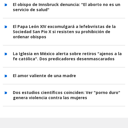
El obispo de Innsbruck denuncia: "El aborto no es un
servicio de salud"
El Papa León XIV excomulgará a lefebvristas de la
Sociedad San Pio X si resisten su prohibición de
ordenar obispos
La Iglesia en México alerta sobre retiros "ajenos a la
fe católica". Dos predicadores desenmascarados
El amor valiente de una madre
Dos estudios científicos coinciden: Ver "porno duro"
genera violencia contra las mujeres