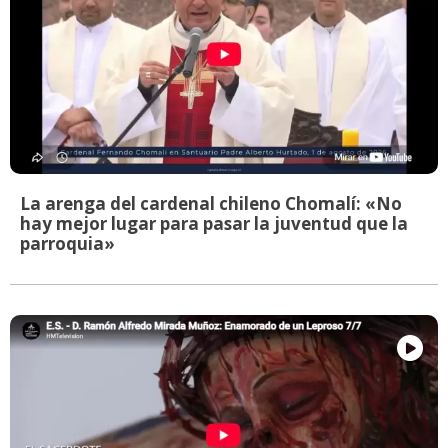
La arenga del cardenal chileno Chomalí: «No
hay mejor lugar para pasar la juventud que la
parroquia»