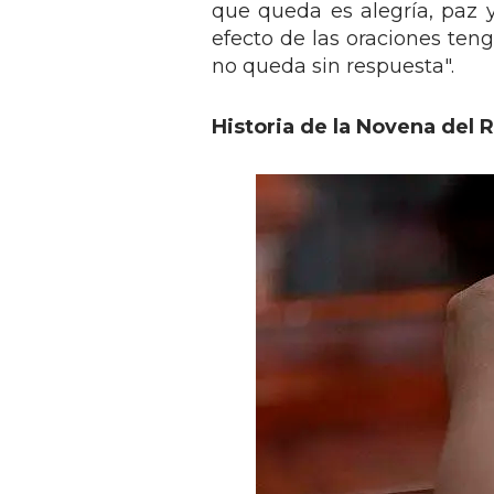
que queda es alegría, paz y
efecto de las oraciones ten
no queda sin respuesta".
Historia de la Novena del 