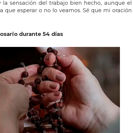
 la sensación del trabajo bien hecho, aunque el
ga que esperar o no lo veamos. Sé que mi oración
Rosario durante 54 días