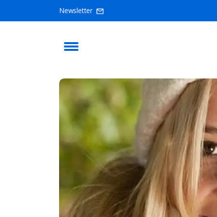
Newsletter