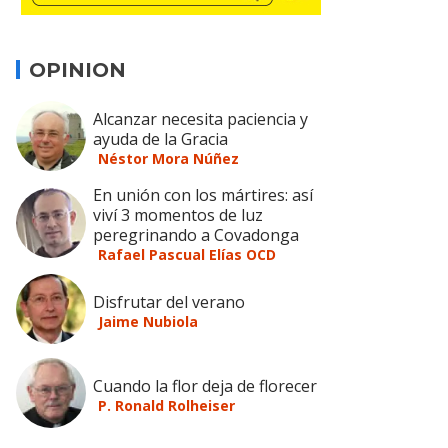
OPINION
Alcanzar necesita paciencia y
ayuda de la Gracia
Néstor Mora Núñez
En unión con los mártires: así
viví 3 momentos de luz
peregrinando a Covadonga
Rafael Pascual Elías OCD
Disfrutar del verano
Jaime Nubiola
Cuando la flor deja de florecer
P. Ronald Rolheiser