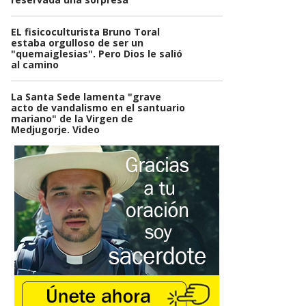
EL fisicoculturista Bruno Toral
estaba orgulloso de ser un
"quemaiglesias". Pero Dios le salió
al camino
La Santa Sede lamenta "grave
acto de vandalismo en el santuario
mariano" de la Virgen de
Medjugorje. Video