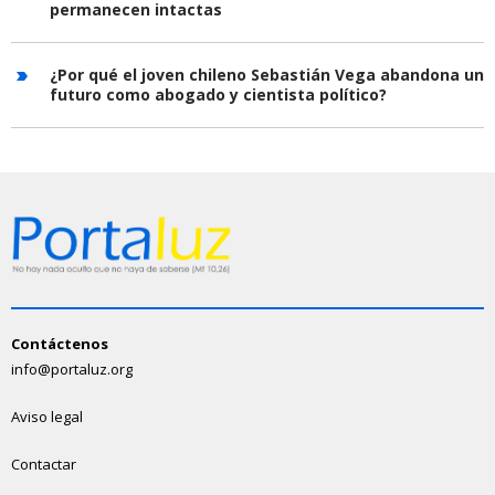
permanecen intactas
¿Por qué el joven chileno Sebastián Vega abandona un
futuro como abogado y cientista político?
Contáctenos
info@portaluz.org
Aviso legal
Contactar