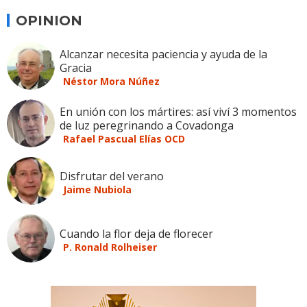
OPINION
Alcanzar necesita paciencia y ayuda de la
Gracia
Néstor Mora Núñez
En unión con los mártires: así viví 3 momentos
de luz peregrinando a Covadonga
Rafael Pascual Elías OCD
Disfrutar del verano
Jaime Nubiola
Cuando la flor deja de florecer
P. Ronald Rolheiser