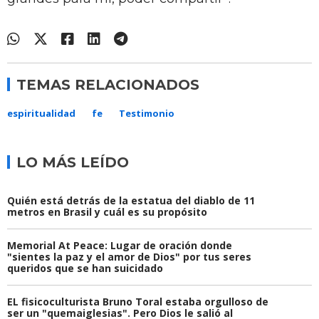
TEMAS RELACIONADOS
espiritualidad
fe
Testimonio
LO MÁS LEÍDO
Quién está detrás de la estatua del diablo de 11
metros en Brasil y cuál es su propósito
Memorial At Peace: Lugar de oración donde
"sientes la paz y el amor de Dios" por tus seres
queridos que se han suicidado
EL fisicoculturista Bruno Toral estaba orgulloso de
ser un "quemaiglesias". Pero Dios le salió al