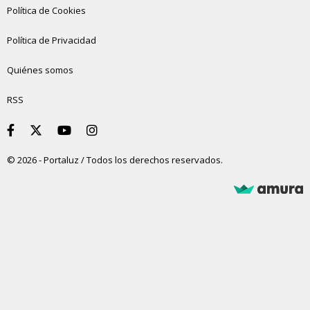
Política de Cookies
Política de Privacidad
Quiénes somos
RSS
© 2026 - Portaluz / Todos los derechos reservados.