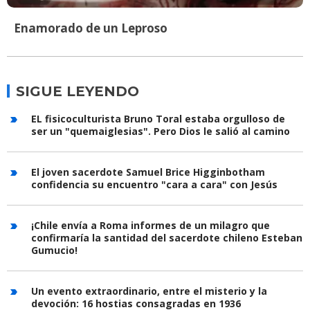
Enamorado de un Leproso
SIGUE LEYENDO
EL fisicoculturista Bruno Toral estaba orgulloso de
ser un "quemaiglesias". Pero Dios le salió al camino
El joven sacerdote Samuel Brice Higginbotham
confidencia su encuentro "cara a cara" con Jesús
¡Chile envía a Roma informes de un milagro que
confirmaría la santidad del sacerdote chileno Esteban
Gumucio!
Un evento extraordinario, entre el misterio y la
devoción: 16 hostias consagradas en 1936