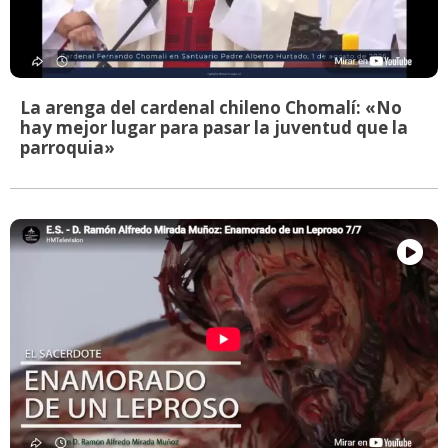
La arenga del cardenal chileno Chomalí: «No
hay mejor lugar para pasar la juventud que la
parroquia»