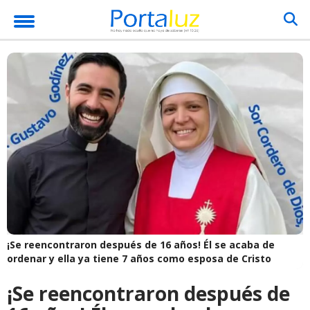
¡Se reencontraron después de 16 años! Él se acaba de
ordenar y ella ya tiene 7 años como esposa de Cristo
¡Se reencontraron después de