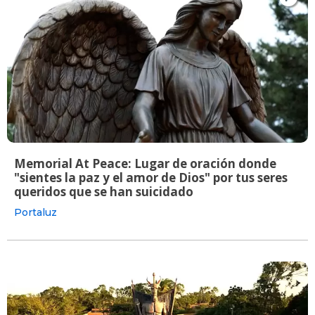
Memorial At Peace: Lugar de oración donde
"sientes la paz y el amor de Dios" por tus seres
queridos que se han suicidado
Portaluz