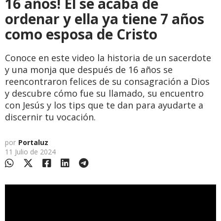
16 años! Él se acaba de
ordenar y ella ya tiene 7 años
como esposa de Cristo
Conoce en este video la historia de un sacerdote
y una monja que después de 16 años se
reencontraron felices de su consagración a Dios
y descubre cómo fue su llamado, su encuentro
con Jesús y los tips que te dan para ayudarte a
discernir tu vocación.
por
Portaluz
11 Julio de 2024