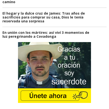
camino
El hogar y la dulce cruz de James: Tras años de
sacrificios para comprar su casa, Dios le tenía
reservada una sorpresa
En unión con los mártires: así viví 3 momentos de
luz peregrinando a Covadonga