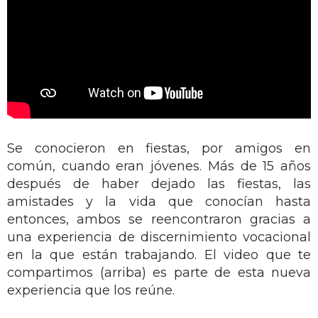
Se conocieron en fiestas, por amigos en
común, cuando eran jóvenes. Más de 15 años
después de haber dejado las fiestas, las
amistades y la vida que conocían hasta
entonces, ambos se reencontraron gracias a
una experiencia de discernimiento vocacional
en la que están trabajando. El video que te
compartimos (arriba) es parte de esta nueva
experiencia que los reúne.