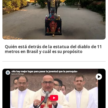
Quién está detrás de la estatua del diablo de 11
metros en Brasil y cuál es su propósito