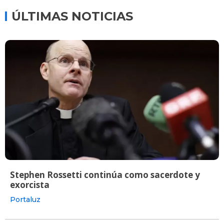
ÚLTIMAS NOTICIAS
Stephen Rossetti continúa como sacerdote y
exorcista
Portaluz