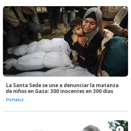
La Santa Sede se une a denunciar la matanza
de niños en Gaza: 300 inocentes en 300 días
Portaluz