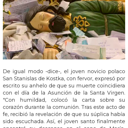
De igual modo -dice-, el joven novicio polaco
San Stanislas de Kostka, con fervor, expresó por
escrito su anhelo de que su muerte coincidiera
con el día de la Asunción de la Santa Virgen.
"Con humildad, colocó la carta sobre su
corazón durante la comunión. Tras este acto de
fe, recibió la revelación de que su súplica había
sido escuchada. Así, el joven santo finalmente