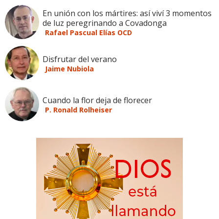
En unión con los mártires: así viví 3 momentos
de luz peregrinando a Covadonga
Rafael Pascual Elías OCD
Disfrutar del verano
Jaime Nubiola
Cuando la flor deja de florecer
P. Ronald Rolheiser