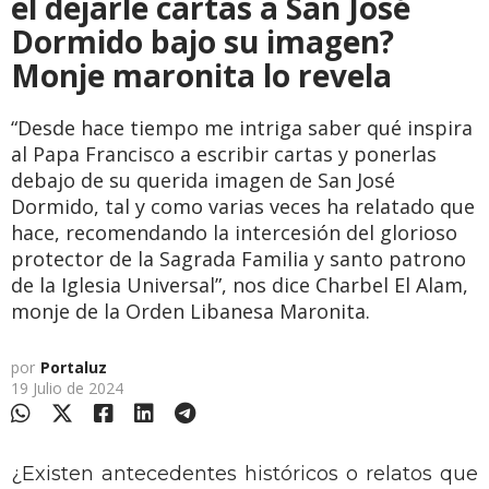
el dejarle cartas a San José
Dormido bajo su imagen?
Monje maronita lo revela
“Desde hace tiempo me intriga saber qué inspira
al Papa Francisco a escribir cartas y ponerlas
debajo de su querida imagen de San José
Dormido, tal y como varias veces ha relatado que
hace, recomendando la intercesión del glorioso
protector de la Sagrada Familia y santo patrono
de la Iglesia Universal”, nos dice Charbel El Alam,
monje de la Orden Libanesa Maronita.
por
Portaluz
19 Julio de 2024
¿Existen antecedentes históricos o relatos que