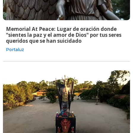
Memorial At Peace: Lugar de oración donde
"sientes la paz y el amor de Dios" por tus seres
queridos que se han suicidado
Portaluz