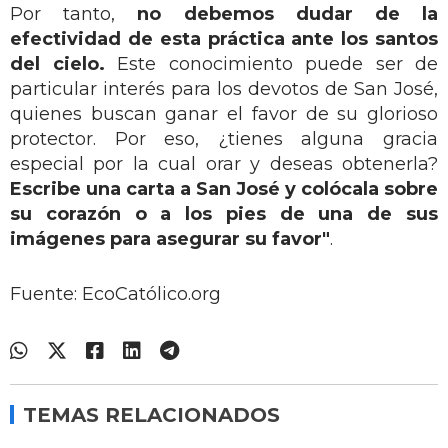
Por tanto,
no debemos dudar de la
efectividad de esta práctica ante los santos
del cielo.
Este conocimiento puede ser de
particular interés para los devotos de San José,
quienes buscan ganar el favor de su glorioso
protector. Por eso, ¿tienes alguna gracia
especial por la cual orar y deseas obtenerla?
Escribe una carta a San José y colócala sobre
su corazón o a los pies de una de sus
imágenes para asegurar su favor"
.
Fuente: EcoCatólico.org
TEMAS RELACIONADOS