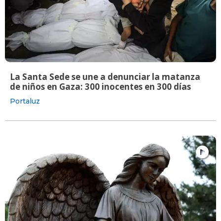
La Santa Sede se une a denunciar la matanza
de niños en Gaza: 300 inocentes en 300 días
Portaluz