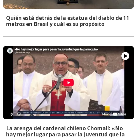
Quién está detrás de la estatua del diablo de 11
metros en Brasil y cuál es su propósito
La arenga del cardenal chileno Chomalí: «No
hay mejor lugar para pasar la juventud que la