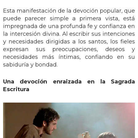
Esta manifestación de la devoción popular, que
puede parecer simple a primera vista, está
impregnada de una profunda fe y confianza en
la intercesión divina. Al escribir sus intenciones
y necesidades dirigidas a los santos, los fieles
expresan sus preocupaciones, deseos y
necesidades más íntimas, confiando en su
sabiduría y bondad.
Una devoción enraizada en la Sagrada
Escritura