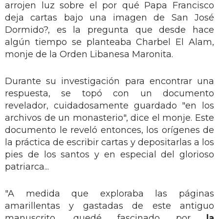
arrojen luz sobre el por qué Papa Francisco
deja cartas bajo una imagen de San José
Dormido?, es la pregunta que desde hace
algún tiempo se planteaba Charbel El Alam,
monje de la Orden Libanesa Maronita.
Durante su investigación para encontrar una
respuesta, se topó con un documento
revelador, cuidadosamente guardado "en los
archivos de un monasterio", dice el monje. Este
documento le reveló entonces, los orígenes de
la práctica de escribir cartas y depositarlas a los
pies de los santos y en especial del glorioso
patriarca...
"A medida que exploraba las páginas
amarillentas y gastadas de este antiguo
manuscrito, quedé fascinado por
la