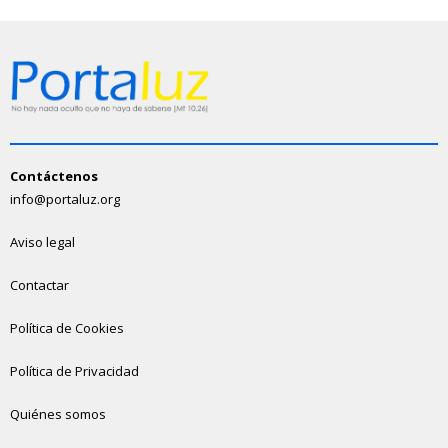
Contáctenos
info@portaluz.org
Aviso legal
Contactar
Política de Cookies
Política de Privacidad
Quiénes somos