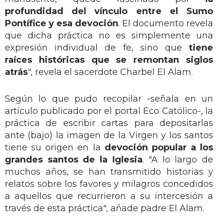
profundidad del vínculo entre el Sumo
Pontífice y esa devoción
. El documento revela
que dicha práctica no es simplemente una
expresión individual de fe, sino que
tiene
raíces históricas que se remontan siglos
atrás
", revela el sacerdote Charbel El Alam.
Según lo que pudo recopilar -señala en un
artículo publicado por el portal Eco Católico-, la
práctica de escribir cartas para depositarlas
ante (bajo) la imagen de la Virgen y los santos
tiene su origen en la
devoción popular a los
grandes santos de la Iglesia
. "A lo largo de
muchos años, se han transmitido historias y
relatos sobre los favores y milagros concedidos
a aquellos que recurrieron a su intercesión a
través de esta práctica", añade padre El Alam.