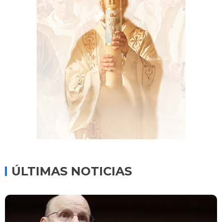
ÚLTIMAS NOTICIAS