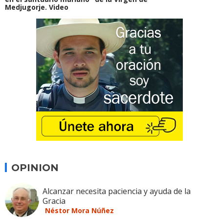
Medjugorje. Video
OPINION
Alcanzar necesita paciencia y ayuda de la
Gracia
Néstor Mora Núñez