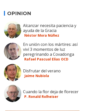
OPINION
Alcanzar necesita paciencia y
ayuda de la Gracia
Néstor Mora Núñez
En unión con los mártires: así
viví 3 momentos de luz
peregrinando a Covadonga
Rafael Pascual Elías OCD
Disfrutar del verano
Jaime Nubiola
Cuando la flor deja de florecer
P. Ronald Rolheiser