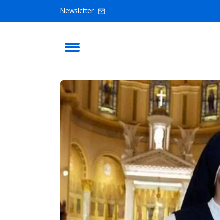
Newsletter