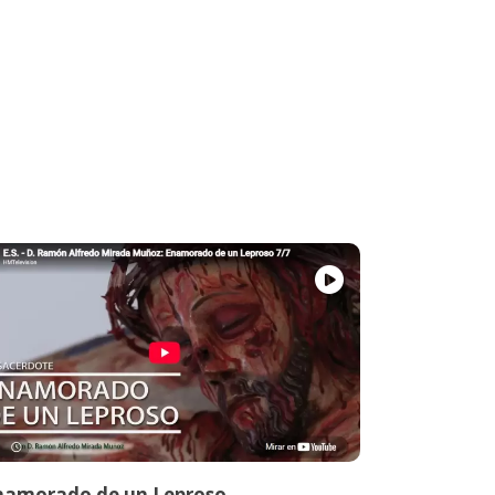
namorado de un Leproso