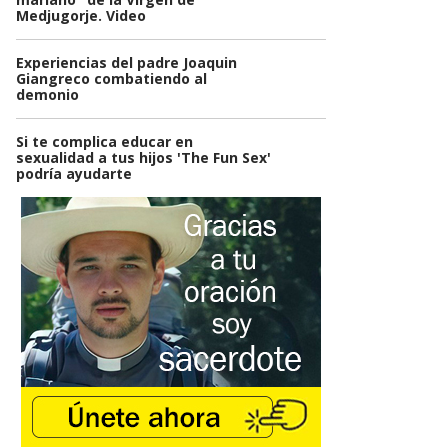
Medjugorje. Video
Experiencias del padre Joaquin
Giangreco combatiendo al
demonio
Si te complica educar en
sexualidad a tus hijos 'The Fun Sex'
podría ayudarte