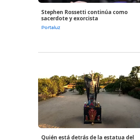
Stephen Rossetti continúa como
sacerdote y exorcista
Portaluz
Quién está detrás de la estatua del