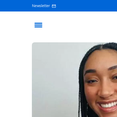
Newsletter