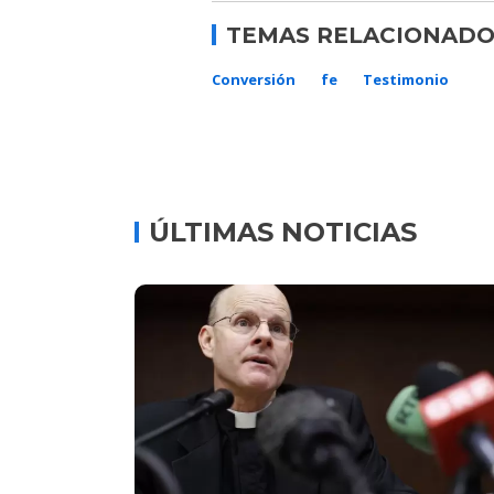
TEMAS RELACIONADO
Conversión
fe
Testimonio
ÚLTIMAS NOTICIAS