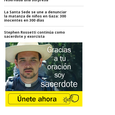
La Santa Sede se une a denunciar
la matanza de niños en Gaza: 300
inocentes en 300 días
Stephen Rossetti continúa como
sacerdote y exorcista